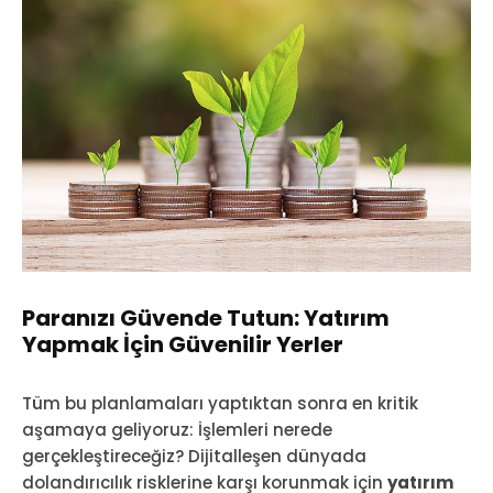
Paranızı Güvende Tutun: Yatırım
Yapmak İçin Güvenilir Yerler
Tüm bu planlamaları yaptıktan sonra en kritik
aşamaya geliyoruz: İşlemleri nerede
gerçekleştireceğiz? Dijitalleşen dünyada
dolandırıcılık risklerine karşı korunmak için
yatırım