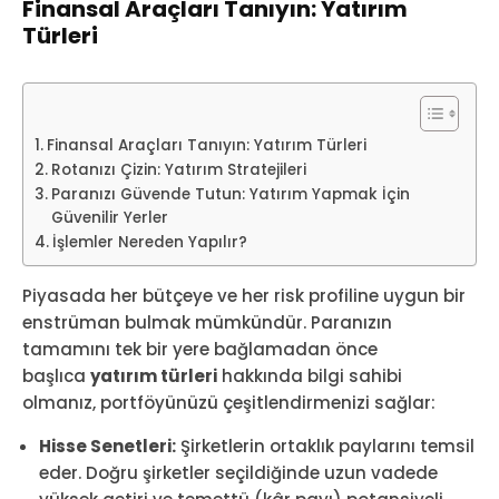
Finansal Araçları Tanıyın: Yatırım
Türleri
Finansal Araçları Tanıyın: Yatırım Türleri
Rotanızı Çizin: Yatırım Stratejileri
Paranızı Güvende Tutun: Yatırım Yapmak İçin
Güvenilir Yerler
İşlemler Nereden Yapılır?
Piyasada her bütçeye ve her risk profiline uygun bir
enstrüman bulmak mümkündür. Paranızın
tamamını tek bir yere bağlamadan önce
başlıca
yatırım türleri
hakkında bilgi sahibi
olmanız, portföyünüzü çeşitlendirmenizi sağlar:
Hisse Senetleri:
Şirketlerin ortaklık paylarını temsil
eder. Doğru şirketler seçildiğinde uzun vadede