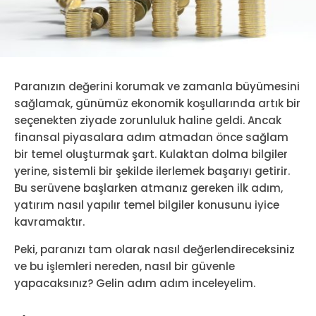
Paranızın değerini korumak ve zamanla büyümesini
sağlamak, günümüz ekonomik koşullarında artık bir
seçenekten ziyade zorunluluk haline geldi. Ancak
finansal piyasalara adım atmadan önce sağlam
bir temel oluşturmak şart. Kulaktan dolma bilgiler
yerine, sistemli bir şekilde ilerlemek başarıyı getirir.
Bu serüvene başlarken atmanız gereken ilk adım,
yatırım nasıl yapılır temel bilgiler konusunu iyice
kavramaktır.
Peki, paranızı tam olarak nasıl değerlendireceksiniz
ve bu işlemleri nereden, nasıl bir güvenle
yapacaksınız? Gelin adım adım inceleyelim.