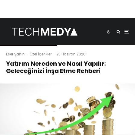
Eser Şahin
·
Özel İçerikler
·
23 Haziran 2026
Yatırım Nereden ve Nasıl Yapılır:
Geleceğinizi İnşa Etme Rehberi