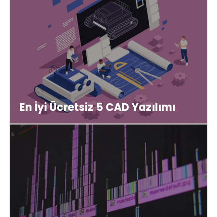
En İyi Ücretsiz 5 CAD Yazılımı