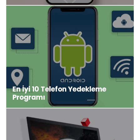
En İyi 10 Telefon Yedekleme
Programı