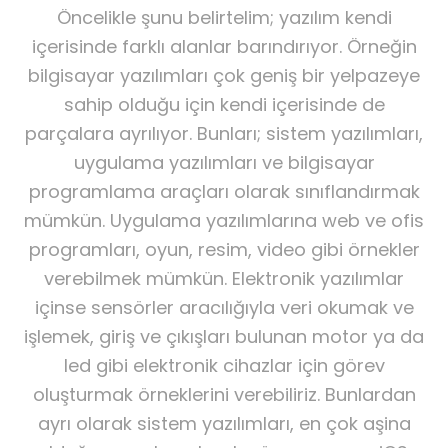
Öncelikle şunu belirtelim; yazılım kendi
içerisinde farklı alanlar barındırıyor. Örneğin
bilgisayar yazılımları çok geniş bir yelpazeye
sahip olduğu için kendi içerisinde de
parçalara ayrılıyor. Bunları; sistem yazılımları,
uygulama yazılımları ve bilgisayar
programlama araçları olarak sınıflandırmak
mümkün. Uygulama yazılımlarına web ve ofis
programları, oyun, resim, video gibi örnekler
verebilmek mümkün. Elektronik yazılımlar
içinse sensörler aracılığıyla veri okumak ve
işlemek, giriş ve çıkışları bulunan motor ya da
led gibi elektronik cihazlar için görev
oluşturmak örneklerini verebiliriz. Bunlardan
ayrı olarak sistem yazılımları, en çok aşina