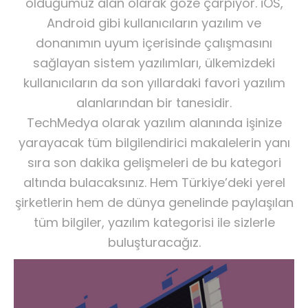
olduğumuz alan olarak göze çarpıyor. iOS,
Android gibi kullanıcıların yazılım ve
donanımın uyum içerisinde çalışmasını
sağlayan sistem yazılımları, ülkemizdeki
kullanıcıların da son yıllardaki favori yazılım
alanlarından bir tanesidir.
TechMedya olarak yazılım alanında işinize
yarayacak tüm bilgilendirici makalelerin yanı
sıra son dakika gelişmeleri de bu kategori
altında bulacaksınız. Hem Türkiye’deki yerel
şirketlerin hem de dünya genelinde paylaşılan
tüm bilgiler, yazılım kategorisi ile sizlerle
buluşturacağız.