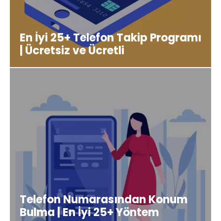
En İyi 25+ Telefon Takip Programı
| Ücretsiz ve Ücretli
Telefon Numarasından Konum
Bulma | En İyi 25+ Yöntem