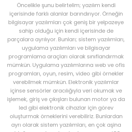
Öncelikle şunu belirtelim; yazılım kendi
içerisinde farklı alanlar barındırıyor. Örneğin
bilgisayar yazılımları çok geniş bir yelpazeye
sahip olduğu için kendi içerisinde de
parçalara ayrılıyor. Bunları; sistem yazılımları,
uygulama yazılımları ve bilgisayar
programlama araçları olarak sınıflandırmak
mümkün. Uygulama yazılımlarına web ve ofis
programları, oyun, resim, video gibi örnekler
verebilmek mümkün. Elektronik yazılımlar
içinse sensörler aracılığıyla veri okumak ve
işlemek, giriş ve çıkışları bulunan motor ya da
led gibi elektronik cihazlar için görev
oluşturmak örneklerini verebiliriz. Bunlardan
ayrı olarak sistem yazılımları, en çok aşina