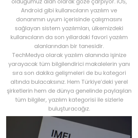
olduğumuz alan olarak göze çarpıyor. iOS,
Android gibi kullanıcıların yazılım ve
donanımın uyum içerisinde çalışmasını
sağlayan sistem yazılımları, ülkemizdeki
kullanıcıların da son yıllardaki favori yazılım
alanlarından bir tanesidir.
TechMedya olarak yazılım alanında işinize
yarayacak tüm bilgilendirici makalelerin yanı
sıra son dakika gelişmeleri de bu kategori
altında bulacaksınız. Hem Türkiye’deki yerel
şirketlerin hem de dünya genelinde paylaşılan
tüm bilgiler, yazılım kategorisi ile sizlerle
buluşturacağız.