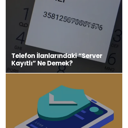
Telefon İlanlarındaki “Server
Kayıtlı” Ne Demek?