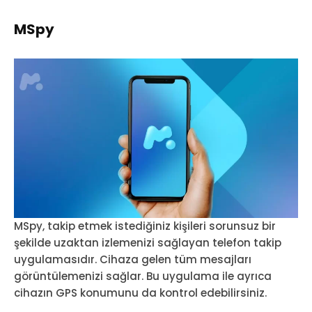
MSpy
MSpy, takip etmek istediğiniz kişileri sorunsuz bir
şekilde uzaktan izlemenizi sağlayan telefon takip
uygulamasıdır. Cihaza gelen tüm mesajları
görüntülemenizi sağlar. Bu uygulama ile ayrıca
cihazın GPS konumunu da kontrol edebilirsiniz.