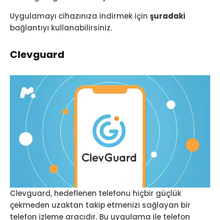
Uygulamayı cihazınıza indirmek için
şuradaki
bağlantıyı kullanabilirsiniz.
Clevguard
Clevguard, hedeflenen telefonu hiçbir güçlük
çekmeden uzaktan takip etmenizi sağlayan bir
telefon izleme aracıdır. Bu uygulama ile telefon