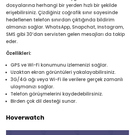
dosyalarına herhangi bir yerden hızlı bir şekilde
erişebilirsiniz. Çizdiğiniz coğrafik sınır sayesinde
hedeflenen telefon sınırdan çıktığında bildirim
almanızı sağlar. WhatsApp, Snapchat, Instagram,
SMS gibi 30’dan servisten gelen mesajları da takip
eder.
Özellikleri:
GPS ve Wi-Fi konumunu izlemenizi sağlar.
Uzaktan ekran görüntüleri yakalayabilirsiniz.
3G/4G ağı veya Wi-Fi ile verilere gerçek zamanlı
ulaşmanızı sağlar.
Telefon görüşmelerini kaydedebilirsiniz.
Birden çok dil desteği sunar.
Hoverwatch