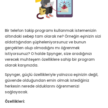
Bir telefon takip programı kullanmak istemenizin
altındaki sebep tam olarak ne? Örneğin eşinizin sizi
aldattığından şüpheleniyorsunuz ve bunun
gerçekten olup olmadığını mı öğrenmek
istiyorsunuz? O halde Spynger, size aradığınızı
verecek muhteşem özelliklere sahip bir program
olarak karşınızda.
Spynger, güçlü özellikleriyle yalnızca eşinizin değil,
güvende olduğundan emin olmak istediğiniz
herkesin nerede olduklarını öğrenmenizi
sağlayacak.
Özellikleri: