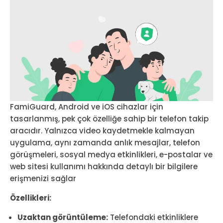
FamiGuard, Android ve iOS cihazlar için
tasarlanmış, pek çok özelliğe sahip bir telefon takip
aracıdır. Yalnızca video kaydetmekle kalmayan
uygulama, aynı zamanda anlık mesajlar, telefon
görüşmeleri, sosyal medya etkinlikleri, e-postalar ve
web sitesi kullanımı hakkında detaylı bir bilgilere
erişmenizi sağlar
Özellikleri:
Uzaktan görüntüleme:
Telefondaki etkinliklere