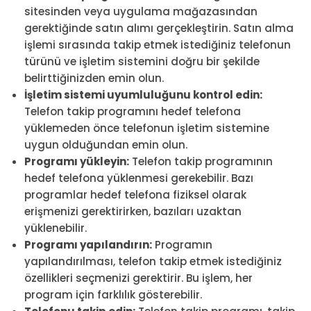
sitesinden veya uygulama mağazasından
gerektiğinde satın alımı gerçekleştirin. Satın alma
işlemi sırasında takip etmek istediğiniz telefonun
türünü ve işletim sistemini doğru bir şekilde
belirttiğinizden emin olun.
İşletim sistemi uyumluluğunu kontrol edin:
Telefon takip programını hedef telefona
yüklemeden önce telefonun işletim sistemine
uygun olduğundan emin olun.
Programı yükleyin:
Telefon takip programının
hedef telefona yüklenmesi gerekebilir. Bazı
programlar hedef telefona fiziksel olarak
erişmenizi gerektirirken, bazıları uzaktan
yüklenebilir.
Programı yapılandırın:
Programın
yapılandırılması, telefon takip etmek istediğiniz
özellikleri seçmenizi gerektirir. Bu işlem, her
program için farklılık gösterebilir.