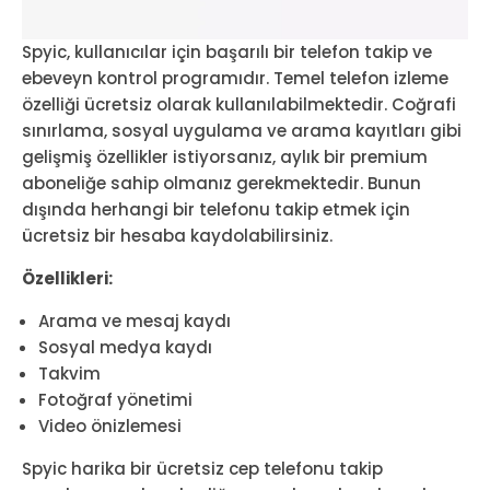
Spyic, kullanıcılar için başarılı bir telefon takip ve
ebeveyn kontrol programıdır. Temel telefon izleme
özelliği ücretsiz olarak kullanılabilmektedir. Coğrafi
sınırlama, sosyal uygulama ve arama kayıtları gibi
gelişmiş özellikler istiyorsanız, aylık bir premium
aboneliğe sahip olmanız gerekmektedir. Bunun
dışında herhangi bir telefonu takip etmek için
ücretsiz bir hesaba kaydolabilirsiniz.
Özellikleri:
Arama ve mesaj kaydı
Sosyal medya kaydı
Takvim
Fotoğraf yönetimi
Video önizlemesi
Spyic harika bir ücretsiz cep telefonu takip