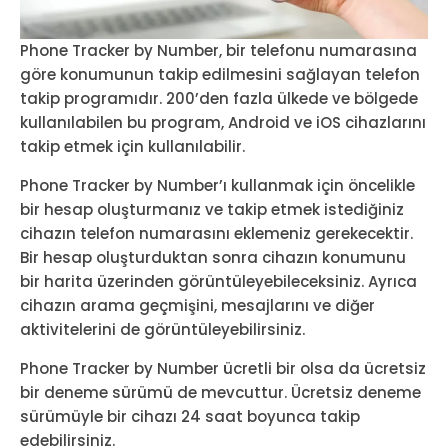
Phone Tracker by Number, bir telefonu numarasına
göre konumunun takip edilmesini sağlayan telefon
takip programıdır. 200’den fazla ülkede ve bölgede
kullanılabilen bu program, Android ve iOS cihazlarını
takip etmek için kullanılabilir.
Phone Tracker by Number’ı kullanmak için öncelikle
bir hesap oluşturmanız ve takip etmek istediğiniz
cihazın telefon numarasını eklemeniz gerekecektir.
Bir hesap oluşturduktan sonra cihazın konumunu
bir harita üzerinden görüntüleyebileceksiniz. Ayrıca
cihazın arama geçmişini, mesajlarını ve diğer
aktivitelerini de görüntüleyebilirsiniz.
Phone Tracker by Number ücretli bir olsa da ücretsiz
bir deneme sürümü de mevcuttur. Ücretsiz deneme
sürümüyle bir cihazı 24 saat boyunca takip
edebilirsiniz.