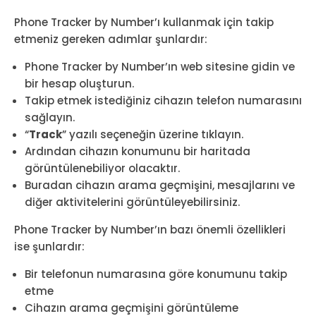
Phone Tracker by Number’ı kullanmak için takip
etmeniz gereken adımlar şunlardır:
Phone Tracker by Number’ın web sitesine gidin ve
bir hesap oluşturun.
Takip etmek istediğiniz cihazın telefon numarasını
sağlayın.
“
Track
” yazılı seçeneğin üzerine tıklayın.
Ardından cihazın konumunu bir haritada
görüntülenebiliyor olacaktır.
Buradan cihazın arama geçmişini, mesajlarını ve
diğer aktivitelerini görüntüleyebilirsiniz.
Phone Tracker by Number’ın bazı önemli özellikleri
ise şunlardır:
Bir telefonun numarasına göre konumunu takip
etme
Cihazın arama geçmişini görüntüleme