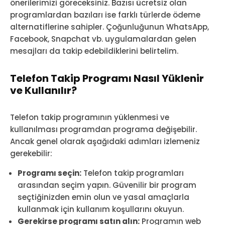
önerilerimizi göreceksiniz. Bazısı ücretsiz olan
programlardan bazıları ise farklı türlerde ödeme
alternatiflerine sahipler. Çoğunluğunun WhatsApp,
Facebook, Snapchat vb. uygulamalardan gelen
mesajları da takip edebildiklerini belirtelim.
Telefon Takip Programı Nasıl Yüklenir
ve Kullanılır?
Telefon takip programının yüklenmesi ve
kullanılması programdan programa değişebilir.
Ancak genel olarak aşağıdaki adımları izlemeniz
gerekebilir:
Programı seçin:
Telefon takip programları
arasından seçim yapın. Güvenilir bir program
seçtiğinizden emin olun ve yasal amaçlarla
kullanmak için kullanım koşullarını okuyun.
Gerekirse programı satın alın:
Programın web