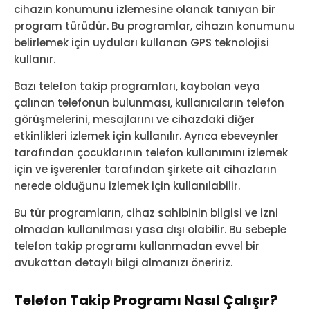
cihazın konumunu izlemesine olanak tanıyan bir
program türüdür. Bu programlar, cihazın konumunu
belirlemek için uyduları kullanan GPS teknolojisi
kullanır.
Bazı telefon takip programları, kaybolan veya
çalınan telefonun bulunması, kullanıcıların telefon
görüşmelerini, mesajlarını ve cihazdaki diğer
etkinlikleri izlemek için kullanılır. Ayrıca ebeveynler
tarafından çocuklarının telefon kullanımını izlemek
için ve işverenler tarafından şirkete ait cihazların
nerede olduğunu izlemek için kullanılabilir.
Bu tür programların, cihaz sahibinin bilgisi ve izni
olmadan kullanılması yasa dışı olabilir. Bu sebeple
telefon takip programı kullanmadan evvel bir
avukattan detaylı bilgi almanızı öneririz.
Telefon Takip Programı Nasıl Çalışır?