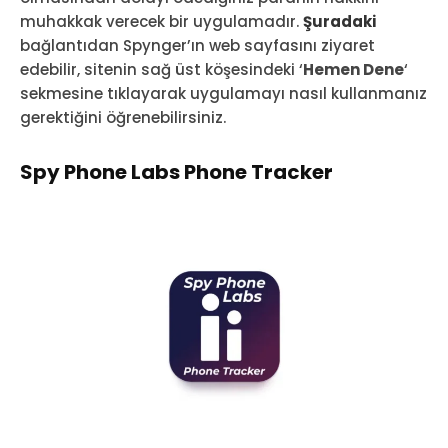
muhakkak verecek bir uygulamadır.
Şuradaki
bağlantıdan Spynger’ın web sayfasını ziyaret
edebilir, sitenin sağ üst köşesindeki ‘
Hemen Dene
‘
sekmesine tıklayarak uygulamayı nasıl kullanmanız
gerektiğini öğrenebilirsiniz.
Spy Phone Labs Phone Tracker