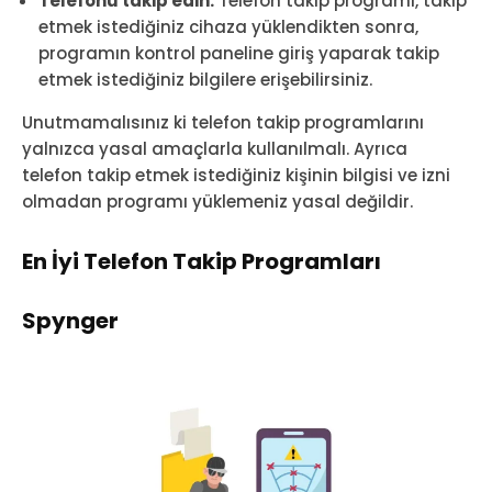
Telefonu takip edin:
Telefon takip programı, takip
etmek istediğiniz cihaza yüklendikten sonra,
programın kontrol paneline giriş yaparak takip
etmek istediğiniz bilgilere erişebilirsiniz.
Unutmamalısınız ki telefon takip programlarını
yalnızca yasal amaçlarla kullanılmalı. Ayrıca
telefon takip etmek istediğiniz kişinin bilgisi ve izni
olmadan programı yüklemeniz yasal değildir.
En İyi Telefon Takip Programları
Spynger