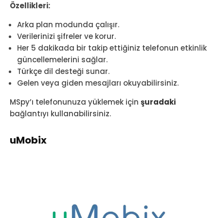
Özellikleri:
Arka plan modunda çalışır.
Verilerinizi şifreler ve korur.
Her 5 dakikada bir takip ettiğiniz telefonun etkinlik
güncellemelerini sağlar.
Türkçe dil desteği sunar.
Gelen veya giden mesajları okuyabilirsiniz.
MSpy’ı telefonunuza yüklemek için
şuradaki
bağlantıyı kullanabilirsiniz.
uMobix