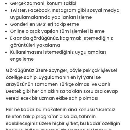
Gerçek zamanlı konum takibi
Twitter, Facebook, Instagram gibi sosyal medya
uygulamalarında yapılanları izleme
Gönderilen SMS’leri takip etme
Online olarak yapılan tüm işlemleri izleme
Ekranda gördüğünüz, kaçırmak istemediğiniz
görüntüleri yakalama
Kullanılmasını istemediğiniz uygulamaları
engelleme
Gördüğünüz üzere Spynger, böyle pek çok işlevsel
özelliğe sahip. Uygulamanın en iyi yanı ise
arayüzünün tamamen Türkçe olması ve Canlı
Destek gibi her an aklınıza takılan sorulara cevap
verebilecek bir uzman ekibe sahip olması.
Her ne kadar bu makalenin ana konusu ‘ücretsiz
telefon takip programı’ olsa da, tahmin
edebileceğiniz üzere hiçbir şirket, bu kadar özelliğin