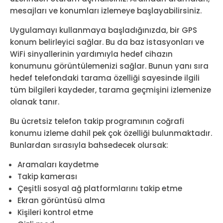
mesajları ve konumları izlemeye başlayabilirsiniz.
Uygulamayı kullanmaya başladığınızda, bir GPS
konum belirleyici sağlar. Bu da baz istasyonları ve
WiFi sinyallerinin yardımıyla hedef cihazın
konumunu görüntülemenizi sağlar. Bunun yanı sıra
hedef telefondaki tarama özelliği sayesinde ilgili
tüm bilgileri kaydeder, tarama geçmişini izlemenize
olanak tanır.
Bu ücretsiz telefon takip programının coğrafi
konumu izleme dahil pek çok özelliği bulunmaktadır.
Bunlardan sırasıyla bahsedecek olursak:
Aramaları kaydetme
Takip kamerası
Çeşitli sosyal ağ platformlarını takip etme
Ekran görüntüsü alma
Kişileri kontrol etme