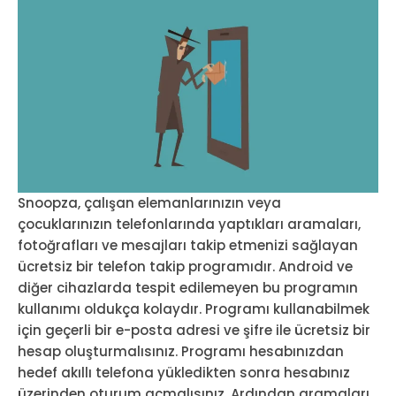
Snoopza, çalışan elemanlarınızın veya
çocuklarınızın telefonlarında yaptıkları aramaları,
fotoğrafları ve mesajları takip etmenizi sağlayan
ücretsiz bir telefon takip programıdır. Android ve
diğer cihazlarda tespit edilemeyen bu programın
kullanımı oldukça kolaydır. Programı kullanabilmek
için geçerli bir e-posta adresi ve şifre ile ücretsiz bir
hesap oluşturmalısınız. Programı hesabınızdan
hedef akıllı telefona yükledikten sonra hesabınız
üzerinden oturum açmalısınız. Ardından aramaları,