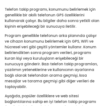
Telefon takip programı, konumunu belirlemek için
genellikle bir akıllı telefonun GPS özelliklerini
kullanarak çalışır. Bu bilgiler daha sonra yetkili olan
kişinin erişebileceği bir sunucuya iletilir.
Program genellikle telefonun arka planında çalışır
ve cihazın konumunu belirlemek için GPS, WiFi ve
hücresel veri gibi çeşitli yöntemler kullanır. Konum
belirlendikten sonra program verileri, programı
kuran kişi veya kuruluşların erişebileceği bir
sunucuya gönderir. Bazı telefon takip programları,
yazılımın yeteneklerine ve kullanıcının ayarlarına
bağlı olarak telefondan arama geçmişi, kısa
mesajlar ve tarama geçmişi gibi diğer verileri de
toplayabilir.
Aşağıda, popüler özelliklere ve web sitesi
bağlantılarına sahip en iyi telefon takip programı