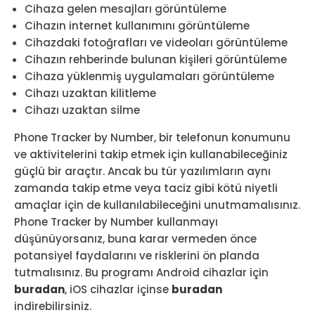
Cihaza gelen mesajları görüntüleme
Cihazın internet kullanımını görüntüleme
Cihazdaki fotoğrafları ve videoları görüntüleme
Cihazın rehberinde bulunan kişileri görüntüleme
Cihaza yüklenmiş uygulamaları görüntüleme
Cihazı uzaktan kilitleme
Cihazı uzaktan silme
Phone Tracker by Number, bir telefonun konumunu
ve aktivitelerini takip etmek için kullanabileceğiniz
güçlü bir araçtır. Ancak bu tür yazılımların aynı
zamanda takip etme veya taciz gibi kötü niyetli
amaçlar için de kullanılabileceğini unutmamalısınız.
Phone Tracker by Number kullanmayı
düşünüyorsanız, buna karar vermeden önce
potansiyel faydalarını ve risklerini ön planda
tutmalısınız. Bu programı Android cihazlar için
buradan
, iOS cihazlar içinse
buradan
indirebilirsiniz.