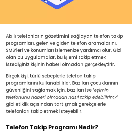
Akıllı telefonların gözetimini sağlayan telefon takip
programları, gelen ve giden telefon aramalarını,
SMS’leri ve konumları izlemenize yardımcı olur. Gizli
olan bu uygulamalar, bu işlemi takip etmek
istediğiniz kişinin haberi olmadan gerçekleştirir.
Birçok kişi, türlü sebeplerle telefon takip
programlarını kullanabilirler. Bazıları çocuklarının
güvenliğini sağlamak için, bazıları ise ‘
eşimin
telefonunu haberi olmadan nasıl takip edebilirim?
‘
gibi etiklik açısından tartışmalı gerekçelerle
telefonları takip etmek isteyebilir.
Telefon Takip Programı Nedir?