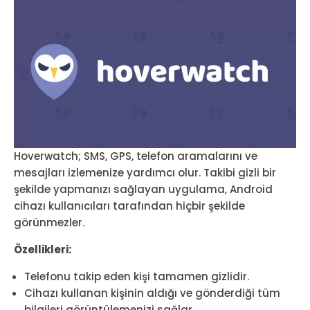
Hoverwatch; SMS, GPS, telefon aramalarını ve
mesajları izlemenize yardımcı olur. Takibi gizli bir
şekilde yapmanızı sağlayan uygulama, Android
cihazı kullanıcıları tarafından hiçbir şekilde
görünmezler.
Özellikleri:
Telefonu takip eden kişi tamamen gizlidir.
Cihazı kullanan kişinin aldığı ve gönderdiği tüm
bilgileri görüntülemenizi sağlar.