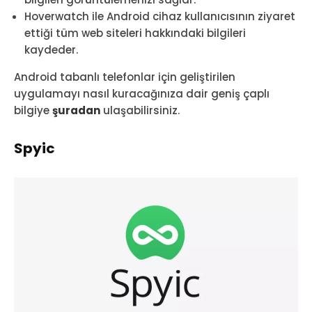
Hoverwatch ile Android cihaz kullanıcısının ziyaret
ettiği tüm web siteleri hakkındaki bilgileri
kaydeder.
Android tabanlı telefonlar için geliştirilen
uygulamayı nasıl kuracağınıza dair geniş çaplı
bilgiye
şuradan
ulaşabilirsiniz.
Spyic