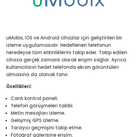
uMobix, iOS ve Android cihazlar için geliştirilen bir
izleme uygulamasıdır. Hedeflenen telefonun
neredeyse tüm etkinliklerini takip eder. Takip edilen
cihaza gerçek zamanlı olarak erişim sağlar. Ayrıca
kullanıcıların hedef telefonda ekran görüntüleri
almasına da olanak tanır.
Özellikleri:
Canlı kontrol paneli.
Telefon görüşmeleri takibi.
Metin mesajları izleme.
Gelişmiş GPS izleme.
Tarayıcı geçmişini takip etme.
Fotoğraf galerisine erişim.