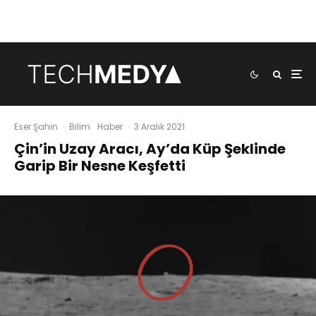
Eser Şahin
·
Bilim
Haber
·
3 Aralık 2021
Çin’in Uzay Aracı, Ay’da Küp Şeklinde
Garip Bir Nesne Keşfetti