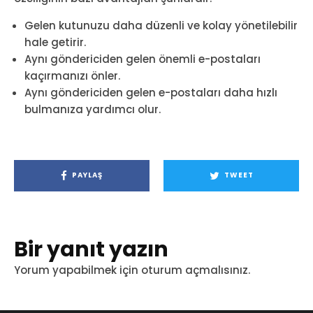
Gelen kutunuzu daha düzenli ve kolay yönetilebilir
hale getirir.
Aynı göndericiden gelen önemli e-postaları
kaçırmanızı önler.
Aynı göndericiden gelen e-postaları daha hızlı
bulmanıza yardımcı olur.
PAYLAŞ
TWEET
Bir yanıt yazın
Yorum yapabilmek için
oturum açmalısınız
.