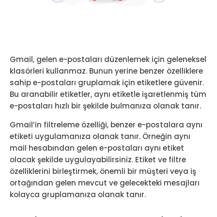
Gmail, gelen e-postaları düzenlemek için geleneksel
klasörleri kullanmaz. Bunun yerine benzer özelliklere
sahip e-postaları gruplamak için etiketlere güvenir.
Bu aranabilir etiketler, aynı etiketle işaretlenmiş tüm
e-postaları hızlı bir şekilde bulmanıza olanak tanır.
Gmail’in filtreleme özelliği, benzer e-postalara aynı
etiketi uygulamanıza olanak tanır. Örneğin aynı
mail hesabından gelen e-postaları aynı etiket
olacak şekilde uygulayabilirsiniz. Etiket ve filtre
özelliklerini birleştirmek, önemli bir müşteri veya iş
ortağından gelen mevcut ve gelecekteki mesajları
kolayca gruplamanıza olanak tanır.