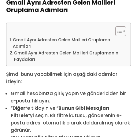
Gmail Aynı Adresten Gelen Mailleri
Gruplama Adımları
Gmail Aynı Adresten Gelen Mailleri Gruplama
Adımları
Gmail Aynı Adresten Gelen Mailleri Gruplamanın
Faydaları
Şimdi bunu yapabilmek için aşağıdaki adımları
izleyin:
Gmail hesabınıza giriş yapın ve göndericiden bir
e-posta tıklayın.
“
Diğer
“e tıklayın ve “
Bunun Gibi Mesajları
Filtrele
“yi seçin. Bir filtre kutusu, gönderenin e-
posta adresi otomatik olarak doldurulmuş olarak
görünür.