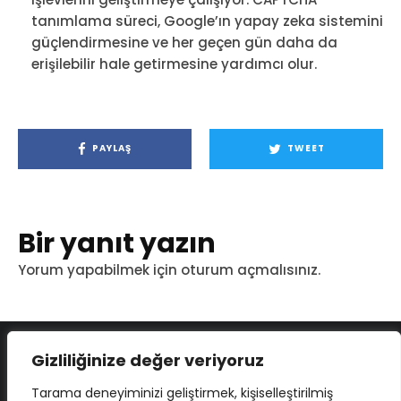
tanımlama süreci, Google’ın yapay zeka sistemini
güçlendirmesine ve her geçen gün daha da
erişilebilir hale getirmesine yardımcı olur.
PAYLAŞ
TWEET
Bir yanıt yazın
Yorum yapabilmek için
oturum açmalısınız
.
Gizliliğinize değer veriyoruz
Tarama deneyiminizi geliştirmek, kişiselleştirilmiş