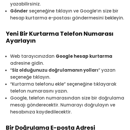
yazabilirsiniz.
Gönder
seçeneğine tıklayın ve Google’ın size bir
hesap kurtarma e-postası göndermesini bekleyin.
Yeni Bir Kurtarma Telefon Numarası
Ayarlayın
Web tarayıcınızdan
Google hesap kurtarma
adresine gidin.
“
Siz olduğunuzu doğrulamanın yolları
” yazan
seçeneğe tıklayın.
“Kurtarma telefonu ekle” seçeneğine tıklayarak
telefon numarasını yazın.
Google, telefon numarasından size bir doğrulama
mesajı gönderecektir. Numarayı doğrulayın ve
hesabınıza kaydedilecektir.
Bir Doğrulama E-posta Adresi