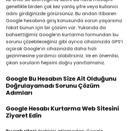
genellikle birden çok kez yanlış şifre veya kullanıcı
adını girdiğinizde görürsünüz. Bu andan itibaren
Google hesabına giriş konusunda sorun yaşarsınız
fakat bunun için bir çözüm var. Yukarıda da
bahsettiğimiz Google’ın kurtarma formundan bu
sorunu çözebileceğiniz gibi ayrıca cihazınızda GPS’i
açarak Google’ın cihazınızda daha hızlı
gezinmesine yardımcı olabilirsiniz. Ve en önemlisi,
çıkan soruların hepsini doğru yanıtlamanız.
Google Bu Hesabın Size Ait Olduğunu
Doğrulayamadı Sorunu Çözüm
Adımları
Google Hesabı Kurtarma Web Sitesini
Ziyaret Edin