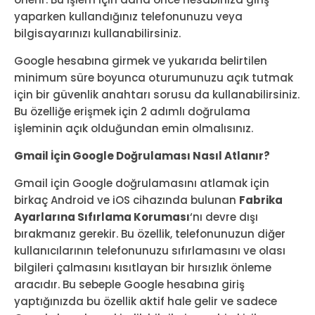
yaparken kullandığınız telefonunuzu veya
bilgisayarınızı kullanabilirsiniz.
Google hesabına girmek ve yukarıda belirtilen
minimum süre boyunca oturumunuzu açık tutmak
için bir güvenlik anahtarı sorusu da kullanabilirsiniz.
Bu özelliğe erişmek için 2 adımlı doğrulama
işleminin açık olduğundan emin olmalısınız.
Gmail İçin Google Doğrulaması Nasıl Atlanır?
Gmail için Google doğrulamasını atlamak için
birkaç Android ve iOS cihazında bulunan
Fabrika
Ayarlarına Sıfırlama Koruması
‘nı devre dışı
bırakmanız gerekir. Bu özellik, telefonunuzun diğer
kullanıcılarının telefonunuzu sıfırlamasını ve olası
bilgileri çalmasını kısıtlayan bir hırsızlık önleme
aracıdır. Bu sebeple Google hesabına giriş
yaptığınızda bu özellik aktif hale gelir ve sadece