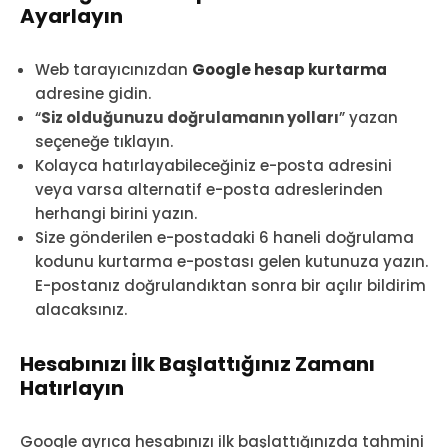
Ayarlayın
Web tarayıcınızdan
Google hesap kurtarma
adresine gidin.
“
Siz olduğunuzu doğrulamanın yolları
” yazan
seçeneğe tıklayın.
Kolayca hatırlayabileceğiniz e-posta adresini
veya varsa alternatif e-posta adreslerinden
herhangi birini yazın.
Size gönderilen e-postadaki 6 haneli doğrulama
kodunu kurtarma e-postası gelen kutunuza yazın.
E-postanız doğrulandıktan sonra bir açılır bildirim
alacaksınız.
Hesabınızı İlk Başlattığınız Zamanı
Hatırlayın
Google ayrıca hesabınızı ilk başlattığınızda tahmini