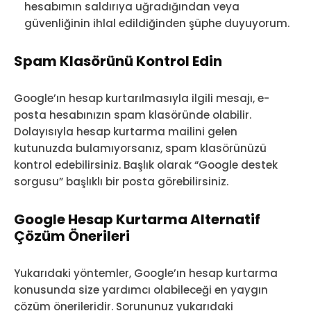
hesabımın saldırıya uğradığından veya
güvenliğinin ihlal edildiğinden şüphe duyuyorum.
Spam Klasörünü Kontrol Edin
Google’ın hesap kurtarılmasıyla ilgili mesajı, e-
posta hesabınızın spam klasöründe olabilir.
Dolayısıyla hesap kurtarma mailini gelen
kutunuzda bulamıyorsanız, spam klasörünüzü
kontrol edebilirsiniz. Başlık olarak “Google destek
sorgusu” başlıklı bir posta görebilirsiniz.
Google Hesap Kurtarma Alternatif
Çözüm Önerileri
Yukarıdaki yöntemler, Google’ın hesap kurtarma
konusunda size yardımcı olabileceği en yaygın
çözüm önerileridir. Sorununuz yukarıdaki