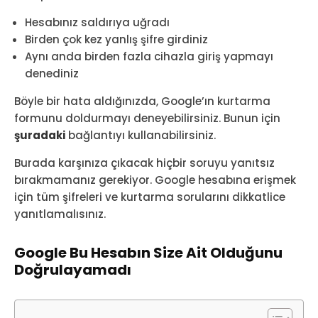
Hesabınız saldırıya uğradı
Birden çok kez yanlış şifre girdiniz
Aynı anda birden fazla cihazla giriş yapmayı
denediniz
Böyle bir hata aldığınızda, Google’ın kurtarma
formunu doldurmayı deneyebilirsiniz. Bunun için
şuradaki
bağlantıyı kullanabilirsiniz.
Burada karşınıza çıkacak hiçbir soruyu yanıtsız
bırakmamanız gerekiyor. Google hesabına erişmek
için tüm şifreleri ve kurtarma sorularını dikkatlice
yanıtlamalısınız.
Google Bu Hesabın Size Ait Olduğunu
Doğrulayamadı