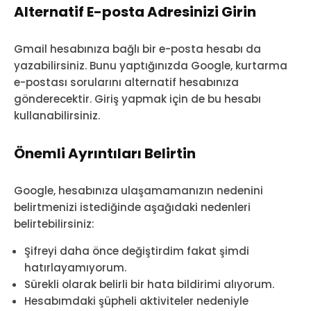
Alternatif E-posta Adresinizi Girin
Gmail hesabınıza bağlı bir e-posta hesabı da
yazabilirsiniz. Bunu yaptığınızda Google, kurtarma
e-postası sorularını alternatif hesabınıza
gönderecektir. Giriş yapmak için de bu hesabı
kullanabilirsiniz.
Önemli Ayrıntıları Belirtin
Google, hesabınıza ulaşamamanızın nedenini
belirtmenizi istediğinde aşağıdaki nedenleri
belirtebilirsiniz:
Şifreyi daha önce değiştirdim fakat şimdi
hatırlayamıyorum.
Sürekli olarak belirli bir hata bildirimi alıyorum.
Hesabımdaki şüpheli aktiviteler nedeniyle