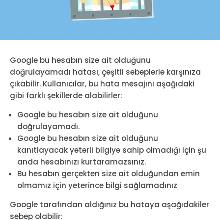
Google bu hesabın size ait olduğunu
doğrulayamadı hatası, çeşitli sebeplerle karşınıza
çıkabilir. Kullanıcılar, bu hata mesajını aşağıdaki
gibi farklı şekillerde alabilirler:
Google bu hesabın size ait olduğunu
doğrulayamadı.
Google bu hesabın size ait olduğunu
kanıtlayacak yeterli bilgiye sahip olmadığı için şu
anda hesabınızı kurtaramazsınız.
Bu hesabın gerçekten size ait olduğundan emin
olmamız için yeterince bilgi sağlamadınız
Google tarafından aldığınız bu hataya aşağıdakiler
sebep olabilir: