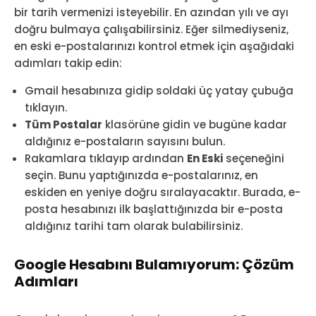
bir tarih vermenizi isteyebilir. En azından yılı ve ayı
doğru bulmaya çalışabilirsiniz. Eğer silmediyseniz,
en eski e-postalarınızı kontrol etmek için aşağıdaki
adımları takip edin:
Gmail hesabınıza gidip soldaki üç yatay çubuğa
tıklayın.
Tüm Postalar
klasörüne gidin ve bugüne kadar
aldığınız e-postaların sayısını bulun.
Rakamlara tıklayıp ardından
En Eski
seçeneğini
seçin. Bunu yaptığınızda e-postalarınız, en
eskiden en yeniye doğru sıralayacaktır. Burada, e-
posta hesabınızı ilk başlattığınızda bir e-posta
aldığınız tarihi tam olarak bulabilirsiniz.
Google Hesabını Bulamıyorum: Çözüm
Adımları