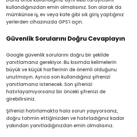
kullandığınızdan emin olmalısınız. Son olarak da
mümkünse iş, ev veya kafe gibi sık giriş yaptığınız
yerlerden cihazınızda GPS’i açın.
Güvenlik Sorularını Doğru Cevaplayın
Google güvenlik sorularını doğru bir şekilde
yanıtlamanız gerekiyor. Bu kısımda kelimelerin
büyük ve küçük harflerinin de önemli olduğunu
unutmayın. Ayrıca son kullandığınız şifrenizi
yanıtlamanız istenecek. Son şifrenizi
hatırlayamıyorsanız bir önceki şifrenizi de
girebilirsiniz.
Şifrenizi hatırlamakta hala sorun yaşıyorsanız,
doğru tahmin ettiğinizden ve hatırladığınız kadar
yakından yanıtladığınızdan emin olmalısınız.