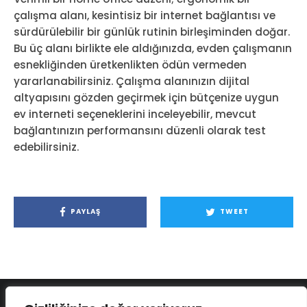
çalışma alanı, kesintisiz bir internet bağlantısı ve
sürdürülebilir bir günlük rutinin birleşiminden doğar.
Bu üç alanı birlikte ele aldığınızda, evden çalışmanın
esnekliğinden üretkenlikten ödün vermeden
yararlanabilirsiniz. Çalışma alanınızın dijital
altyapısını gözden geçirmek için bütçenize uygun
ev interneti seçeneklerini inceleyebilir, mevcut
bağlantınızın performansını düzenli olarak test
edebilirsiniz.
PAYLAŞ
TWEET