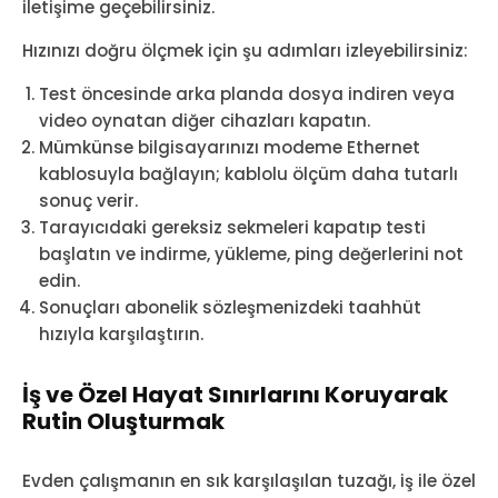
iletişime geçebilirsiniz.
Hızınızı doğru ölçmek için şu adımları izleyebilirsiniz:
Test öncesinde arka planda dosya indiren veya
video oynatan diğer cihazları kapatın.
Mümkünse bilgisayarınızı modeme Ethernet
kablosuyla bağlayın; kablolu ölçüm daha tutarlı
sonuç verir.
Tarayıcıdaki gereksiz sekmeleri kapatıp testi
başlatın ve indirme, yükleme, ping değerlerini not
edin.
Sonuçları abonelik sözleşmenizdeki taahhüt
hızıyla karşılaştırın.
İş ve Özel Hayat Sınırlarını Koruyarak
Rutin Oluşturmak
Evden çalışmanın en sık karşılaşılan tuzağı, iş ile özel