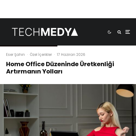
Eser Şahin
·
Özel İçerikler
·
17 Haziran 2026
Home Office Düzeninde Üretkenliği
Artırmanın Yolları