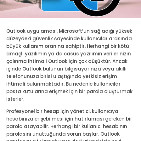
Outlook uygulaması, Microsoft’un sağladığı yüksek
düzeydeki güvenlik sayesinde kullanıcılar arasında
büyük kullanım oranına sahiptir. Herhangi bir kötü
amaçlı yazılımın ya da casus yazılımın verilerinizin
çalınma ihtimali Outlook için çok düşüktür. Ancak
içinde Outlook bulunan bilgisayarınıza veya akıllı
telefonunuza birisi ulaştığında yetkisiz erişim
ihtimali bulunmaktadır. Bu nedenle kullanıcılar
posta kutularına erişmek için bir parola oluşturmak
isterler.
Profesyonel bir hesap için yönetici, kullanıcıya
hesabınıza erişebilmesi için hatırlaması gereken bir
parola atayabilir. Herhangi bir kullanıcı hesabının
parolasını unuttuğunda sorun başlar. Outlook