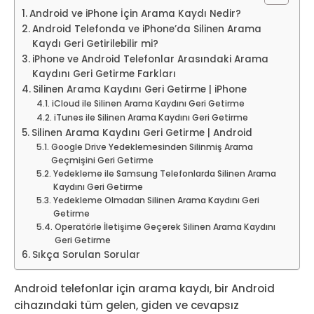
Android ve iPhone İçin Arama Kaydı Nedir?
Android Telefonda ve iPhone’da Silinen Arama
Kaydı Geri Getirilebilir mi?
iPhone ve Android Telefonlar Arasındaki Arama
Kaydını Geri Getirme Farkları
Silinen Arama Kaydını Geri Getirme | iPhone
iCloud ile Silinen Arama Kaydını Geri Getirme
iTunes ile Silinen Arama Kaydını Geri Getirme
Silinen Arama Kaydını Geri Getirme | Android
Google Drive Yedeklemesinden Silinmiş Arama
Geçmişini Geri Getirme
Yedekleme ile Samsung Telefonlarda Silinen Arama
Kaydını Geri Getirme
Yedekleme Olmadan Silinen Arama Kaydını Geri
Getirme
Operatörle İletişime Geçerek Silinen Arama Kaydını
Geri Getirme
Sıkça Sorulan Sorular
Android telefonlar için arama kaydı, bir Android
cihazındaki tüm gelen, giden ve cevapsız