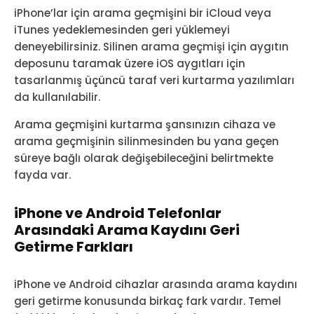
iPhone’lar için arama geçmişini bir iCloud veya
iTunes yedeklemesinden geri yüklemeyi
deneyebilirsiniz. Silinen arama geçmişi için aygıtın
deposunu taramak üzere iOS aygıtları için
tasarlanmış üçüncü taraf veri kurtarma yazılımları
da kullanılabilir.
Arama geçmişini kurtarma şansınızın cihaza ve
arama geçmişinin silinmesinden bu yana geçen
süreye bağlı olarak değişebileceğini belirtmekte
fayda var.
iPhone ve Android Telefonlar
Arasındaki Arama Kaydını Geri
Getirme Farkları
iPhone ve Android cihazlar arasında arama kaydını
geri getirme konusunda birkaç fark vardır. Temel