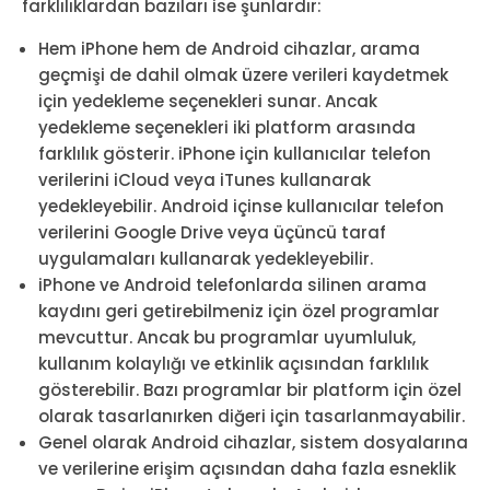
farklılıklardan bazıları ise şunlardır:
Hem iPhone hem de Android cihazlar, arama
geçmişi de dahil olmak üzere verileri kaydetmek
için yedekleme seçenekleri sunar. Ancak
yedekleme seçenekleri iki platform arasında
farklılık gösterir. iPhone için kullanıcılar telefon
verilerini iCloud veya iTunes kullanarak
yedekleyebilir. Android içinse kullanıcılar telefon
verilerini Google Drive veya üçüncü taraf
uygulamaları kullanarak yedekleyebilir.
iPhone ve Android telefonlarda silinen arama
kaydını geri getirebilmeniz için özel programlar
mevcuttur. Ancak bu programlar uyumluluk,
kullanım kolaylığı ve etkinlik açısından farklılık
gösterebilir. Bazı programlar bir platform için özel
olarak tasarlanırken diğeri için tasarlanmayabilir.
Genel olarak Android cihazlar, sistem dosyalarına
ve verilerine erişim açısından daha fazla esneklik