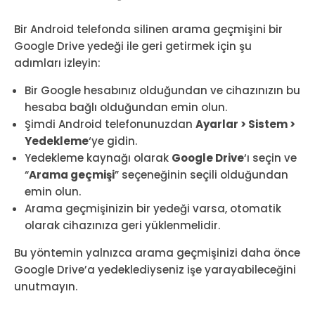
Bir Android telefonda silinen arama geçmişini bir
Google Drive yedeği ile geri getirmek için şu
adımları izleyin:
Bir Google hesabınız olduğundan ve cihazınızın bu
hesaba bağlı olduğundan emin olun.
Şimdi Android telefonunuzdan
Ayarlar > Sistem >
Yedekleme
‘ye gidin.
Yedekleme kaynağı olarak
Google Drive
‘ı seçin ve
“
Arama geçmişi
” seçeneğinin seçili olduğundan
emin olun.
Arama geçmişinizin bir yedeği varsa, otomatik
olarak cihazınıza geri yüklenmelidir.
Bu yöntemin yalnızca arama geçmişinizi daha önce
Google Drive’a yedeklediyseniz işe yarayabileceğini
unutmayın.