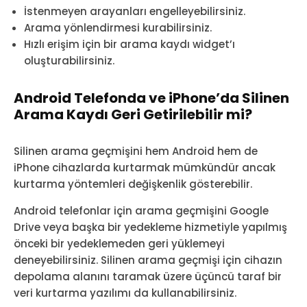
İstenmeyen arayanları engelleyebilirsiniz.
Arama yönlendirmesi kurabilirsiniz.
Hızlı erişim için bir arama kaydı widget’ı
oluşturabilirsiniz.
Android Telefonda ve iPhone’da Silinen
Arama Kaydı Geri Getirilebilir mi?
Silinen arama geçmişini hem Android hem de
iPhone cihazlarda kurtarmak mümkündür ancak
kurtarma yöntemleri değişkenlik gösterebilir.
Android telefonlar için arama geçmişini Google
Drive veya başka bir yedekleme hizmetiyle yapılmış
önceki bir yedeklemeden geri yüklemeyi
deneyebilirsiniz. Silinen arama geçmişi için cihazın
depolama alanını taramak üzere üçüncü taraf bir
veri kurtarma yazılımı da kullanabilirsiniz.