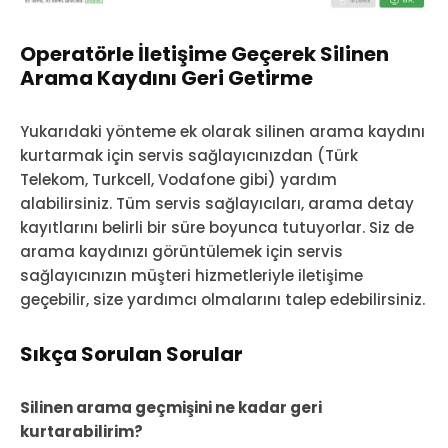
Operatörle İletişime Geçerek Silinen
Arama Kaydını Geri Getirme
Yukarıdaki yönteme ek olarak silinen arama kaydını
kurtarmak için servis sağlayıcınızdan (Türk
Telekom, Turkcell, Vodafone gibi) yardım
alabilirsiniz. Tüm servis sağlayıcıları, arama detay
kayıtlarını belirli bir süre boyunca tutuyorlar. Siz de
arama kaydınızı görüntülemek için servis
sağlayıcınızın müşteri hizmetleriyle iletişime
geçebilir, size yardımcı olmalarını talep edebilirsiniz.
Sıkça Sorulan Sorular
Silinen arama geçmişini ne kadar geri
kurtarabilirim?