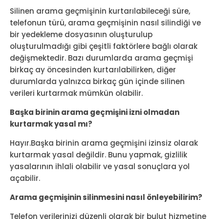
Silinen arama geçmişinin kurtarılabileceği süre,
telefonun türü, arama geçmişinin nasıl silindiği ve
bir yedekleme dosyasının oluşturulup
oluşturulmadığı gibi çeşitli faktörlere bağlı olarak
değişmektedir. Bazı durumlarda arama geçmişi
birkaç ay öncesinden kurtarılabilirken, diğer
durumlarda yalnızca birkaç gün içinde silinen
verileri kurtarmak mümkün olabilir.
Başka birinin arama geçmişini izni olmadan
kurtarmak yasal mı?
Hayır.Başka birinin arama geçmişini izinsiz olarak
kurtarmak yasal değildir. Bunu yapmak, gizlilik
yasalarının ihlali olabilir ve yasal sonuçlara yol
açabilir.
Arama geçmişinin silinmesini nasıl önleyebilirim?
Telefon verilerinizi düzenli olarak bir bulut hizmetine