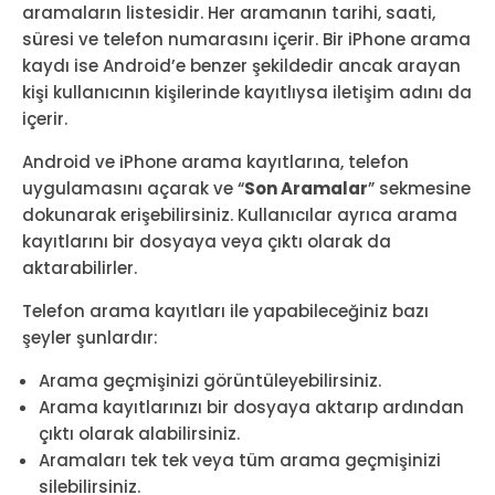
aramaların listesidir. Her aramanın tarihi, saati,
süresi ve telefon numarasını içerir. Bir iPhone arama
kaydı ise Android’e benzer şekildedir ancak arayan
kişi kullanıcının kişilerinde kayıtlıysa iletişim adını da
içerir.
Android ve iPhone arama kayıtlarına, telefon
uygulamasını açarak ve “
Son Aramalar
” sekmesine
dokunarak erişebilirsiniz. Kullanıcılar ayrıca arama
kayıtlarını bir dosyaya veya çıktı olarak da
aktarabilirler.
Telefon arama kayıtları ile yapabileceğiniz bazı
şeyler şunlardır:
Arama geçmişinizi görüntüleyebilirsiniz.
Arama kayıtlarınızı bir dosyaya aktarıp ardından
çıktı olarak alabilirsiniz.
Aramaları tek tek veya tüm arama geçmişinizi
silebilirsiniz.