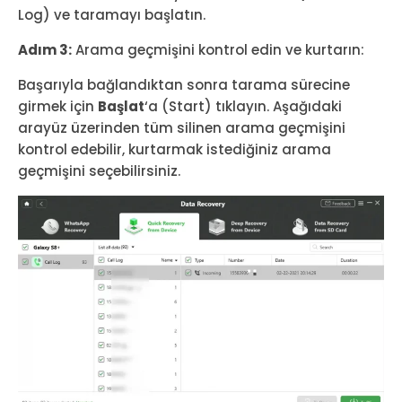
Log) ve taramayı başlatın.
Adım 3:
Arama geçmişini kontrol edin ve kurtarın:
Başarıyla bağlandıktan sonra tarama sürecine
girmek için
Başlat
‘a (Start) tıklayın. Aşağıdaki
arayüz üzerinden tüm silinen arama geçmişini
kontrol edebilir, kurtarmak istediğiniz arama
geçmişini seçebilirsiniz.