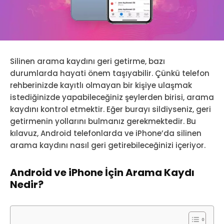
Silinen arama kaydını geri getirme, bazı
durumlarda hayati önem taşıyabilir. Çünkü telefon
rehberinizde kayıtlı olmayan bir kişiye ulaşmak
istediğinizde yapabileceğiniz şeylerden birisi, arama
kaydını kontrol etmektir. Eğer burayı sildiyseniz, geri
getirmenin yollarını bulmanız gerekmektedir. Bu
kılavuz, Android telefonlarda ve iPhone’da silinen
arama kaydını nasıl geri getirebileceğinizi içeriyor.
Android ve iPhone İçin Arama Kaydı
Nedir?