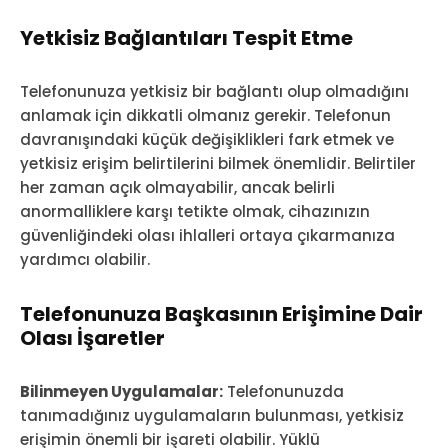
Yetkisiz Bağlantıları Tespit Etme
Telefonunuza yetkisiz bir bağlantı olup olmadığını
anlamak için dikkatli olmanız gerekir. Telefonun
davranışındaki küçük değişiklikleri fark etmek ve
yetkisiz erişim belirtilerini bilmek önemlidir. Belirtiler
her zaman açık olmayabilir, ancak belirli
anormalliklere karşı tetikte olmak, cihazınızın
güvenliğindeki olası ihlalleri ortaya çıkarmanıza
yardımcı olabilir.
Telefonunuza Başkasının Erişimine Dair
Olası İşaretler
Bilinmeyen Uygulamalar:
Telefonunuzda
tanımadığınız uygulamaların bulunması, yetkisiz
erişimin önemli bir işareti olabilir. Yüklü