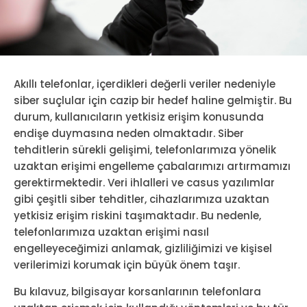
Akıllı telefonlar, içerdikleri değerli veriler nedeniyle
siber suçlular için cazip bir hedef haline gelmiştir. Bu
durum, kullanıcıların yetkisiz erişim konusunda
endişe duymasına neden olmaktadır. Siber
tehditlerin sürekli gelişimi, telefonlarımıza yönelik
uzaktan erişimi engelleme çabalarımızı artırmamızı
gerektirmektedir. Veri ihlalleri ve casus yazılımlar
gibi çeşitli siber tehditler, cihazlarımıza uzaktan
yetkisiz erişim riskini taşımaktadır. Bu nedenle,
telefonlarımıza uzaktan erişimi nasıl
engelleyeceğimizi anlamak, gizliliğimizi ve kişisel
verilerimizi korumak için büyük önem taşır.
Bu kılavuz, bilgisayar korsanlarının telefonlara