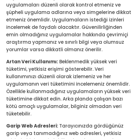
uygulamaları düzenli olarak kontrol etmeniz ve
şüpheli uygulama adlarına veya simgelerine dikkat
etmeniz önemlidir. Uygulamaların istediği izinleri
incelemek de faydalı olacaktır. Güvenilirliğinden
emin olmadığınız uygulamalar hakkında çevrimiçi
araştırma yapmanız ve sınırlı bilgi veya olumsuz
yorumlar varsa dikkatli olmanız önerilir.
Artan Veri Kullanımı:
Beklenmedik yüksek veri
tüketimi, yetkisiz erişimi gösterebilir. Veri
kullanımınızı düzenli olarak izlemeniz ve her
uygulamanın veri tüketimini incelemeniz önemlidir.
Özellikle kullanmadığınız uygulamaların yüksek veri
tüketimine dikkat edin. Arka planda çalışan bazı
kötü amaçlı uygulamalar, bilginiz olmadan veri
tüketebilir.
Garip Web Adresleri:
Tarayıcınızda gördüğünüz
garip veya tanımadığınız web adresleri, yetkisiz