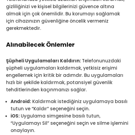
gizliliğinizi ve kişisel bilgilerinizi güvence altına
almak için çok önemlidir. Bu korumayı sağlamak
için cihazınızın güvenliğine öncelik vermeniz
gerekmektedir.
Alınabilecek Önlemler
Şüpheli Uygulamaları Kaldırın:
Telefonunuzdaki
şüpheli uygulamaları kaldırmak, yetkisiz erişimi
engellemek için kritik bir adımdır. Bu uygulamaları
hızlı bir şekilde kaldırmak, potansiyel güvenlik
tehditlerinden kaçınmanızı sağlar.
Android:
Kaldırmak istediğiniz uygulamaya basılı
tutun ve “Kaldır” seçeneğini seçin.
iOS:
Uygulama simgesine basılı tutun,
“Uygulamayı Sil” seçeneğini seçin ve silme işlemini
onaylayın.