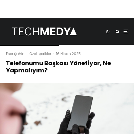
Eser Şahin
·
Özel İçerikler
·
16 Nisan 2025
Telefonumu Başkası Yönetiyor, Ne
Yapmalıyım?