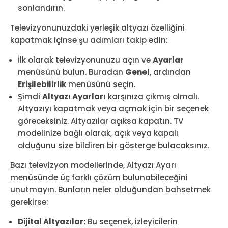
sonlandırın.
Televizyonunuzdaki yerleşik altyazı özelliğini
kapatmak içinse şu adımları takip edin:
İlk olarak televizyonunuzu açın ve
Ayarlar
menüsünü bulun. Buradan
Genel
, ardından
Erişilebilirlik
menüsünü seçin.
Şimdi
Altyazı Ayarları
karşınıza çıkmış olmalı.
Altyazıyı kapatmak veya açmak için bir seçenek
göreceksiniz. Altyazılar açıksa kapatın. TV
modelinize bağlı olarak, açık veya kapalı
olduğunu size bildiren bir gösterge bulacaksınız.
Bazı televizyon modellerinde, Altyazı Ayarı
menüsünde üç farklı çözüm bulunabileceğini
unutmayın. Bunların neler olduğundan bahsetmek
gerekirse:
Dijital Altyazılar:
Bu seçenek, izleyicilerin