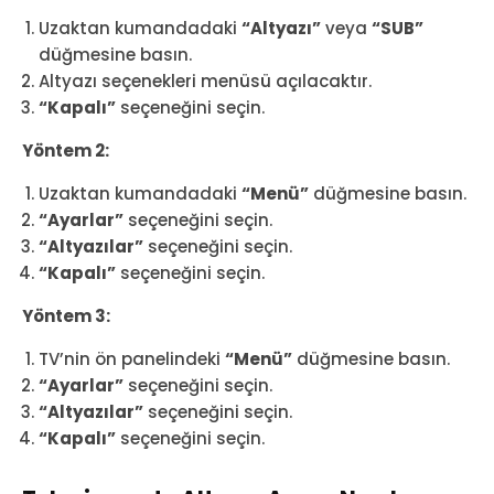
Uzaktan kumandadaki
“Altyazı”
veya
“SUB”
düğmesine basın.
Altyazı seçenekleri menüsü açılacaktır.
“Kapalı”
seçeneğini seçin.
Yöntem 2:
Uzaktan kumandadaki
“Menü”
düğmesine basın.
“Ayarlar”
seçeneğini seçin.
“Altyazılar”
seçeneğini seçin.
“Kapalı”
seçeneğini seçin.
Yöntem 3:
TV’nin ön panelindeki
“Menü”
düğmesine basın.
“Ayarlar”
seçeneğini seçin.
“Altyazılar”
seçeneğini seçin.
“Kapalı”
seçeneğini seçin.