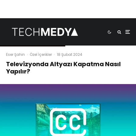
Eser Şahin
·
Özel İçerikler
·
18 Şubat 2024
Televizyonda Altyazı Kapatma Nasıl
Yapılır?