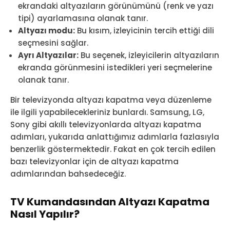
ekrandaki altyazıların görünümünü (renk ve yazı
tipi) ayarlamasına olanak tanır.
Altyazı modu:
Bu kısım, izleyicinin tercih ettiği dili
seçmesini sağlar.
Ayrı Altyazılar:
Bu seçenek, izleyicilerin altyazıların
ekranda görünmesini istedikleri yeri seçmelerine
olanak tanır.
Bir televizyonda altyazı kapatma veya düzenleme
ile ilgili yapabilecekleriniz bunlardı. Samsung, LG,
Sony gibi akıllı televizyonlarda altyazı kapatma
adımları, yukarıda anlattığımız adımlarla fazlasıyla
benzerlik göstermektedir. Fakat en çok tercih edilen
bazı televizyonlar için de altyazı kapatma
adımlarından bahsedeceğiz.
TV Kumandasından Altyazı Kapatma
Nasıl Yapılır?