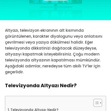
Altyazı, televizyon ekranının alt kısmında
görüntülenen, karakter diyalogunu veya anlatısını
çevrilmesi veya yazıya dökülmesi halidir. Eğer
televizyonda dikkatinizi dağıtacak düzeydeyse,
altyazıyı kapatmak isteyebilirsiniz. Çoğu modern
televizyonda altyazının kapatılması mümkündür.
Aşağıdaki adımlar, neredeyse tüm akıllı TV’ler için
geçerlidir.
Televizyonda Altyazı Nedir?
Televizyonda Altyazı Nedir?