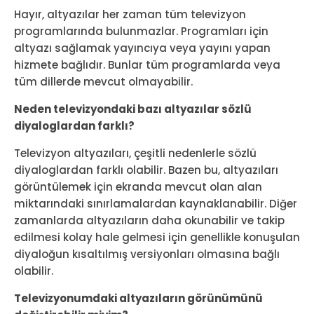
Hayır, altyazılar her zaman tüm televizyon
programlarında bulunmazlar. Programları için
altyazı sağlamak yayıncıya veya yayını yapan
hizmete bağlıdır. Bunlar tüm programlarda veya
tüm dillerde mevcut olmayabilir.
Neden televizyondaki bazı altyazılar sözlü
diyaloglardan farklı?
Televizyon altyazıları, çeşitli nedenlerle sözlü
diyaloglardan farklı olabilir. Bazen bu, altyazıları
görüntülemek için ekranda mevcut olan alan
miktarındaki sınırlamalardan kaynaklanabilir. Diğer
zamanlarda altyazıların daha okunabilir ve takip
edilmesi kolay hale gelmesi için genellikle konuşulan
diyaloğun kısaltılmış versiyonları olmasına bağlı
olabilir.
Televizyonumdaki altyazıların görünümünü