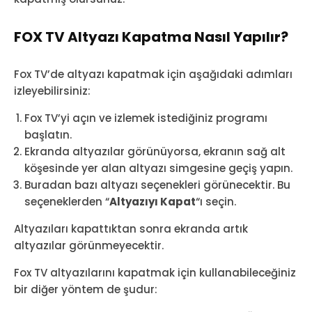
FOX TV Altyazı Kapatma Nasıl Yapılır?
Fox TV’de altyazı kapatmak için aşağıdaki adımları
izleyebilirsiniz:
Fox TV’yi açın ve izlemek istediğiniz programı
başlatın.
Ekranda altyazılar görünüyorsa, ekranın sağ alt
köşesinde yer alan altyazı simgesine geçiş yapın.
Buradan bazı altyazı seçenekleri görünecektir. Bu
seçeneklerden “
Altyazıyı Kapat
“ı seçin.
Altyazıları kapattıktan sonra ekranda artık
altyazılar görünmeyecektir.
Fox TV altyazılarını kapatmak için kullanabileceğiniz
bir diğer yöntem de şudur: