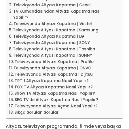
Televizyonda Altyazı Kapatma | Genel
TV Kumandasından Altyazı Kapatma Nasıl
Yapılır?
Televizyonda Altyazı Kapatma | Vestel
Televizyonda Altyazı Kapatma | Samsung
Televizyonda Altyazı Kapatma | LG
Televizyonda Altyazı Kapatma | SONY
Televizyonda Altyazı Kapatma | Toshiba
Televizyonda Altyazı Kapatma | SUNNY
Televizyonda Altyazı Kapatma | Profilo
Televizyonda Altyazı Kapatma | ONVO
Televizyonda Altyazı Kapatma | Dijitsu
TRT 1 Altyazı Kapatma Nasıl Yapılır?
FOX TV Altyazı Kapatma Nasıl Yapılır?
Show TV Altyazı Kapatma Nasıl Yapılır?
SEG TV’de Altyazı Kapatma Nasıl Yapılır?
Televizyonda Altyazı Açma Nasıl Yapılır?
Sıkça Sorulan Sorular
Altyazı, televizyon programında, filmde veya başka