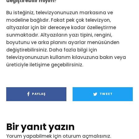
değiştirebilir miyim?
Bu isteğiniz, televizyonunuzun markasına ve
modeline bağlıdır. Fakat pek çok televizyon,
altyazılar için bir dereceye kadar özelleştirme
sunmaktadır. Altyazıların yazı tipini, rengini,
boyutunu ve arka planını ayarlar menüsünden
değiştirebilirsiniz. Daha fazla bilgi için
televizyonunuzun kullanım kılavuzuna bakın veya
üreticiyle iletişime geçebilirsiniz.
PAYLAŞ
TWEET
Bir yanıt yazın
Yorum yapabilmek için
oturum açmalısınız
.