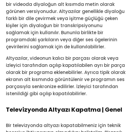
bir videoda diyaloğun alt kısımda metin olarak
görünen versiyonudur. Altyazılar genellikle diyaloğu
farklı bir dile çevirmek veya işitme güçlüğü çeken
kişiler için diyaloğun bir transkripsiyonunu
sağlamak için kullanılır. Bununla birlikte bir
programdaki şarkıların veya diğer ses ögelerinin
çevirilerini sağlamak için de kullanılabilirler.
Altyazılar, videonun kalıcı bir parçası olarak veya
izleyici tarafından açılıp kapatılabilen ayrı bir parça
olarak bir programa eklenebilirler. Ayrıca tipik olarak
ekranın alt kısmında görüntülenir ve programın ses
parçasıyla senkronize edilirler. İzleyici tarafından
istenildiği gibi açılıp kapatılabilirler.
Televizyonda Altyazı Kapatma | Genel
Bir televizyonda altyazı kapatabilmeniz için teknik