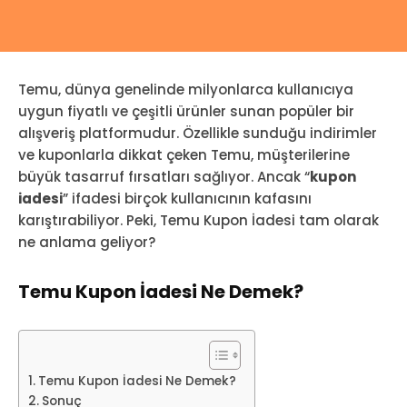
Temu, dünya genelinde milyonlarca kullanıcıya
uygun fiyatlı ve çeşitli ürünler sunan popüler bir
alışveriş platformudur. Özellikle sunduğu indirimler
ve kuponlarla dikkat çeken Temu, müşterilerine
büyük tasarruf fırsatları sağlıyor. Ancak “
kupon
iadesi
” ifadesi birçok kullanıcının kafasını
karıştırabiliyor. Peki, Temu Kupon İadesi tam olarak
ne anlama geliyor?
Temu Kupon İadesi Ne Demek?
Temu Kupon İadesi Ne Demek?
Sonuç