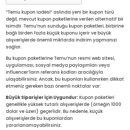
“Temu kupon iadesi” aslında yeni bir kupon türü
değil, mevcut kupon paketlerine verilen alternatif bir
isimdir. Temu’nun sunduğu kupon paketleri, birbirine
bağlı birden fazla küçük kuponu içerir ve büyük
alışverişlerde önemli miktarda indirim yapmanızı
sağlar.
Bu kupon paketlerine Temu’nun resmi web sitesi,
uygulaması, sosyal medya paylaşımları veya
influencer’ların referans kodları aracılığıyla
ulaşabilirsiniz. Ancak, bu kuponları kullanırken dikkat
etmeniz gereken bazı önemli noktalar var:
Büyük Siparişler İçin Uygundur:
Kupon paketleri
genellikle yüksek tutarlı alışverişlerde (örneğin 1000
dolar ve üzeri) geçerlidir. Bu nedenle, küçük
alışverişlerde bu kuponlardan
yararlanamayabilirsiniz.