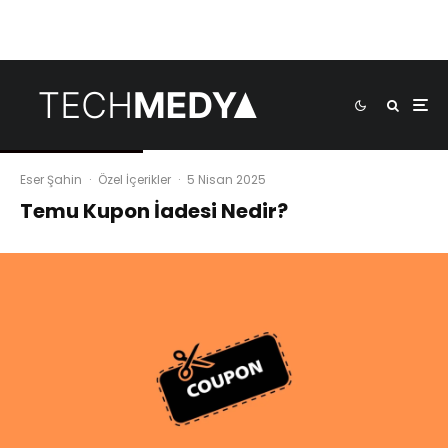
Eser Şahin
·
Özel İçerikler
·
5 Nisan 2025
Temu Kupon İadesi Nedir?