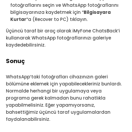
fotoğraflarını seçin ve WhatsApp fotoğraflarını
bilgisayarınıza kaydetmek için “
Bilgisayara
Kurtar
“a (Recover to PC) tıklayın.
Üçüncü taraf bir araç olarak iMyFone ChatsBack’i
kullanarak WhatsApp fotoğraflarınızı galeriye
kaydedebilirsiniz.
Sonuç
WhatsApp’taki fotoğrafları cihazınızın galeri
bölümüne eklemek için yapabilecekleriniz bunlardı.
Normalde herhangi bir uygulamaya veya
programa gerek kalmadan bunu rahatlıkla
yapabilmelisiniz. Eğer yapamıyorsanız,
bahsettiğimiz üçüncü taraf uygulamalardan
faydalanabilirsiniz.