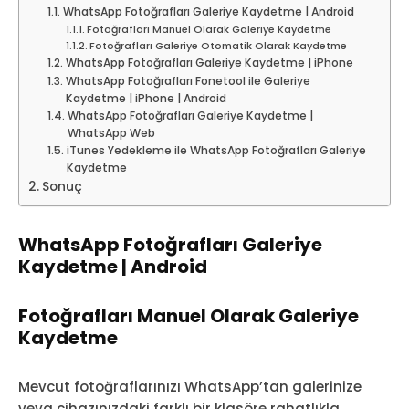
WhatsApp Fotoğrafları Galeriye Kaydetme | Android
Fotoğrafları Manuel Olarak Galeriye Kaydetme
Fotoğrafları Galeriye Otomatik Olarak Kaydetme
WhatsApp Fotoğrafları Galeriye Kaydetme | iPhone
WhatsApp Fotoğrafları Fonetool ile Galeriye
Kaydetme | iPhone | Android
WhatsApp Fotoğrafları Galeriye Kaydetme |
WhatsApp Web
iTunes Yedekleme ile WhatsApp Fotoğrafları Galeriye
Kaydetme
Sonuç
WhatsApp Fotoğrafları Galeriye
Kaydetme | Android
Fotoğrafları Manuel Olarak Galeriye
Kaydetme
Mevcut fotoğraflarınızı WhatsApp’tan galerinize
veya cihazınızdaki farklı bir klasöre rahatlıkla