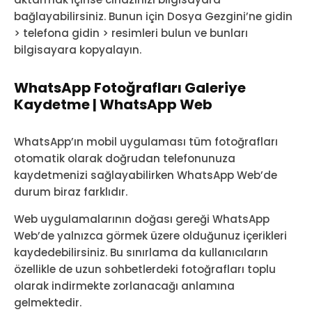
bağlayabilirsiniz. Bunun için Dosya Gezgini’ne gidin
> telefona gidin > resimleri bulun ve bunları
bilgisayara kopyalayın.
WhatsApp Fotoğrafları Galeriye
Kaydetme | WhatsApp Web
WhatsApp’ın mobil uygulaması tüm fotoğrafları
otomatik olarak doğrudan telefonunuza
kaydetmenizi sağlayabilirken WhatsApp Web’de
durum biraz farklıdır.
Web uygulamalarının doğası gereği WhatsApp
Web’de yalnızca görmek üzere olduğunuz içerikleri
kaydedebilirsiniz. Bu sınırlama da kullanıcıların
özellikle de uzun sohbetlerdeki fotoğrafları toplu
olarak indirmekte zorlanacağı anlamına
gelmektedir.