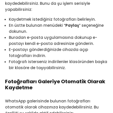
kaydedebilirsiniz. Bunu da şu işlem serisiyle
yapabilirsiniz:
Kaydetmek istediğiniz fotoğrafları belirleyin.
En üstte bulunan menüdeki “
Paylaş
” seçeneğine
dokunun.
Buradan e-posta uygulamasına dokunup e-
postayı kendi e-posta adresinize gönderin.
E-postayı gönderdiğinizde cihazda açıp
fotoğrafları indirin.
Fotoğrafı isterseniz indirilenler klasöründen başka
bir klasöre de taşıyabilirsiniz.
Fotoğrafları Galeriye Otomatik Olarak
Kaydetme
WhatsApp galerisinde bulunan fotoğrafları
otomatik olarak cihazınıza kaydedebilirsiniz. Bu