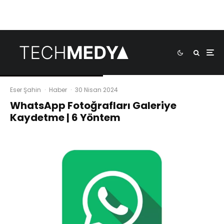
Eser Şahin
·
Haber
·
30 Nisan 2024
WhatsApp Fotoğrafları Galeriye
Kaydetme | 6 Yöntem