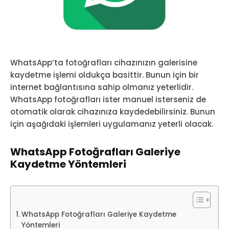
WhatsApp’ta fotoğrafları cihazınızın galerisine
kaydetme işlemi oldukça basittir. Bunun için bir
internet bağlantısına sahip olmanız yeterlidir.
WhatsApp fotoğrafları ister manuel isterseniz de
otomatik olarak cihazınıza kaydedebilirsiniz. Bunun
için aşağıdaki işlemleri uygulamanız yeterli olacak.
WhatsApp Fotoğrafları Galeriye
Kaydetme Yöntemleri
WhatsApp Fotoğrafları Galeriye Kaydetme
Yöntemleri