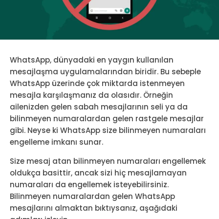
WhatsApp, dünyadaki en yaygın kullanılan
mesajlaşma uygulamalarından biridir. Bu sebeple
WhatsApp üzerinde çok miktarda istenmeyen
mesajla karşılaşmanız da olasıdır. Örneğin
ailenizden gelen sabah mesajlarının seli ya da
bilinmeyen numaralardan gelen rastgele mesajlar
gibi. Neyse ki WhatsApp size bilinmeyen numaraları
engelleme imkanı sunar.
Size mesaj atan bilinmeyen numaraları engellemek
oldukça basittir, ancak sizi hiç mesajlamayan
numaraları da engellemek isteyebilirsiniz.
Bilinmeyen numaralardan gelen WhatsApp
mesajlarını almaktan bıktıysanız, aşağıdaki