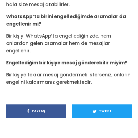
hala size mesaj atabilirler.
WhatsApp’ta birini engellediğimde aramalar da
engellenir mi?
Bir kişiyi WhatsApp’ta engellediğinizde, hem
onlardan gelen aramalar hem de mesajlar
engellenir.
Engellediğim bir kişiye mesaj gönderebilir miyim?
Bir kişiye tekrar mesaj göndermek isterseniz, onların
engelini kaldırmanız gerekmektedir.
PAYLAŞ
TWEET