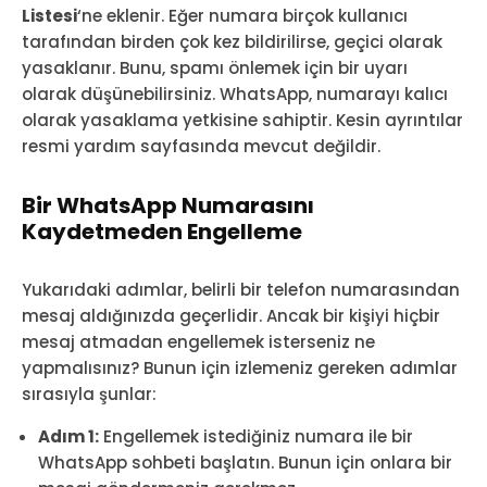
Listesi
‘ne eklenir. Eğer numara birçok kullanıcı
tarafından birden çok kez bildirilirse, geçici olarak
yasaklanır. Bunu, spamı önlemek için bir uyarı
olarak düşünebilirsiniz. WhatsApp, numarayı kalıcı
olarak yasaklama yetkisine sahiptir. Kesin ayrıntılar
resmi yardım sayfasında mevcut değildir.
Bir WhatsApp Numarasını
Kaydetmeden Engelleme
Yukarıdaki adımlar, belirli bir telefon numarasından
mesaj aldığınızda geçerlidir. Ancak bir kişiyi hiçbir
mesaj atmadan engellemek isterseniz ne
yapmalısınız? Bunun için izlemeniz gereken adımlar
sırasıyla şunlar:
Adım 1:
Engellemek istediğiniz numara ile bir
WhatsApp sohbeti başlatın. Bunun için onlara bir