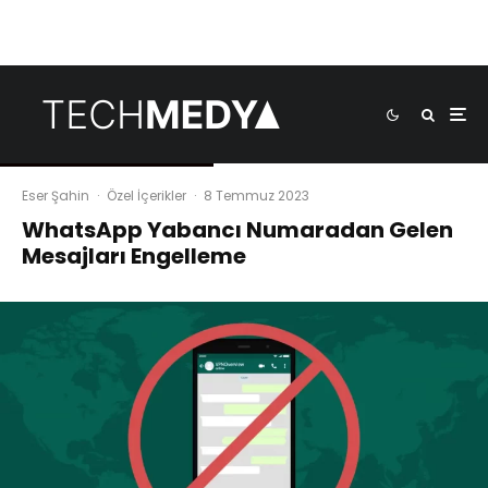
Eser Şahin
·
Özel İçerikler
·
8 Temmuz 2023
WhatsApp Yabancı Numaradan Gelen
Mesajları Engelleme