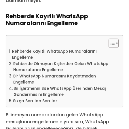
adımları izleyin.
Rehberde Kayıtlı WhatsApp
Numaralarını Engelleme
Rehberde Kayıtlı WhatsApp Numaralarını
Engelleme
Rehberde Olmayan Kişilerden Gelen WhatsApp
Numaralarını Engelleme
Bir WhatsApp Numarasını Kaydetmeden
Engelleme
Bir İşletmenin Size WhatsApp Üzerinden Mesaj
Göndermesini Engelleme
Sıkça Sorulan Sorular
Bilinmeyen numaralardan gelen WhatsApp
mesajlarını engellemenin yanı sıra, WhatsApp
kişilerini nasıl engelleyeceğinizi de bilmek