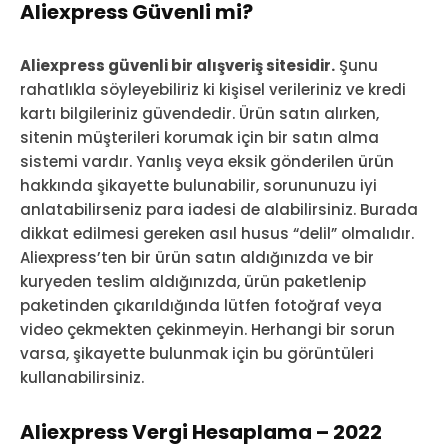
Aliexpress Güvenli mi?
Aliexpress güvenli bir alışveriş sitesidir.
Şunu
rahatlıkla söyleyebiliriz ki kişisel verileriniz ve kredi
kartı bilgileriniz güvendedir. Ürün satın alırken,
sitenin müşterileri korumak için bir satın alma
sistemi vardır. Yanlış veya eksik gönderilen ürün
hakkında şikayette bulunabilir, sorununuzu iyi
anlatabilirseniz para iadesi de alabilirsiniz. Burada
dikkat edilmesi gereken asıl husus “delil” olmalıdır.
Aliexpress’ten bir ürün satın aldığınızda ve bir
kuryeden teslim aldığınızda, ürün paketlenip
paketinden çıkarıldığında lütfen fotoğraf veya
video çekmekten çekinmeyin. Herhangi bir sorun
varsa, şikayette bulunmak için bu görüntüleri
kullanabilirsiniz.
Aliexpress Vergi Hesaplama – 2022