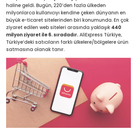
haline geldi. Bugün, 220’den fazla ülkeden
milyonlarca kullanıcıyı kendine çeken dünyanın en
büyük e-ticaret sitelerinden biri konumunda. En çok
ziyaret edilen web siteleri arasında yaklaşık
440
milyon ziyaret ile 6. sıradadır.
AliExpress Türkiye,
Türkiye’deki satıcıların farklı ülkelere/bölgelere ürün
satmasına olanak tanır.