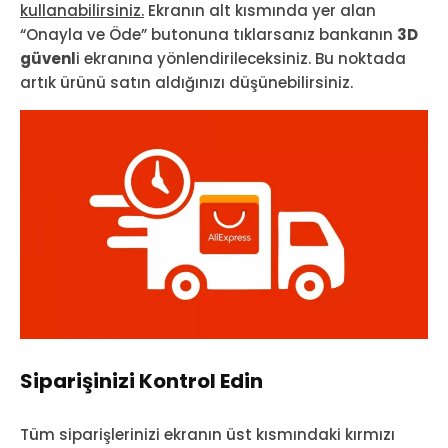
kullanabilirsiniz.
Ekranın alt kısmında yer alan
“Onayla ve Öde” butonuna tıklarsanız bankanın
3D
güvenl
i ekranına yönlendirileceksiniz. Bu noktada
artık ürünü satın aldığınızı düşünebilirsiniz.
Siparişinizi Kontrol Edin
Tüm siparişlerinizi ekranın üst kısmındaki kırmızı