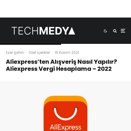
Eser Şahin
·
Özel İçerikler
·
15 Kasım 2021
Aliexpress’ten Alışveriş Nasıl Yapılır?
Aliexpress Vergi Hesaplama – 2022