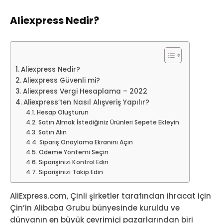
Aliexpress Nedir?
Aliexpress Nedir?
Aliexpress Güvenli mi?
Aliexpress Vergi Hesaplama – 2022
Aliexpress’ten Nasıl Alışveriş Yapılır?
Hesap Oluşturun
Satın Almak İstediğiniz Ürünleri Sepete Ekleyin
Satın Alın
Sipariş Onaylama Ekranını Açın
Ödeme Yöntemi Seçin
Siparişinizi Kontrol Edin
Siparişinizi Takip Edin
AliExpress.com, Çinli şirketler tarafından ihracat için
Çin’in Alibaba Grubu bünyesinde kuruldu ve
dünyanın en büyük çevrimiçi pazarlarından biri