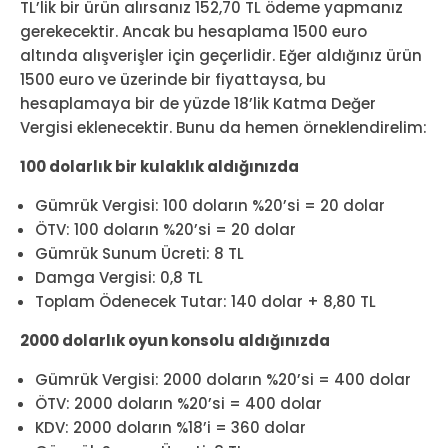
TL’lik bir ürün alırsanız 152,70 TL ödeme yapmanız
gerekecektir. Ancak bu hesaplama 1500 euro
altında alışverişler için geçerlidir. Eğer aldığınız ürün
1500 euro ve üzerinde bir fiyattaysa, bu
hesaplamaya bir de yüzde 18’lik Katma Değer
Vergisi eklenecektir. Bunu da hemen örneklendirelim:
100 dolarlık bir kulaklık aldığınızda
Gümrük Vergisi: 100 doların %20’si = 20 dolar
ÖTV: 100 doların %20’si = 20 dolar
Gümrük Sunum Ücreti: 8 TL
Damga Vergisi: 0,8 TL
Toplam Ödenecek Tutar: 140 dolar + 8,80 TL
2000 dolarlık oyun konsolu aldığınızda
Gümrük Vergisi: 2000 doların %20’si = 400 dolar
ÖTV: 2000 doların %20’si = 400 dolar
KDV: 2000 doların %18’i = 360 dolar