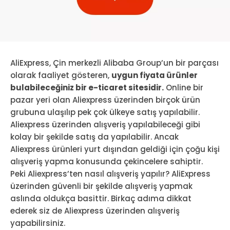
AliExpress, Çin merkezli Alibaba Group’un bir parçası
olarak faaliyet gösteren,
uygun fiyata ürünler
bulabileceğiniz bir e-ticaret sitesidir.
Online bir
pazar yeri olan Aliexpress üzerinden birçok ürün
grubuna ulaşılıp pek çok ülkeye satış yapılabilir.
Aliexpress üzerinden alışveriş yapılabileceği gibi
kolay bir şekilde satış da yapılabilir. Ancak
Aliexpress ürünleri yurt dışından geldiği için çoğu kişi
alışveriş yapma konusunda çekincelere sahiptir.
Peki Aliexpress’ten nasıl alışveriş yapılır? AliExpress
üzerinden güvenli bir şekilde alışveriş yapmak
aslında oldukça basittir. Birkaç adıma dikkat
ederek siz de Aliexpress üzerinden alışveriş
yapabilirsiniz.