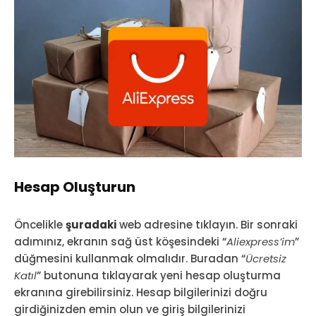
Hesap Oluşturun
Öncelikle
şuradaki
web adresine tıklayın. Bir sonraki
adımınız, ekranın sağ üst köşesindeki “
Aliexpress’im
”
düğmesini kullanmak olmalıdır. Buradan “
Ücretsiz
Katıl
” butonuna tıklayarak yeni hesap oluşturma
ekranına girebilirsiniz. Hesap bilgilerinizi doğru
girdiğinizden emin olun ve giriş bilgilerinizi