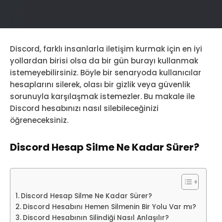
Discord, farklı insanlarla iletişim kurmak için en iyi
yollardan birisi olsa da bir gün burayı kullanmak
istemeyebilirsiniz. Böyle bir senaryoda kullanıcılar
hesaplarını silerek, olası bir gizlik veya güvenlik
sorunuyla karşılaşmak istemezler. Bu makale ile
Discord hesabınızı nasıl silebileceğinizi
öğreneceksiniz.
Discord Hesap Silme Ne Kadar Sürer?
Discord Hesap Silme Ne Kadar Sürer?
Discord Hesabını Hemen Silmenin Bir Yolu Var mı?
Discord Hesabının Silindiği Nasıl Anlaşılır?