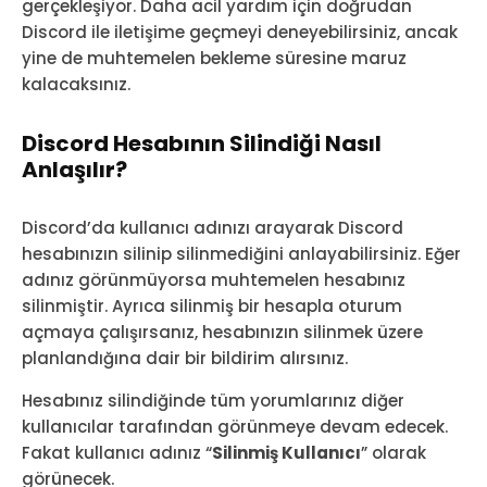
gerçekleşiyor. Daha acil yardım için doğrudan
Discord ile iletişime geçmeyi deneyebilirsiniz, ancak
yine de muhtemelen bekleme süresine maruz
kalacaksınız.
Discord Hesabının Silindiği Nasıl
Anlaşılır?
Discord’da kullanıcı adınızı arayarak Discord
hesabınızın silinip silinmediğini anlayabilirsiniz. Eğer
adınız görünmüyorsa muhtemelen hesabınız
silinmiştir. Ayrıca silinmiş bir hesapla oturum
açmaya çalışırsanız, hesabınızın silinmek üzere
planlandığına dair bir bildirim alırsınız.
Hesabınız silindiğinde tüm yorumlarınız diğer
kullanıcılar tarafından görünmeye devam edecek.
Fakat kullanıcı adınız “
Silinmiş Kullanıcı
” olarak
görünecek.