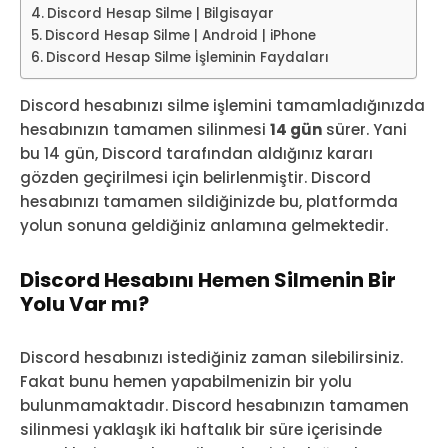
Discord Hesap Silme | Bilgisayar
Discord Hesap Silme | Android | iPhone
Discord Hesap Silme İşleminin Faydaları
Discord hesabınızı silme işlemini tamamladığınızda
hesabınızın tamamen silinmesi
14 gün
sürer. Yani
bu 14 gün, Discord tarafından aldığınız kararı
gözden geçirilmesi için belirlenmiştir. Discord
hesabınızı tamamen sildiğinizde bu, platformda
yolun sonuna geldiğiniz anlamına gelmektedir.
Discord Hesabını Hemen Silmenin Bir
Yolu Var mı?
Discord hesabınızı istediğiniz zaman silebilirsiniz.
Fakat bunu hemen yapabilmenizin bir yolu
bulunmamaktadır. Discord hesabınızın tamamen
silinmesi yaklaşık iki haftalık bir süre içerisinde