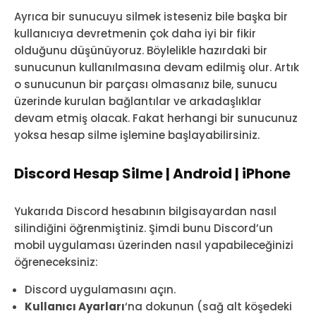
Ayrıca bir sunucuyu silmek isteseniz bile başka bir
kullanıcıya devretmenin çok daha iyi bir fikir
olduğunu düşünüyoruz. Böylelikle hazırdaki bir
sunucunun kullanılmasına devam edilmiş olur. Artık
o sunucunun bir parçası olmasanız bile, sunucu
üzerinde kurulan bağlantılar ve arkadaşlıklar
devam etmiş olacak. Fakat herhangi bir sunucunuz
yoksa hesap silme işlemine başlayabilirsiniz.
Discord Hesap Silme | Android | iPhone
Yukarıda Discord hesabının bilgisayardan nasıl
silindiğini öğrenmiştiniz. Şimdi bunu Discord’un
mobil uygulaması üzerinden nasıl yapabileceğinizi
öğreneceksiniz:
Discord uygulamasını açın.
Kullanıcı Ayarları
‘na dokunun (sağ alt köşedeki