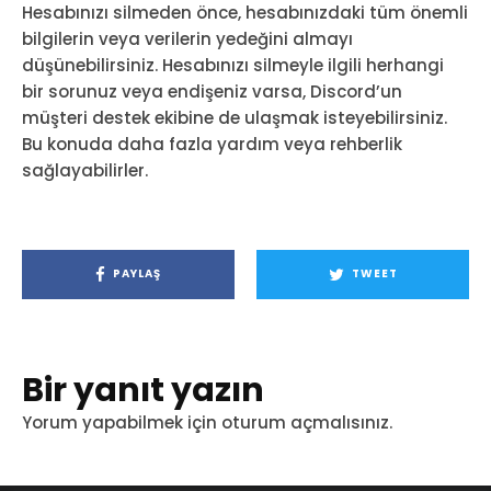
Hesabınızı silmeden önce, hesabınızdaki tüm önemli
bilgilerin veya verilerin yedeğini almayı
düşünebilirsiniz. Hesabınızı silmeyle ilgili herhangi
bir sorunuz veya endişeniz varsa, Discord’un
müşteri destek ekibine de ulaşmak isteyebilirsiniz.
Bu konuda daha fazla yardım veya rehberlik
sağlayabilirler.
PAYLAŞ
TWEET
Bir yanıt yazın
Yorum yapabilmek için
oturum açmalısınız
.