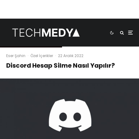
Eser Şahin
·
Özel İçerikler
·
22 Aralık 2022
Discord Hesap Silme Nasıl Yapılır?