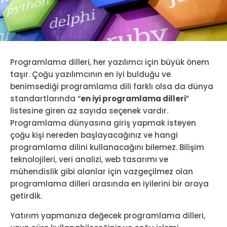
Programlama dilleri, her yazılımcı için büyük önem
taşır. Çoğu yazılımcının en iyi bulduğu ve
benimsediği programlama dili farklı olsa da dünya
standartlarında “
en iyi programlama dilleri
”
listesine giren az sayıda seçenek vardır.
Programlama dünyasına giriş yapmak isteyen
çoğu kişi nereden başlayacağınız ve hangi
programlama dilini kullanacağını bilemez. Bilişim
teknolojileri, veri analizi, web tasarımı ve
mühendislik gibi alanlar için vazgeçilmez olan
programlama dilleri arasında en iyilerini bir araya
getirdik.
Yatırım yapmanıza değecek programlama dilleri,