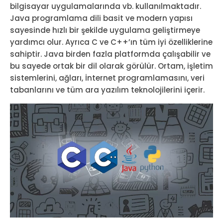
bilgisayar uygulamalarında vb. kullanılmaktadır.
Java programlama dili basit ve modern yapısı
sayesinde hızlı bir şekilde uygulama geliştirmeye
yardımcı olur. Ayrıca C ve C++’ın tüm iyi özelliklerine
sahiptir. Java birden fazla platformda çalışabilir ve
bu sayede ortak bir dil olarak görülür. Ortam, işletim
sistemlerini, ağları, İnternet programlamasını, veri
tabanlarını ve tüm ara yazılım teknolojilerini içerir.