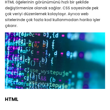
HTML öğelerinin görünümünü hızlı bir şekilde
değiştirmenize olanak sağlar. CSS sayesinde pek
çok veriyi düzenlemek kolaylaşır. Ayrıca web
sitelerinde çok fazla kod kullanmadan harika işler
çıkarır.
HTML