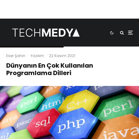
Eser Şahin
·
Yazılım
·
22 Kasım 2021
Dünyanın En Çok Kullanılan
Programlama Dilleri