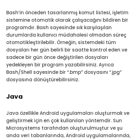
Bash’in önceden tasarlanmış komut listesi, işletim
sistemine otomatik olarak çalışacağını bildiren bir
programdır. Bash sayesinde sık karşılaşılan
durumlarda kullanıcı müdahalesi olmadan süreç
otomatikleştirilebilir. Örneğin, sistemdeki tüm
dosyaları her gün belirli bir saatte kontrol eden ve
sadece bir gün önce değiştirilen dosyaları
yedekleyen bir program yazabilirsiniz. Ayrıca
Bash/Shell sayesinde bir “.bmp” dosyasını “.jpg”
dosyasına dönüştürebilirsiniz.
Java
Java özellikle Android uygulamaları oluşturmak ve
geliştirmek için en çok kullanılan yöntemdir. Sun
Microsystems tarafından oluşturulmuştur ve şu
anda veri tabanlarında, Android uygulamalarında,