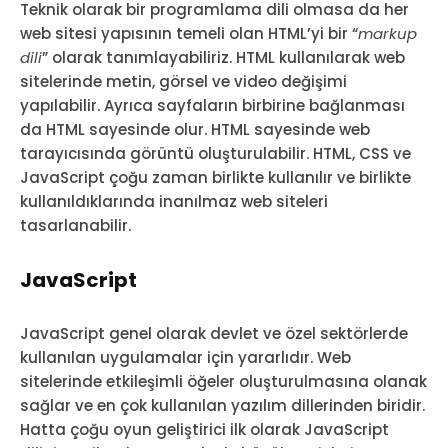
Teknik olarak bir programlama dili olmasa da her
web sitesi yapısının temeli olan HTML’yi bir “
markup
dili
” olarak tanımlayabiliriz. HTML kullanılarak web
sitelerinde metin, görsel ve video değişimi
yapılabilir. Ayrıca sayfaların birbirine bağlanması
da HTML sayesinde olur. HTML sayesinde web
tarayıcısında görüntü oluşturulabilir. HTML, CSS ve
JavaScript çoğu zaman birlikte kullanılır ve birlikte
kullanıldıklarında inanılmaz web siteleri
tasarlanabilir.
JavaScript
JavaScript genel olarak devlet ve özel sektörlerde
kullanılan uygulamalar için yararlıdır. Web
sitelerinde etkileşimli öğeler oluşturulmasına olanak
sağlar ve en çok kullanılan yazılım dillerinden biridir.
Hatta çoğu oyun geliştirici ilk olarak JavaScript