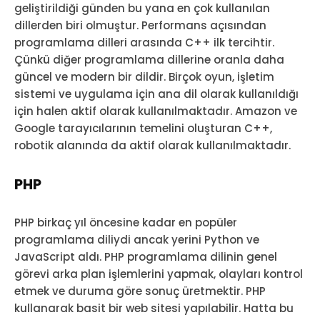
geliştirildiği günden bu yana en çok kullanılan
dillerden biri olmuştur. Performans açısından
programlama dilleri arasında C++ ilk tercihtir.
Çünkü diğer programlama dillerine oranla daha
güncel ve modern bir dildir. Birçok oyun, işletim
sistemi ve uygulama için ana dil olarak kullanıldığı
için halen aktif olarak kullanılmaktadır. Amazon ve
Google tarayıcılarının temelini oluşturan C++,
robotik alanında da aktif olarak kullanılmaktadır.
PHP
PHP birkaç yıl öncesine kadar en popüler
programlama diliydi ancak yerini Python ve
JavaScript aldı. PHP programlama dilinin genel
görevi arka plan işlemlerini yapmak, olayları kontrol
etmek ve duruma göre sonuç üretmektir. PHP
kullanarak basit bir web sitesi yapılabilir. Hatta bu