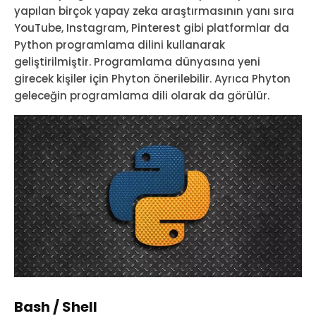
yapılan birçok yapay zeka araştırmasının yanı sıra
YouTube, Instagram, Pinterest gibi platformlar da
Python programlama dilini kullanarak
geliştirilmiştir. Programlama dünyasına yeni
girecek kişiler için Phyton önerilebilir. Ayrıca Phyton
geleceğin programlama dili olarak da görülür.
Bash / Shell