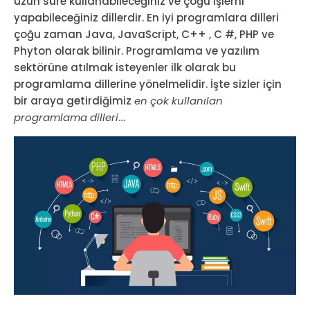
uzun süre kullanabileceğiniz ve çoğu işlemi
yapabileceğiniz dillerdir. En iyi programlara dilleri
çoğu zaman Java, JavaScript, C++ , C #, PHP ve
Phyton olarak bilinir. Programlama ve yazılım
sektörüne atılmak isteyenler ilk olarak bu
programlama dillerine yönelmelidir. İşte sizler için
bir araya getirdiğimiz
en çok kullanılan
programlama dilleri
…