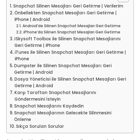
Snapchat Silinen Mesajları Geri Getirme | Verilerim
Önbellekten Snapchat Mesajları Geri Getirme |
iPhone | Android
Android’de Silinen Snapchat Mesajları Geri Getirme
iPhone’da Silinen Snapchat Mesajları Geri Getirme
ISkysoft Toolbox ile Silinen Snapchat Mesajlarını
Geri Getirme | iPhone
iTunes ile Silinen Snapchat Mesajları Geri Getirme |
iPhone
Dumpster ile Silinen Snapchat Mesajları Geri
Getirme | Android
Dosya Yöneticisi ile Silinen Snapchat Mesajları Geri
Getirme | Android
Karşı Taraftan Snapchat Mesajlarını
Göndermesini İsteyin
Snapchat Mesajlarını Kaydedin
Snapchat Mesajlarının Gelecekte Silinmesini
Önleme
Sıkça Sorulan Sorular