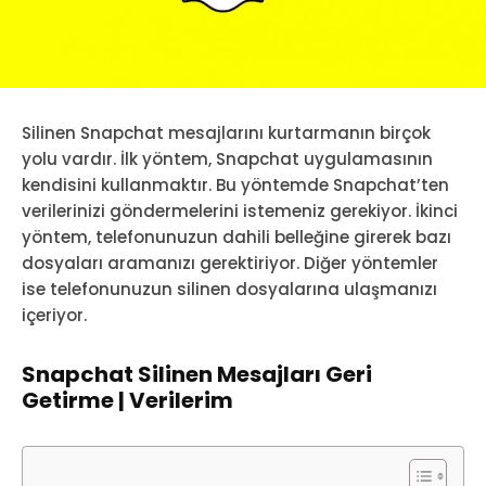
Silinen Snapchat mesajlarını kurtarmanın birçok
yolu vardır. İlk yöntem, Snapchat uygulamasının
kendisini kullanmaktır. Bu yöntemde Snapchat’ten
verilerinizi göndermelerini istemeniz gerekiyor. İkinci
yöntem, telefonunuzun dahili belleğine girerek bazı
dosyaları aramanızı gerektiriyor. Diğer yöntemler
ise telefonunuzun silinen dosyalarına ulaşmanızı
içeriyor.
Snapchat Silinen Mesajları Geri
Getirme | Verilerim