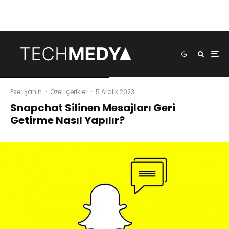
Eser Şahin
·
Özel İçerikler
·
5 Aralık 2023
Snapchat Silinen Mesajları Geri
Getirme Nasıl Yapılır?