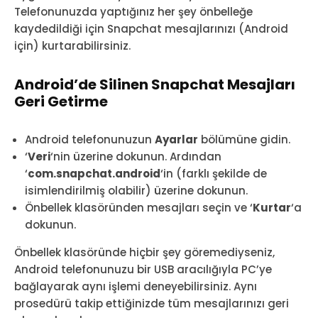
Telefonunuzda yaptığınız her şey önbelleğe
kaydedildiği için Snapchat mesajlarınızı (Android
için) kurtarabilirsiniz.
Android’de Silinen Snapchat Mesajları
Geri Getirme
Android telefonunuzun
Ayarlar
bölümüne gidin.
‘
Veri
‘nin üzerine dokunun. Ardından
‘
com.snapchat.android
‘in (farklı şekilde de
isimlendirilmiş olabilir) üzerine dokunun.
Önbellek klasöründen mesajları seçin ve ‘
Kurtar
‘a
dokunun.
Önbellek klasöründe hiçbir şey göremediyseniz,
Android telefonunuzu bir USB aracılığıyla PC’ye
bağlayarak aynı işlemi deneyebilirsiniz. Aynı
prosedürü takip ettiğinizde tüm mesajlarınızı geri