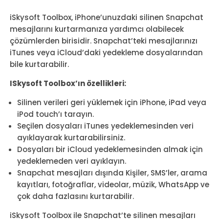
iSkysoft Toolbox, iPhone’unuzdaki silinen Snapchat
mesajlarını kurtarmanıza yardımcı olabilecek
çözümlerden birisidir. Snapchat’teki mesajlarınızı
iTunes veya iCloud’daki yedekleme dosyalarından
bile kurtarabilir.
ISkysoft Toolbox’ın özellikleri:
Silinen verileri geri yüklemek için iPhone, iPad veya
iPod touch’ı tarayın.
Seçilen dosyaları iTunes yedeklemesinden veri
ayıklayarak kurtarabilirsiniz.
Dosyaları bir iCloud yedeklemesinden almak için
yedeklemeden veri ayıklayın.
Snapchat mesajları dışında Kişiler, SMS’ler, arama
kayıtları, fotoğraflar, videolar, müzik, WhatsApp ve
çok daha fazlasını kurtarabilir.
iSkysoft Toolbox ile Snapchat’te silinen mesajları