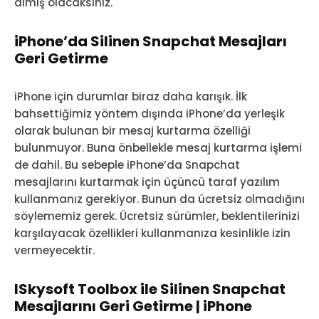
almış olacaksınız.
iPhone’da Silinen Snapchat Mesajları
Geri Getirme
iPhone için durumlar biraz daha karışık. İlk
bahsettiğimiz yöntem dışında iPhone’da yerleşik
olarak bulunan bir mesaj kurtarma özelliği
bulunmuyor. Buna önbellekle mesaj kurtarma işlemi
de dahil. Bu sebeple iPhone’da Snapchat
mesajlarını kurtarmak için üçüncü taraf yazılım
kullanmanız gerekiyor. Bunun da ücretsiz olmadığını
söylememiz gerek. Ücretsiz sürümler, beklentilerinizi
karşılayacak özellikleri kullanmanıza kesinlikle izin
vermeyecektir.
ISkysoft Toolbox ile Silinen Snapchat
Mesajlarını Geri Getirme | iPhone