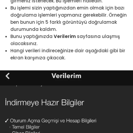
girmeniz istenecek. Bu işlemleri halledin.
Bu işlemi sizin yaptığınızdan emin olmak için bazı
doğrulama işlemleri yapmanız gerekebilir. Örneğin
ben bunun için 5 farklı görüntüyü doğrulamak
durumunda kaldım.
Bunu yaptığınızda
Verilerim
sayfasına ulaşmış
olacaksınız.
Hangi verileri indireceğinize dair aşağıdaki gibi bir
ekran karşınıza çıkacak.