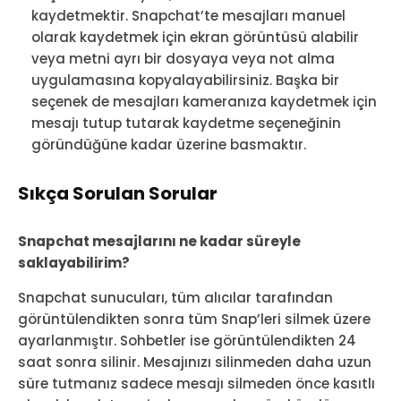
kaydetmektir. Snapchat’te mesajları manuel
olarak kaydetmek için ekran görüntüsü alabilir
veya metni ayrı bir dosyaya veya not alma
uygulamasına kopyalayabilirsiniz. Başka bir
seçenek de mesajları kameranıza kaydetmek için
mesajı tutup tutarak kaydetme seçeneğinin
göründüğüne kadar üzerine basmaktır.
Sıkça Sorulan Sorular
Snapchat mesajlarını ne kadar süreyle
saklayabilirim?
Snapchat sunucuları, tüm alıcılar tarafından
görüntülendikten sonra tüm Snap’leri silmek üzere
ayarlanmıştır. Sohbetler ise görüntülendikten 24
saat sonra silinir. Mesajınızı silinmeden daha uzun
süre tutmanız sadece mesajı silmeden önce kasıtlı