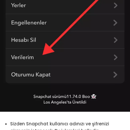
Sizden Snapchat kullanıcı adınızı ve şifrenizi