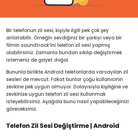
Bir telefonun zil sesi, kişiyle ilgili pek çok şey
anlatabilir. Örneğin sevdiğiniz bir şarkıyı veya bir
filmin soundtrack’ini telefon zil sesi yapmış
olabilirsiniz. Zamanla bundan sıkılıp değiştirmek
istemeniz de gayet doğal.
Bununla birlikte Android telefonlarda varsayılan zil
sesleri de mevcut. Fakat bunlar çoğu kullanıcının
zevkine pek uygun olmuyor. Dolayısıyla kişiliğine ve
zevkinize uygun telefon zil sesi kullanmak
isteyebilirsiniz. Aşağıda bunu nasıl yapabileceğinizi
göreceksiniz.
Telefon Zil Sesi Değiştirme | Android