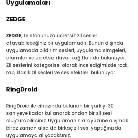
Uygulamaları
ZEDGE
ZEDGE
, telefonunuza ücretsiz zil sesleri
atayabileceğiniz bir uygulamadır. Bunun dışında
uygulamada bildirim sesleri, uygulama simgeleri,
alarmlar ve ücretsiz duvar kağıtları da bulunuyor.
Zil seslerini kategorisel olarak incelediğimizde rock,
rap, klasik zil sesleri ve ses efektleri bulunuyor.
RingDroid
RingDroid ile cihazında bulunan bir şarkıyı 30
saniyeye kadar kullanarak ondan bir zil sesi
oluşturabilirsiniz. Uygulamanın arayüzüne alışmak
biraz zaman alsa da birkaç zil sesi yaptığınızda
uygulamaya alışacaksınız.