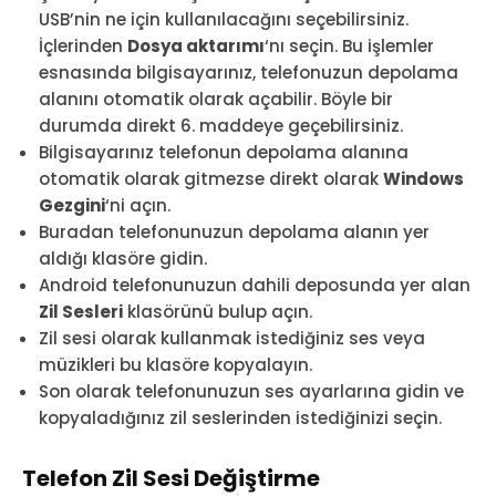
USB’nin ne için kullanılacağını seçebilirsiniz.
İçlerinden
Dosya aktarımı
‘nı seçin. Bu işlemler
esnasında bilgisayarınız, telefonuzun depolama
alanını otomatik olarak açabilir. Böyle bir
durumda direkt 6. maddeye geçebilirsiniz.
Bilgisayarınız telefonun depolama alanına
otomatik olarak gitmezse direkt olarak
Windows
Gezgini
‘ni açın.
Buradan telefonunuzun depolama alanın yer
aldığı klasöre gidin.
Android telefonunuzun dahili deposunda yer alan
Zil Sesleri
klasörünü bulup açın.
Zil sesi olarak kullanmak istediğiniz ses veya
müzikleri bu klasöre kopyalayın.
Son olarak telefonunuzun ses ayarlarına gidin ve
kopyaladığınız zil seslerinden istediğinizi seçin.
Telefon Zil Sesi Değiştirme