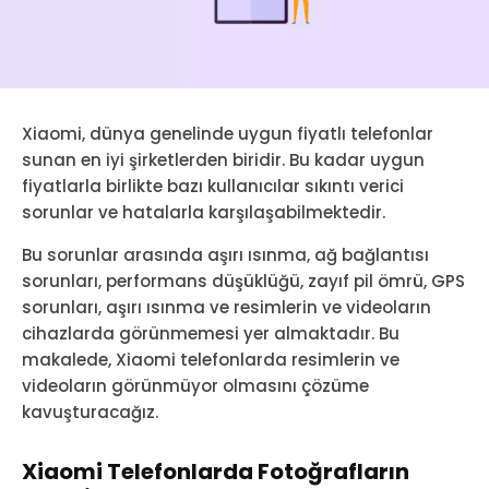
Xiaomi, dünya genelinde uygun fiyatlı telefonlar
sunan en iyi şirketlerden biridir. Bu kadar uygun
fiyatlarla birlikte bazı kullanıcılar sıkıntı verici
sorunlar ve hatalarla karşılaşabilmektedir.
Bu sorunlar arasında aşırı ısınma, ağ bağlantısı
sorunları, performans düşüklüğü, zayıf pil ömrü, GPS
sorunları, aşırı ısınma ve resimlerin ve videoların
cihazlarda görünmemesi yer almaktadır. Bu
makalede, Xiaomi telefonlarda resimlerin ve
videoların görünmüyor olmasını çözüme
kavuşturacağız.
Xiaomi Telefonlarda Fotoğrafların