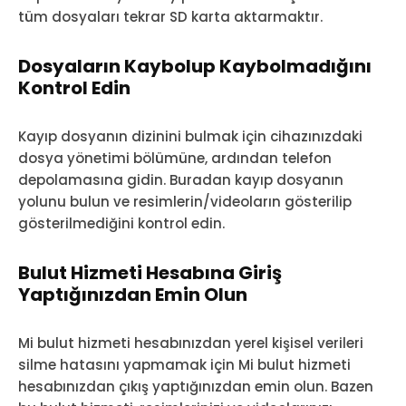
tüm dosyaları tekrar SD karta aktarmaktır.
Dosyaların Kaybolup Kaybolmadığını
Kontrol Edin
Kayıp dosyanın dizinini bulmak için cihazınızdaki
dosya yönetimi bölümüne, ardından telefon
depolamasına gidin. Buradan kayıp dosyanın
yolunu bulun ve resimlerin/videoların gösterilip
gösterilmediğini kontrol edin.
Bulut Hizmeti Hesabına Giriş
Yaptığınızdan Emin Olun
Mi bulut hizmeti hesabınızdan yerel kişisel verileri
silme hatasını yapmamak için Mi bulut hizmeti
hesabınızdan çıkış yaptığınızdan emin olun. Bazen