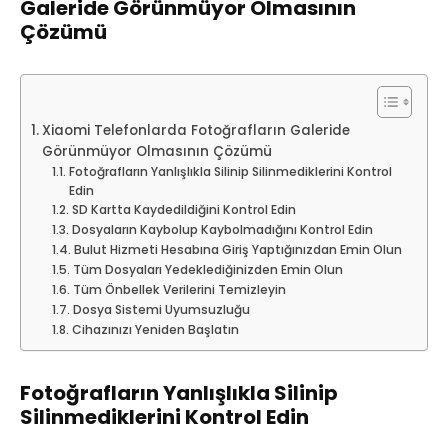
Galeride Görünmüyor Olmasının
Çözümü
Xiaomi Telefonlarda Fotoğrafların Galeride
Görünmüyor Olmasının Çözümü
Fotoğrafların Yanlışlıkla Silinip Silinmediklerini Kontrol
Edin
SD Kartta Kaydedildiğini Kontrol Edin
Dosyaların Kaybolup Kaybolmadığını Kontrol Edin
Bulut Hizmeti Hesabına Giriş Yaptığınızdan Emin Olun
Tüm Dosyaları Yedeklediğinizden Emin Olun
Tüm Önbellek Verilerini Temizleyin
Dosya Sistemi Uyumsuzluğu
Cihazınızı Yeniden Başlatın
Fotoğrafların Yanlışlıkla Silinip
Silinmediklerini Kontrol Edin