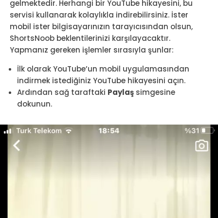
gelmektedir. Herhangi bir YouTube hikayesini, bu
servisi kullanarak kolaylıkla indirebilirsiniz. İster
mobil ister bilgisayarınızın tarayıcısından olsun,
ShortsNoob beklentilerinizi karşılayacaktır.
Yapmanız gereken işlemler sırasıyla şunlar:
İlk olarak YouTube’un mobil uygulamasından
indirmek istediğiniz YouTube hikayesini açın.
Ardından sağ taraftaki
Paylaş
simgesine
dokunun.