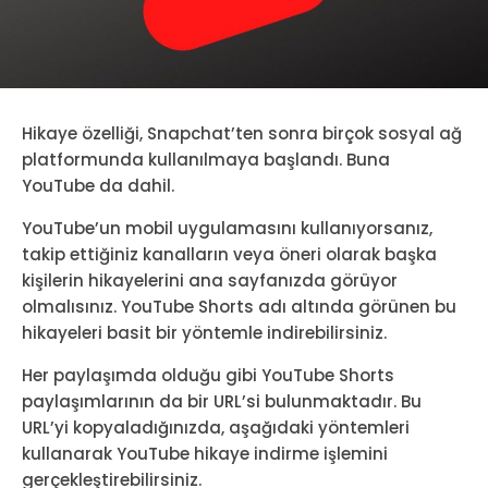
Hikaye özelliği, Snapchat’ten sonra birçok sosyal ağ
platformunda kullanılmaya başlandı. Buna
YouTube da dahil.
YouTube’un mobil uygulamasını kullanıyorsanız,
takip ettiğiniz kanalların veya öneri olarak başka
kişilerin hikayelerini ana sayfanızda görüyor
olmalısınız. YouTube Shorts adı altında görünen bu
hikayeleri basit bir yöntemle indirebilirsiniz.
Her paylaşımda olduğu gibi YouTube Shorts
paylaşımlarının da bir URL’si bulunmaktadır. Bu
URL’yi kopyaladığınızda, aşağıdaki yöntemleri
kullanarak YouTube hikaye indirme işlemini
gerçekleştirebilirsiniz.