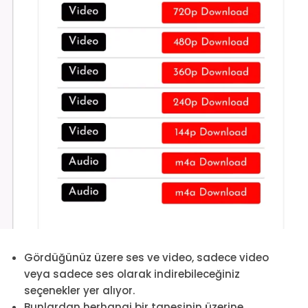
Gördüğünüz üzere ses ve video, sadece video
veya sadece ses olarak indirebileceğiniz
seçenekler yer alıyor.
Bunlardan herhangi bir tanesinin üzerine