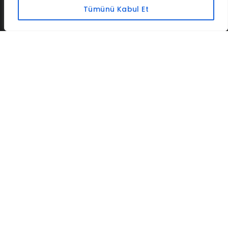
Tümünü Kabul Et