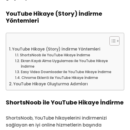
YouTube Hikaye (Story) İndirme
Yöntemleri
YouTube Hikaye (Story) İndirme Yöntemleri
ShortsNoob ile YouTube Hikaye İndirme
Ekran Kaydı Alma Uygulaması ile YouTube Hikaye
İndirme
Easy Video Downloader ile YouTube Hikaye İndirme
Chrome Eklenti ile YouTube Hikaye İndirme
YouTube Hikaye Oluşturma Adımları
ShortsNoob ile YouTube Hikaye İndirme
ShortsNoob, YouTube hikayelerini indirmenizi
sağlayan en iyi online hizmetlerin başında