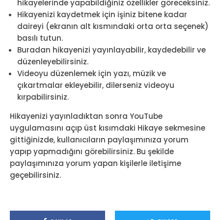
hikayelerinde yapabildiğiniz özellikler göreceksiniz.
Hikayenizi kaydetmek için işiniz bitene kadar
daireyi (ekranın alt kısmındaki orta orta seçenek)
basılı tutun.
Buradan hikayenizi yayınlayabilir, kaydedebilir ve
düzenleyebilirsiniz.
Videoyu düzenlemek için yazı, müzik ve
çıkartmalar ekleyebilir, dilerseniz videoyu
kırpabilirsiniz.
Hikayenizi yayınladıktan sonra YouTube
uygulamasını açıp üst kısımdaki Hikaye sekmesine
gittiğinizde, kullanıcıların paylaşımınıza yorum
yapıp yapmadığını görebilirsiniz. Bu şekilde
paylaşımınıza yorum yapan kişilerle iletişime
geçebilirsiniz.