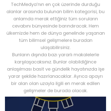
TechMedya’nın en çok üzerinde durduğu
alanlar arasında bulunan bilim kategorisi, bu
anlamda merak ettiğiniz tüm soruların
cevabını bünyesinde barındıracak. Hem
ülkemizde hem de dünya genelinde yaşanan
tüm bilimsel gelişmelere buradan
ulaşabilirsiniz.
Bunların dışında bazı yararlı makalelerle
karşılaşacaksınız. Bunlar olabildiğince
anlaşılması basit ve gündelik hayatınızda işe
yarar şekilde hazırlanacaklar. Ayrıca apayrı
bir alan olan uzayla ilgili en merak edilen
gelişmeler de burada olacak.