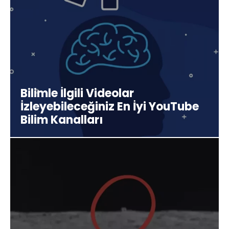
Bilimle İlgili Videolar
İzleyebileceğiniz En İyi YouTube
Bilim Kanalları