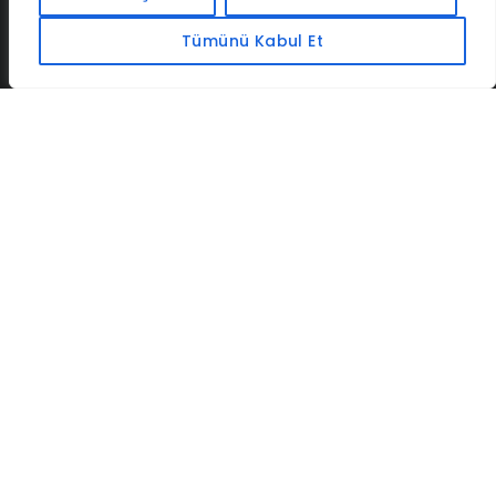
Tümünü Kabul Et