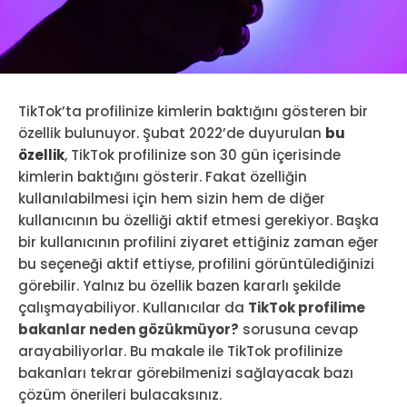
TikTok’ta profilinize kimlerin baktığını gösteren bir
özellik bulunuyor. Şubat 2022’de duyurulan
bu
özellik
, TikTok profilinize son 30 gün içerisinde
kimlerin baktığını gösterir. Fakat özelliğin
kullanılabilmesi için hem sizin hem de diğer
kullanıcının bu özelliği aktif etmesi gerekiyor. Başka
bir kullanıcının profilini ziyaret ettiğiniz zaman eğer
bu seçeneği aktif ettiyse, profilini görüntülediğinizi
görebilir. Yalnız bu özellik bazen kararlı şekilde
çalışmayabiliyor. Kullanıcılar da
TikTok profilime
bakanlar neden gözükmüyor?
sorusuna cevap
arayabiliyorlar. Bu makale ile TikTok profilinize
bakanları tekrar görebilmenizi sağlayacak bazı
çözüm önerileri bulacaksınız.