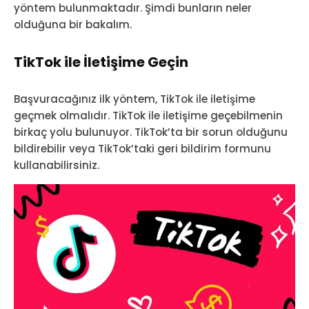
yöntem bulunmaktadır. Şimdi bunların neler
olduğuna bir bakalım.
TikTok ile İletişime Geçin
Başvuracağınız ilk yöntem, TikTok ile iletişime
geçmek olmalıdır. TikTok ile iletişime geçebilmenin
birkaç yolu bulunuyor. TikTok’ta bir sorun olduğunu
bildirebilir veya TikTok’taki geri bildirim formunu
kullanabilirsiniz.