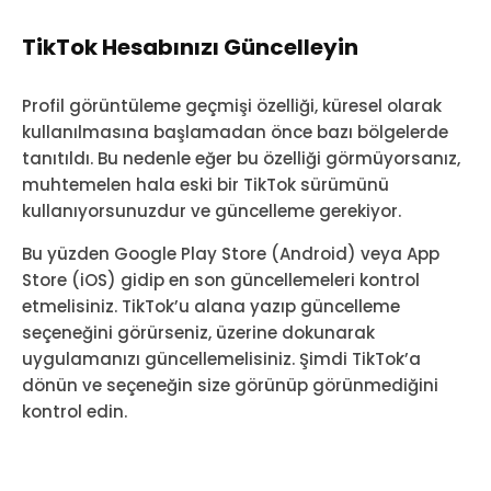
TikTok Hesabınızı Güncelleyin
Profil görüntüleme geçmişi özelliği, küresel olarak
kullanılmasına başlamadan önce bazı bölgelerde
tanıtıldı. Bu nedenle eğer bu özelliği görmüyorsanız,
muhtemelen hala eski bir TikTok sürümünü
kullanıyorsunuzdur ve güncelleme gerekiyor.
Bu yüzden Google Play Store (Android) veya App
Store (iOS) gidip en son güncellemeleri kontrol
etmelisiniz. TikTok’u alana yazıp güncelleme
seçeneğini görürseniz, üzerine dokunarak
uygulamanızı güncellemelisiniz. Şimdi TikTok’a
dönün ve seçeneğin size görünüp görünmediğini
kontrol edin.