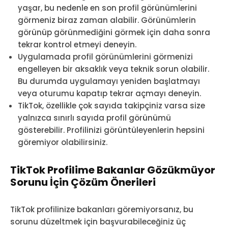
yaşar, bu nedenle en son profil görünümlerini
görmeniz biraz zaman alabilir. Görünümlerin
görünüp görünmediğini görmek için daha sonra
tekrar kontrol etmeyi deneyin.
Uygulamada profil görünümlerini görmenizi
engelleyen bir aksaklık veya teknik sorun olabilir.
Bu durumda uygulamayı yeniden başlatmayı
veya oturumu kapatıp tekrar açmayı deneyin.
TikTok, özellikle çok sayıda takipçiniz varsa size
yalnızca sınırlı sayıda profil görünümü
gösterebilir. Profilinizi görüntüleyenlerin hepsini
göremiyor olabilirsiniz.
TikTok Profilime Bakanlar Gözükmüyor
Sorunu İçin Çözüm Önerileri
TikTok profilinize bakanları göremiyorsanız, bu
sorunu düzeltmek için başvurabileceğiniz üç