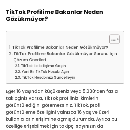
TikTok Profilime Bakanlar Neden
Gözükmüyor?
TikTok Profilime Bakanlar Neden Gözükmüyor?
TikTok Profilime Bakanlar Gözükmüyor Sorunu İçin
Çözüm Önerileri
TikTok ile İletişime Geçin
Yeni Bir TikTok Hesabı Açın
TikTok Hesabınızı Güncelleyin
Eğer 16 yaşından küçükseniz veya 5.000’den fazla
takipçiniz varsa, TikTok profilinizi kimlerin
görüntülediğini göremezsiniz. TikTok, profil
görüntüleme özelliğini yalnızca 16 yaş ve üzeri
kullanıcıların erişimine açmış durumda. Ayrıca bu
özelliğe erişebilmek için takipçi sayınızın da