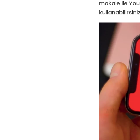
makale ile You
kullanabilirsiniz