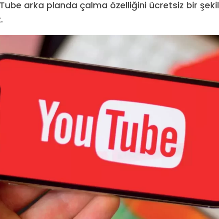
Tube arka planda çalma özelliğini ücretsiz bir şeki
.