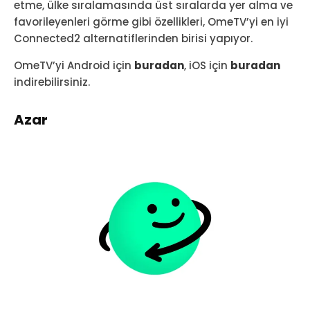
etme, ülke sıralamasında üst sıralarda yer alma ve
favorileyenleri görme gibi özellikleri, OmeTV’yi en iyi
Connected2 alternatiflerinden birisi yapıyor.
OmeTV’yi Android için
buradan
, iOS için
buradan
indirebilirsiniz.
Azar