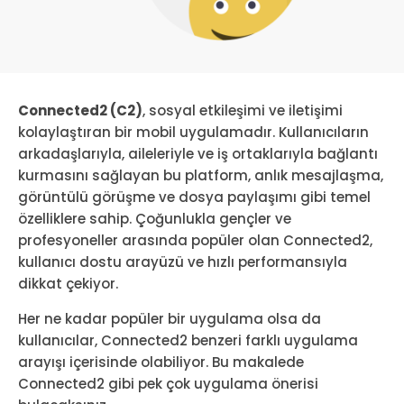
Connected2 (C2)
, sosyal etkileşimi ve iletişimi
kolaylaştıran bir mobil uygulamadır. Kullanıcıların
arkadaşlarıyla, aileleriyle ve iş ortaklarıyla bağlantı
kurmasını sağlayan bu platform, anlık mesajlaşma,
görüntülü görüşme ve dosya paylaşımı gibi temel
özelliklere sahip. Çoğunlukla gençler ve
profesyoneller arasında popüler olan Connected2,
kullanıcı dostu arayüzü ve hızlı performansıyla
dikkat çekiyor.
Her ne kadar popüler bir uygulama olsa da
kullanıcılar, Connected2 benzeri farklı uygulama
arayışı içerisinde olabiliyor. Bu makalede
Connected2 gibi pek çok uygulama önerisi