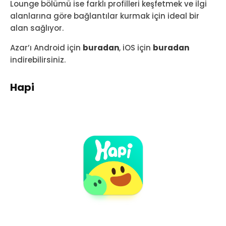
Lounge bölümü ise farklı profilleri keşfetmek ve ilgi
alanlarına göre bağlantılar kurmak için ideal bir
alan sağlıyor.
Azar’ı Android için
buradan
, iOS için
buradan
indirebilirsiniz.
Hapi