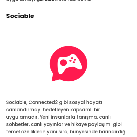
Sociable
Sociable, Connected2 gibi sosyal hayatı
canlandırmayı hedefleyen kapsamlı bir
uygulamadır. Yeni insanlarla tanışma, canlı
sohbetler, canlı yayınlar ve hikaye paylaşımı gibi
temel özelliklerin yanı sıra, bünyesinde barındırdığı