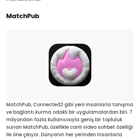
MatchPub
MatchPub, Connected2 gibi yeni insanlarla tanışma
ve bağlantı kurma odaklı bir uygulamalardan biri. 7
milyondan fazla kullanıcısıyla geniş bir topluluk
sunan MatchPub, özellikle canlı video sohbet özelliği
ile öne çıkıyor. Dünyanın her yerinden insanlarla