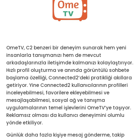
OmeTV, C2 benzeri bir deneyim sunarak hem yeni
insanlarla tanışmanızı hem de mevcut
arkadaşlarınızla iletişimde kalmanızı kolaylaştırıyor.
Hızlı profil oluşturma ve anında görüntülü sohbete
başlama özelliği, Connected2’deki pratikliği akıllara
getiriyor. Yine Connected2 kullanıcılarının profilleri
inceleyebilmesi, favorilere ekleyebilmesi ve
mesajlaşabilmesi, sosyal ağ ve tanışma
uygulamalarının temel işlevlerini OmeTV’ye taşıyor.
Reklamsız olması da kullanıcı deneyimini olumlu
yönde etkiliyor.
Günlük daha fazla kişiye mesaj gönderme, takip