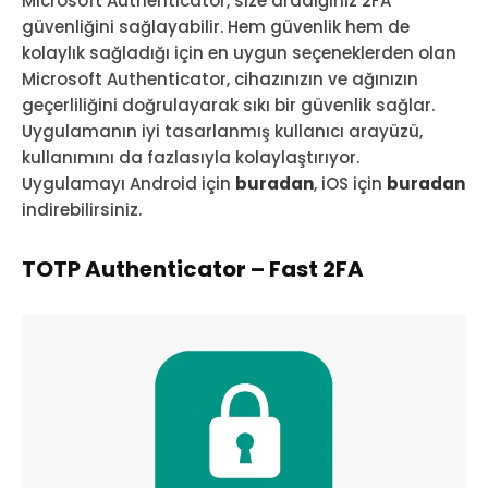
Microsoft Authenticator, size aradığınız 2FA
güvenliğini sağlayabilir. Hem güvenlik hem de
kolaylık sağladığı için en uygun seçeneklerden olan
Microsoft Authenticator, cihazınızın ve ağınızın
geçerliliğini doğrulayarak sıkı bir güvenlik sağlar.
Uygulamanın iyi tasarlanmış kullanıcı arayüzü,
kullanımını da fazlasıyla kolaylaştırıyor.
Uygulamayı Android için
buradan
, iOS için
buradan
indirebilirsiniz.
TOTP Authenticator – Fast 2FA