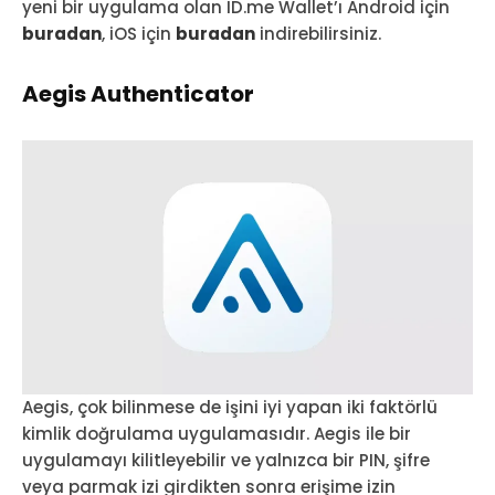
yeni bir uygulama olan ID.me Wallet’ı Android için
buradan
, iOS için
buradan
indirebilirsiniz.
Aegis Authenticator
Aegis, çok bilinmese de işini iyi yapan iki faktörlü
kimlik doğrulama uygulamasıdır. Aegis ile bir
uygulamayı kilitleyebilir ve yalnızca bir PIN, şifre
veya parmak izi girdikten sonra erişime izin