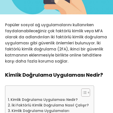
Popüler sosyal ağ uygulamalarını kullanırken
faydalanabileceğiniz çok faktörlü kimlik veya MFA
olarak da adlandırılan iki faktörlü kimlik doğrulama
uygulaması gibi güvenlik önlemleri bulunuyor. İki
faktörlü kimlik doğrulama (2FA), ikinci bir güvenlik
katmanının eklenmesiyle birlikte online tehditlere
karşı daha fazla koruma sağlar.
Kimlik Doğrulama Uygulaması Nedir?
Kimlik Doğrulama Uygulaması Nedir?
İki Faktörlü Kimlik Doğrulama Nasıl Çalışır?
Kimlik Doğrulama Uygulamaları