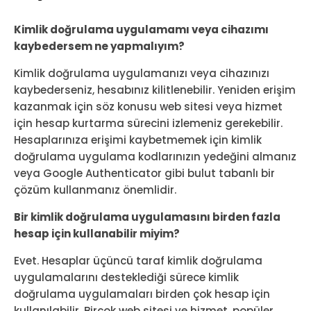
Kimlik doğrulama uygulamamı veya cihazımı
kaybedersem ne yapmalıyım?
Kimlik doğrulama uygulamanızı veya cihazınızı
kaybederseniz, hesabınız kilitlenebilir. Yeniden erişim
kazanmak için söz konusu web sitesi veya hizmet
için hesap kurtarma sürecini izlemeniz gerekebilir.
Hesaplarınıza erişimi kaybetmemek için kimlik
doğrulama uygulama kodlarınızın yedeğini almanız
veya Google Authenticator gibi bulut tabanlı bir
çözüm kullanmanız önemlidir.
Bir kimlik doğrulama uygulamasını birden fazla
hesap için kullanabilir miyim?
Evet. Hesaplar üçüncü taraf kimlik doğrulama
uygulamalarını desteklediği sürece kimlik
doğrulama uygulamaları birden çok hesap için
kullanılabilir. Birçok web sitesi ve hizmet, popüler