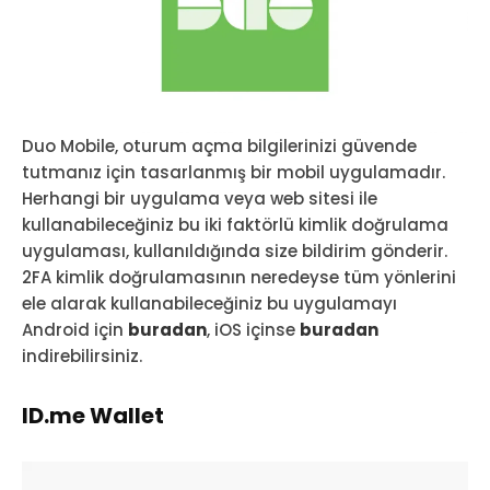
Duo Mobile, oturum açma bilgilerinizi güvende
tutmanız için tasarlanmış bir mobil uygulamadır.
Herhangi bir uygulama veya web sitesi ile
kullanabileceğiniz bu iki faktörlü kimlik doğrulama
uygulaması, kullanıldığında size bildirim gönderir.
2FA kimlik doğrulamasının neredeyse tüm yönlerini
ele alarak kullanabileceğiniz bu uygulamayı
Android için
buradan
, iOS içinse
buradan
indirebilirsiniz.
ID.me Wallet