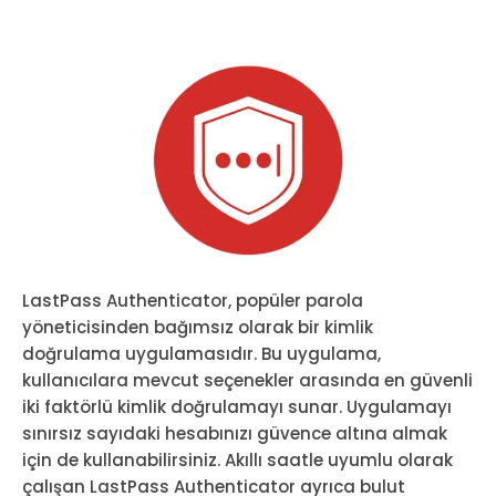
LastPass Authenticator, popüler parola
yöneticisinden bağımsız olarak bir kimlik
doğrulama uygulamasıdır. Bu uygulama,
kullanıcılara mevcut seçenekler arasında en güvenli
iki faktörlü kimlik doğrulamayı sunar. Uygulamayı
sınırsız sayıdaki hesabınızı güvence altına almak
için de kullanabilirsiniz. Akıllı saatle uyumlu olarak
çalışan LastPass Authenticator ayrıca bulut