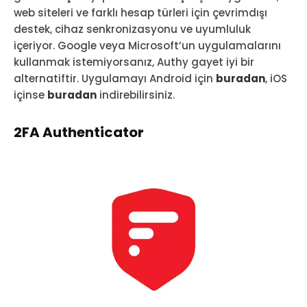
web siteleri ve farklı hesap türleri için çevrimdışı
destek, cihaz senkronizasyonu ve uyumluluk
içeriyor. Google veya Microsoft’un uygulamalarını
kullanmak istemiyorsanız, Authy gayet iyi bir
alternatiftir. Uygulamayı Android için
buradan
, iOS
içinse
buradan
indirebilirsiniz.
2FA Authenticator