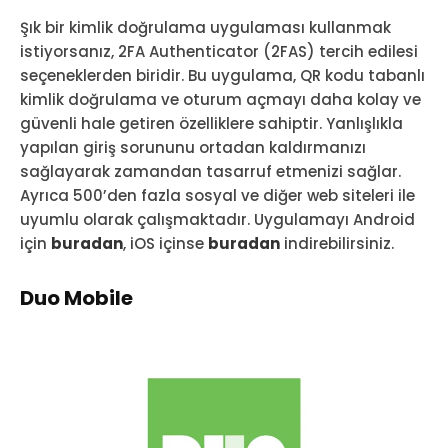
Şık bir kimlik doğrulama uygulaması kullanmak
istiyorsanız, 2FA Authenticator (2FAS) tercih edilesi
seçeneklerden biridir. Bu uygulama, QR kodu tabanlı
kimlik doğrulama ve oturum açmayı daha kolay ve
güvenli hale getiren özelliklere sahiptir. Yanlışlıkla
yapılan giriş sorununu ortadan kaldırmanızı
sağlayarak zamandan tasarruf etmenizi sağlar.
Ayrıca 500’den fazla sosyal ve diğer web siteleri ile
uyumlu olarak çalışmaktadır. Uygulamayı Android
için
buradan
, iOS içinse
buradan
indirebilirsiniz.
Duo Mobile