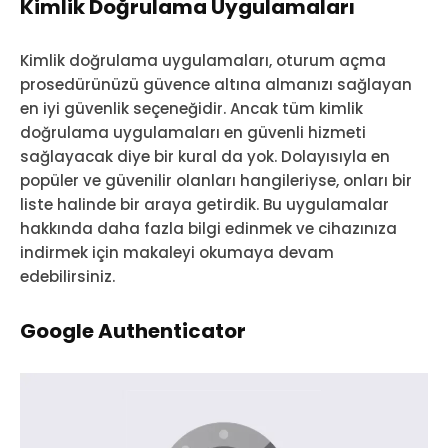
Kimlik Doğrulama Uygulamaları
Kimlik doğrulama uygulamaları, oturum açma
prosedürünüzü güvence altına almanızı sağlayan
en iyi güvenlik seçeneğidir. Ancak tüm kimlik
doğrulama uygulamaları en güvenli hizmeti
sağlayacak diye bir kural da yok. Dolayısıyla en
popüler ve güvenilir olanları hangileriyse, onları bir
liste halinde bir araya getirdik. Bu uygulamalar
hakkında daha fazla bilgi edinmek ve cihazınıza
indirmek için makaleyi okumaya devam
edebilirsiniz.
Google Authenticator