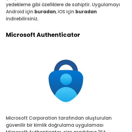
yedekleme gibi özelliklere de sahiptir. Uygulamayı
Android için
buradan
, iOS için
buradan
indirebilirsiniz.
Microsoft Authenticator
Microsoft Corporation tarafından oluşturulan
güvenilir bir kimlik doğrulama uygulaması