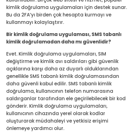
kimlik doğrulama uygulamaları için destek sunar.
Bu da 2FA’yı birden çok hesapta kurmayı ve
kullanmayı kolaylaştırır.
Bir kimlik doğrulama uygulaması, SMS tabanlı
kimlik doğrulamadan daha mı güvenlidir?
Evet. Kimlik doğrulama uygulamaları, SIM
değiştirme ve kimlik avı saldırıları gibi güvenlik
açıklarına karşı daha az duyarlı olduklarından
genellikle SMS tabanlı kimlik doğrulamasından
daha güvenli kabul edilir. SMS tabanlı kimlik
doğrulama, kullanıcının telefon numarasına
saldırganlar tarafından ele geçirilebilecek bir kod
gönderir. Kimlik doğrulama uygulamaları,
kullanıcının cihazında yerel olarak kodlar
oluşturarak müdahaleyi ve yetkisiz erişimi
önlemeye yardımcı olur.