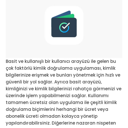
Basit ve kullanışlı bir kullanıcı arayüzü ile gelen bu
çok faktörlü kimlik doğrulama uygulaması, kimlik
bilgilerinize erişmek ve bunları yönetmek için hızlı ve
güvenli bir yol sağlar. Ayrıca basit arayüzü,
kimliğinizi ve kimlik bilgilerinizi rahatça görmenizi ve
üzerinde işlem yapabilmenizi sağlar. Kullanımı
tamamen ücretsiz olan uygulama ile çeşitli kimlik
doğrulama biçimlerini herhangi bir ücret veya
abonelik ücreti olmadan kolayca yönetip
yapılandırabilirsiniz. Diğerlerine nazaran nispeten