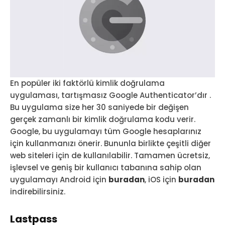
En popüler iki faktörlü kimlik doğrulama
uygulaması, tartışmasız Google Authenticator’dır .
Bu uygulama size her 30 saniyede bir değişen
gerçek zamanlı bir kimlik doğrulama kodu verir.
Google, bu uygulamayı tüm Google hesaplarınız
için kullanmanızı önerir. Bununla birlikte çeşitli diğer
web siteleri için de kullanılabilir. Tamamen ücretsiz,
işlevsel ve geniş bir kullanıcı tabanına sahip olan
uygulamayı Android için
buradan
, iOS için
buradan
indirebilirsiniz.
Lastpass