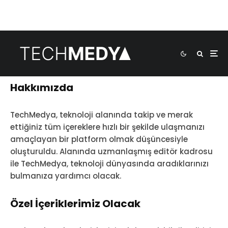
Hakkımızda
TechMedya, teknoloji alanında takip ve merak
ettiğiniz tüm içereklere hızlı bir şekilde ulaşmanızı
amaçlayan bir platform olmak düşüncesiyle
oluşturuldu. Alanında uzmanlaşmış editör kadrosu
ile TechMedya, teknoloji dünyasında aradıklarınızı
bulmanıza yardımcı olacak.
Özel İçeriklerimiz Olacak