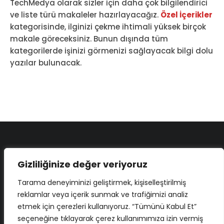
TechMedya olarak sizler için daha çok bilgilendirici
ve liste türü makaleler hazırlayacağız.
Özel İçerikler
kategorisinde, ilginizi çekme ihtimali yüksek birçok
makale göreceksiniz. Bunun dışında tüm
kategorilerde işinizi görmenizi sağlayacak bilgi dolu
yazılar bulunacak.
Gizliliğinize değer veriyoruz
Tarama deneyiminizi geliştirmek, kişiselleştirilmiş
reklamlar veya içerik sunmak ve trafiğimizi analiz
etmek için çerezleri kullanıyoruz. “Tümünü Kabul Et”
seçeneğine tıklayarak çerez kullanımımıza izin vermiş