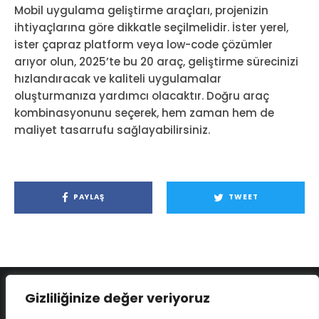
Mobil uygulama geliştirme araçları, projenizin
ihtiyaçlarına göre dikkatle seçilmelidir. İster yerel,
ister çapraz platform veya low-code çözümler
arıyor olun, 2025’te bu 20 araç, geliştirme sürecinizi
hızlandıracak ve kaliteli uygulamalar
oluşturmanıza yardımcı olacaktır. Doğru araç
kombinasyonunu seçerek, hem zaman hem de
maliyet tasarrufu sağlayabilirsiniz.
PAYLAŞ
TWEET
Gizliliğinize değer veriyoruz