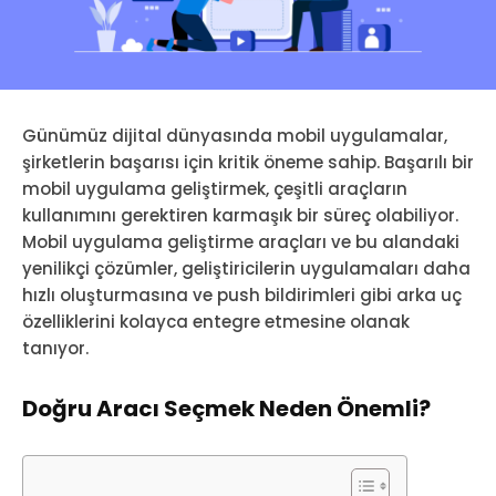
Günümüz dijital dünyasında mobil uygulamalar,
şirketlerin başarısı için kritik öneme sahip. Başarılı bir
mobil uygulama geliştirmek, çeşitli araçların
kullanımını gerektiren karmaşık bir süreç olabiliyor.
Mobil uygulama geliştirme araçları ve bu alandaki
yenilikçi çözümler, geliştiricilerin uygulamaları daha
hızlı oluşturmasına ve push bildirimleri gibi arka uç
özelliklerini kolayca entegre etmesine olanak
tanıyor.
Doğru Aracı Seçmek Neden Önemli?