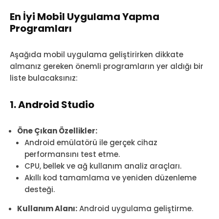
En İyi Mobil Uygulama Yapma
Programları
Aşağıda mobil uygulama geliştirirken dikkate
almanız gereken önemli programların yer aldığı bir
liste bulacaksınız:
1. Android Studio
Öne Çıkan Özellikler:
Android emülatörü ile gerçek cihaz
performansını test etme.
CPU, bellek ve ağ kullanım analiz araçları.
Akıllı kod tamamlama ve yeniden düzenleme
desteği.
Kullanım Alanı:
Android uygulama geliştirme.