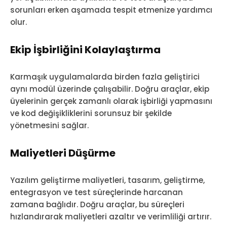
sorunları erken aşamada tespit etmenize yardımcı
olur.
Ekip İşbirliğini Kolaylaştırma
Karmaşık uygulamalarda birden fazla geliştirici
aynı modül üzerinde çalışabilir. Doğru araçlar, ekip
üyelerinin gerçek zamanlı olarak işbirliği yapmasını
ve kod değişikliklerini sorunsuz bir şekilde
yönetmesini sağlar.
Maliyetleri Düşürme
Yazılım geliştirme maliyetleri, tasarım, geliştirme,
entegrasyon ve test süreçlerinde harcanan
zamana bağlıdır. Doğru araçlar, bu süreçleri
hızlandırarak maliyetleri azaltır ve verimliliği artırır.