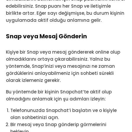
edebilirsiniz. Snap puanı her Snap ve iletişimle
birlikte artar. Eğer sayı değişmişse, bu durum kişinin
uygulamada aktif olduğu anlamına gelir.
Snap veya Mesaj Gönderin
Kişiye bir Snap veya mesaj göndererek online olup
olmadıklarını ortaya çıkarabilirsiniz. Yalnız bu
yöntemde, Snap’inizi veya mesajınızı ne zaman
gördüklerini anlayabilmeniz için sohbeti sürekli
olarak izlemeniz gerekir.
Bu yöntemde bir kişinin Snapchat’te aktif olup
olmadığını anlamak için şu adımları izleyin:
Telefonunuzda Snapchat’i başlatın ve o kişiyle
olan sohbetinizi açın.
Bir mesaj veya Snap gönderip görmelerini
bekleyin.