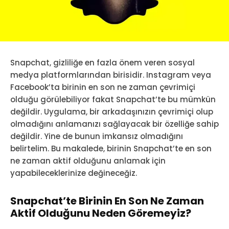
Snapchat, gizliliğe en fazla önem veren sosyal
medya platformlarından birisidir. Instagram veya
Facebook’ta birinin en son ne zaman çevrimiçi
olduğu görülebiliyor fakat Snapchat’te bu mümkün
değildir. Uygulama, bir arkadaşınızın çevrimiçi olup
olmadığını anlamanızı sağlayacak bir özelliğe sahip
değildir. Yine de bunun imkansız olmadığını
belirtelim. Bu makalede, birinin Snapchat’te en son
ne zaman aktif olduğunu anlamak için
yapabileceklerinize değineceğiz.
Snapchat’te Birinin En Son Ne Zaman
Aktif Olduğunu Neden Göremeyiz?