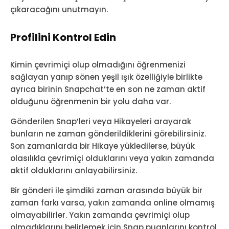
çıkaracağını unutmayın.
Profilini Kontrol Edin
Kimin çevrimiçi olup olmadığını öğrenmenizi
sağlayan yanıp sönen yeşil ışık özelliğiyle birlikte
ayrıca birinin Snapchat’te en son ne zaman aktif
olduğunu öğrenmenin bir yolu daha var.
Gönderilen Snap’leri veya Hikayeleri arayarak
bunların ne zaman gönderildiklerini görebilirsiniz.
Son zamanlarda bir Hikaye yükledilerse, büyük
olasılıkla çevrimiçi olduklarını veya yakın zamanda
aktif olduklarını anlayabilirsiniz.
Bir gönderi ile şimdiki zaman arasında büyük bir
zaman farkı varsa, yakın zamanda online olmamış
olmayabilirler. Yakın zamanda çevrimiçi olup
olmadıklarını belirlemek için Snap puanlarını kontrol