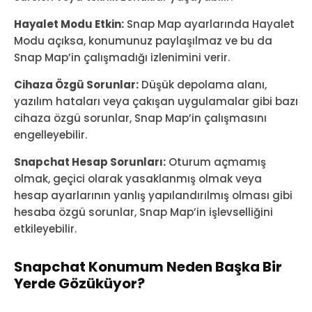
Hayalet Modu Etkin:
Snap Map ayarlarında Hayalet
Modu açıksa, konumunuz paylaşılmaz ve bu da
Snap Map’in çalışmadığı izlenimini verir.
Cihaza Özgü Sorunlar:
Düşük depolama alanı,
yazılım hataları veya çakışan uygulamalar gibi bazı
cihaza özgü sorunlar, Snap Map’in çalışmasını
engelleyebilir.
Snapchat Hesap Sorunları:
Oturum açmamış
olmak, geçici olarak yasaklanmış olmak veya
hesap ayarlarının yanlış yapılandırılmış olması gibi
hesaba özgü sorunlar, Snap Map’in işlevselliğini
etkileyebilir.
Snapchat Konumum Neden Başka Bir
Yerde Gözüküyor?