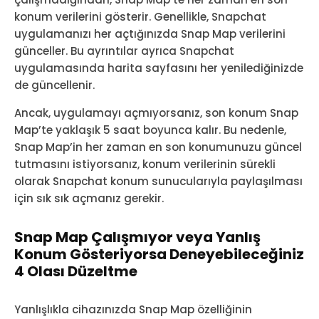
konum verilerini gösterir. Genellikle, Snapchat
uygulamanızı her açtığınızda Snap Map verilerini
günceller. Bu ayrıntılar ayrıca Snapchat
uygulamasında harita sayfasını her yenilediğinizde
de güncellenir.
Ancak, uygulamayı açmıyorsanız, son konum Snap
Map’te yaklaşık 5 saat boyunca kalır. Bu nedenle,
Snap Map’in her zaman en son konumunuzu güncel
tutmasını istiyorsanız, konum verilerinin sürekli
olarak Snapchat konum sunucularıyla paylaşılması
için sık sık açmanız gerekir.
Snap Map Çalışmıyor veya Yanlış
Konum Gösteriyorsa Deneyebileceğiniz
4 Olası Düzeltme
Yanlışlıkla cihazınızda Snap Map özelliğinin