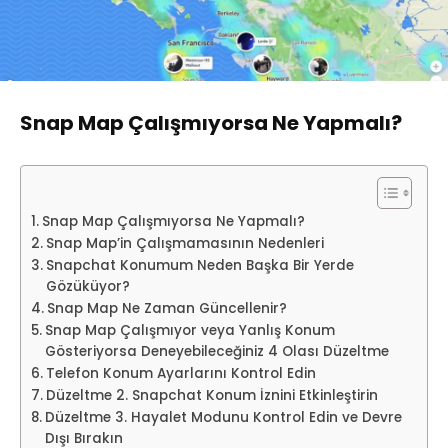
Snap Map Çalışmıyorsa Ne Yapmalı?
Snap Map Çalışmıyorsa Ne Yapmalı?
Snap Map’in Çalışmamasının Nedenleri
Snapchat Konumum Neden Başka Bir Yerde
Gözüküyor?
Snap Map Ne Zaman Güncellenir?
Snap Map Çalışmıyor veya Yanlış Konum
Gösteriyorsa Deneyebileceğiniz 4 Olası Düzeltme
Telefon Konum Ayarlarını Kontrol Edin
Düzeltme 2. Snapchat Konum İznini Etkinleştirin
Düzeltme 3. Hayalet Modunu Kontrol Edin ve Devre
Dışı Bırakın