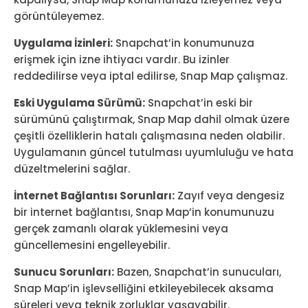
görüntüleyemez.
Uygulama İzinleri:
Snapchat’in konumunuza
erişmek için izne ihtiyacı vardır. Bu izinler
reddedilirse veya iptal edilirse, Snap Map çalışmaz.
Eski Uygulama Sürümü:
Snapchat’in eski bir
sürümünü çalıştırmak, Snap Map dahil olmak üzere
çeşitli özelliklerin hatalı çalışmasına neden olabilir.
Uygulamanın güncel tutulması uyumluluğu ve hata
düzeltmelerini sağlar.
İnternet Bağlantısı Sorunları:
Zayıf veya dengesiz
bir internet bağlantısı, Snap Map’in konumunuzu
gerçek zamanlı olarak yüklemesini veya
güncellemesini engelleyebilir.
Sunucu Sorunları:
Bazen, Snapchat’in sunucuları,
Snap Map’in işlevselliğini etkileyebilecek aksama
süreleri veya teknik zorluklar yaşayabilir.