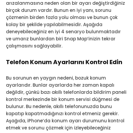
arızalanmasına neden olan bir ayarı değiştirdiğiniz
birçok durum vardır. Bunun en iyi yanı, sorunu
çözmenin birden fazla yolu olması ve bunun çok
kolay bir şekilde yapılabilmesidir. Aşağıda
deneyebileceğiniz en iyi 4 senaryo bulunmaktadır
ve umarız bunlardan biri Snap Map’inizin tekrar
çalışmasını sağlayabilir.
Telefon Konum Ayarlarını Kontrol Edin
Bu sorunun en yaygın nedeni, bozuk konum
ayarlarıdır. Bunlar ayarlarda her zaman kapalı
değildir, çünkü bazı akıllı telefonlarda bildirim paneli
kontrol merkezinde bir konum servisi düğmesi de
bulunur. Bu nedenle, akıllı telefonunuzda bunu
kapatıp kapatmadığınızı kontrol etmeniz gerekir.
Aşağıda, iPhone’da konum ayarı durumunu kontrol
etmek ve sorunu çözmek için izleyebileceğiniz