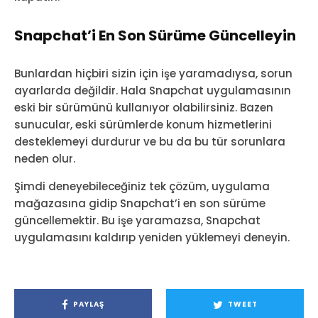
Snapchat’i En Son Sürüme Güncelleyin
Bunlardan hiçbiri sizin için işe yaramadıysa, sorun
ayarlarda değildir. Hala Snapchat uygulamasının
eski bir sürümünü kullanıyor olabilirsiniz. Bazen
sunucular, eski sürümlerde konum hizmetlerini
desteklemeyi durdurur ve bu da bu tür sorunlara
neden olur.
Şimdi deneyebileceğiniz tek çözüm, uygulama
mağazasına gidip Snapchat’i en son sürüme
güncellemektir. Bu işe yaramazsa, Snapchat
uygulamasını kaldırıp yeniden yüklemeyi deneyin.
PAYLAŞ
TWEET