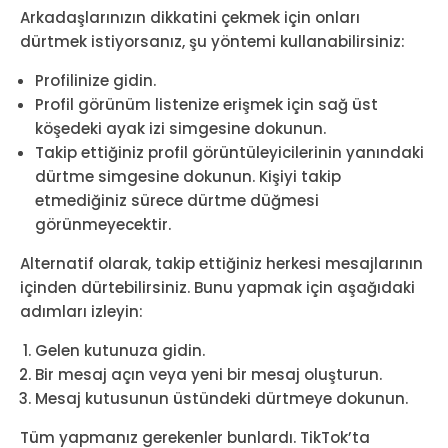
Arkadaşlarınızın dikkatini çekmek için onları
dürtmek istiyorsanız, şu yöntemi kullanabilirsiniz:
Profilinize gidin.
Profil görünüm listenize erişmek için sağ üst
köşedeki ayak izi simgesine dokunun.
Takip ettiğiniz profil görüntüleyicilerinin yanındaki
dürtme simgesine dokunun. Kişiyi takip
etmediğiniz sürece dürtme düğmesi
görünmeyecektir.
Alternatif olarak, takip ettiğiniz herkesi mesajlarının
içinden dürtebilirsiniz. Bunu yapmak için aşağıdaki
adımları izleyin:
Gelen kutunuza gidin.
Bir mesaj açın veya yeni bir mesaj oluşturun.
Mesaj kutusunun üstündeki dürtmeye dokunun.
Tüm yapmanız gerekenler bunlardı. TikTok’ta