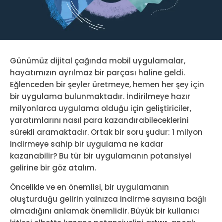
Günümüz dijital çağında mobil uygulamalar,
hayatımızın ayrılmaz bir parçası haline geldi.
Eğlenceden bir şeyler üretmeye, hemen her şey için
bir uygulama bulunmaktadır. İndirilmeye hazır
milyonlarca uygulama olduğu için geliştiriciler,
yaratımlarını nasıl para kazandırabileceklerini
sürekli aramaktadır. Ortak bir soru şudur: 1 milyon
indirmeye sahip bir uygulama ne kadar
kazanabilir? Bu tür bir uygulamanın potansiyel
gelirine bir göz atalım.
Öncelikle ve en önemlisi, bir uygulamanın
oluşturduğu gelirin yalnızca indirme sayısına bağlı
olmadığını anlamak önemlidir. Büyük bir kullanıcı