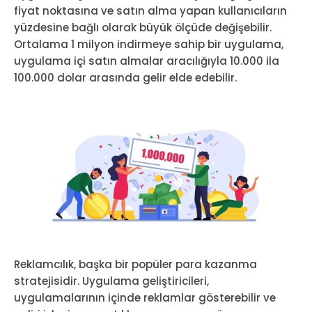
fiyat noktasına ve satın alma yapan kullanıcıların
yüzdesine bağlı olarak büyük ölçüde değişebilir.
Ortalama 1 milyon indirmeye sahip bir uygulama,
uygulama içi satın almalar aracılığıyla 10.000 ila
100.000 dolar arasında gelir elde edebilir.
Reklamcılık, başka bir popüler para kazanma
stratejisidir. Uygulama geliştiricileri,
uygulamalarının içinde reklamlar gösterebilir ve