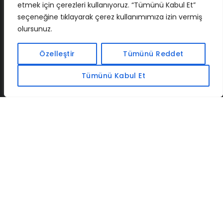
etmek için çerezleri kullanıyoruz. “Tümünü Kabul Et”
seçeneğine tıklayarak çerez kullanımımıza izin vermiş
olursunuz.
İLETIŞIM
BAF
CADSOFTUSA
MAXIMUMPCGUIDES
Özelleştir
Tümünü Reddet
Tümünü Kabul Et