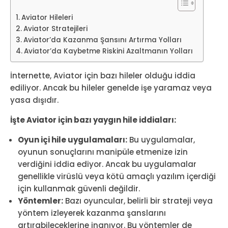
Aviator Hileleri
Aviator Stratejileri
Aviator’da Kazanma Şansını Artırma Yolları
Aviator’da Kaybetme Riskini Azaltmanın Yolları
İnternette, Aviator için bazı hileler olduğu iddia
ediliyor. Ancak bu hileler genelde işe yaramaz veya
yasa dışıdır.
İşte Aviator için bazı yaygın hile iddiaları:
Oyun içi hile uygulamaları:
Bu uygulamalar,
oyunun sonuçlarını manipüle etmenize izin
verdiğini iddia ediyor. Ancak bu uygulamalar
genellikle virüslü veya kötü amaçlı yazılım içerdiği
için kullanmak güvenli değildir.
Yöntemler:
Bazı oyuncular, belirli bir strateji veya
yöntem izleyerek kazanma şanslarını
artırabileceklerine inanıyor. Bu yöntemler de