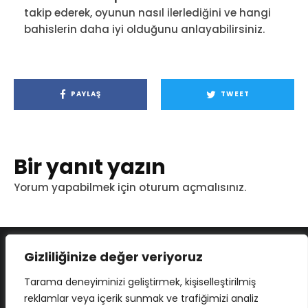
takip ederek, oyunun nasıl ilerlediğini ve hangi
bahislerin daha iyi olduğunu anlayabilirsiniz.
PAYLAŞ
TWEET
Bir yanıt yazın
Yorum yapabilmek için
oturum açmalısınız
.
Gizliliğinize değer veriyoruz
Tarama deneyiminizi geliştirmek, kişiselleştirilmiş
reklamlar veya içerik sunmak ve trafiğimizi analiz