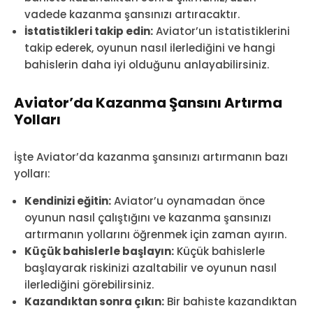
vadede kazanma şansınızı artıracaktır.
İstatistikleri takip edin:
Aviator’un istatistiklerini
takip ederek, oyunun nasıl ilerlediğini ve hangi
bahislerin daha iyi olduğunu anlayabilirsiniz.
Aviator’da Kazanma Şansını Artırma
Yolları
İşte Aviator’da kazanma şansınızı artırmanın bazı
yolları:
Kendinizi eğitin:
Aviator’u oynamadan önce
oyunun nasıl çalıştığını ve kazanma şansınızı
artırmanın yollarını öğrenmek için zaman ayırın.
Küçük bahislerle başlayın:
Küçük bahislerle
başlayarak riskinizi azaltabilir ve oyunun nasıl
ilerlediğini görebilirsiniz.
Kazandıktan sonra çıkın:
Bir bahiste kazandıktan