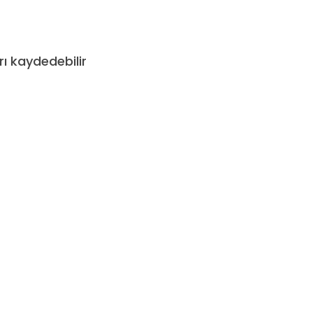
 kaydedebilir