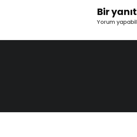
Bir yanı
Yorum yapabil