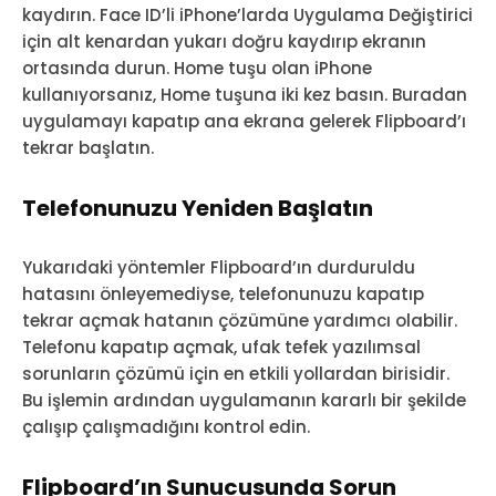
kaydırın. Face ID’li iPhone’larda Uygulama Değiştirici
için alt kenardan yukarı doğru kaydırıp ekranın
ortasında durun. Home tuşu olan iPhone
kullanıyorsanız, Home tuşuna iki kez basın. Buradan
uygulamayı kapatıp ana ekrana gelerek Flipboard’ı
tekrar başlatın.
Telefonunuzu Yeniden Başlatın
Yukarıdaki yöntemler Flipboard’ın durduruldu
hatasını önleyemediyse, telefonunuzu kapatıp
tekrar açmak hatanın çözümüne yardımcı olabilir.
Telefonu kapatıp açmak, ufak tefek yazılımsal
sorunların çözümü için en etkili yollardan birisidir.
Bu işlemin ardından uygulamanın kararlı bir şekilde
çalışıp çalışmadığını kontrol edin.
Flipboard’ın Sunucusunda Sorun