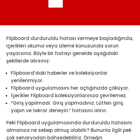
Flipboard durduruldu hatası vermeye başladığında,
içerikleri okuma veya izleme konusunda sorun
yaşarsınız. Böyle bir hatayı genelde aşağıdaki
şekillerde alırsınız:
Flipboard’daki haberler ve koleksiyonlar
yenilenmiyor.
Flipboard uygulamasını her açtığınızda çöküyor.
İçerikler Flipboard koleksiyonlarınıza çevrilemez.
“Giriş yapılmadı: Giriş yapmadınız. Lütfen giriş
yapın ve tekrar deneyin.” hatasını alınır.
Peki Flipboard uygulamasında durduruldu hatasını
almanıza ne sebep olmuş olabilir? Bununla ilgili pek
çok senaryodan bahsedebiliriz. Örneğin