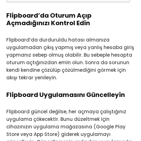
Flipboard’da Oturum Açıp
Açmadığınızı Kontrol Edin
Flipboard’da durduruldu hatası almanıza
uygulamadan çıkış yapmış veya yanlış hesaba giriş
yapmanız sebep olmuş olabilir. Bu sebeple hesapta
oturum açtığınızdan emin olun. Sonra da sorunun
kendi kendine çözülüp çözülmediğini görmek için
akışı tekrar yenileyin.
Flipboard Uygulamasını Güncelleyin
Flipboard güncel değilse, her açmaya çalıştığınız
uygulama çökecektir. Bunu düzeltmek için
cihazınızın uygulama mağazasına (Google Play
Store veya App Store) giderek uygulamayı