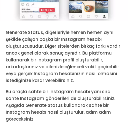
Generate Status, diğerleriyle hemen hemen aynı
şekilde çalışan başka bir Instagram hesabı
oluşturucusudur. Diğer sitelerden birkaç farkı vardır
ancak genel olarak sonuç aynıdır. Bu platformu
kullanarak bir Instagram profil oluşturabilir,
arkadaşlarınız ve ailenizle eğlenceli vakit geçirebilir
veya gerçek Instagram hesabınızın nasıl olmasını
istediğinize karar verebilirsiniz.
Bu araçla sahte bir Instagram hesabı yanı sıra
sahte Instagram gönderileri de oluşturabilirsiniz.
Aşağıda Generate Status kullanarak sahte bir
Instagram hesabı nasıl oluşturulur, adım adım
göreceksiniz.