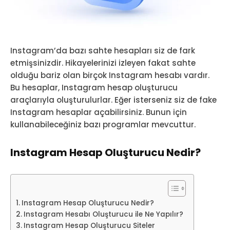
Instagram’da bazı sahte hesapları siz de fark
etmişsinizdir. Hikayelerinizi izleyen fakat sahte
olduğu bariz olan birçok Instagram hesabı vardır.
Bu hesaplar, Instagram hesap oluşturucu
araçlarıyla oluşturulurlar. Eğer isterseniz siz de fake
Instagram hesaplar açabilirsiniz. Bunun için
kullanabileceğiniz bazı programlar mevcuttur.
Instagram Hesap Oluşturucu Nedir?
Instagram Hesap Oluşturucu Nedir?
Instagram Hesabı Oluşturucu ile Ne Yapılır?
Instagram Hesap Oluşturucu Siteler