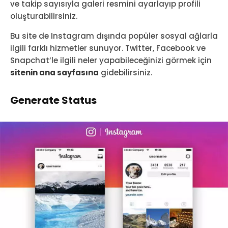
ve takip sayısıyla galeri resmini ayarlayıp profili
oluşturabilirsiniz.
Bu site de Instagram dışında popüler sosyal ağlarla
ilgili farklı hizmetler sunuyor. Twitter, Facebook ve
Snapchat’le ilgili neler yapabileceğinizi görmek için
sitenin ana sayfasına
gidebilirsiniz.
Generate Status