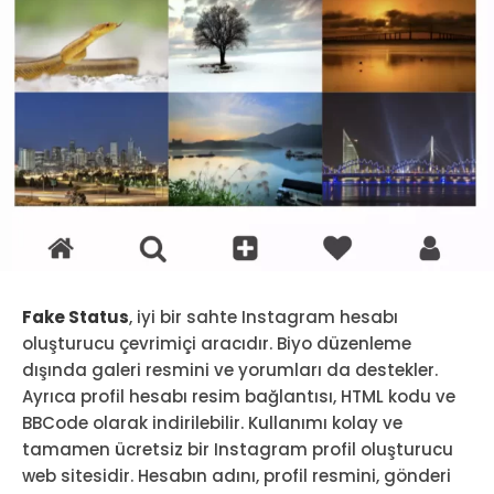
Fake Status
, iyi bir sahte Instagram hesabı
oluşturucu çevrimiçi aracıdır. Biyo düzenleme
dışında galeri resmini ve yorumları da destekler.
Ayrıca profil hesabı resim bağlantısı, HTML kodu ve
BBCode olarak indirilebilir. Kullanımı kolay ve
tamamen ücretsiz bir Instagram profil oluşturucu
web sitesidir. Hesabın adını, profil resmini, gönderi