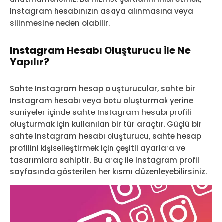
Instagram hesabınızın askıya alınmasına veya
silinmesine neden olabilir.
Instagram Hesabı Oluşturucu ile Ne
Yapılır?
Sahte Instagram hesap oluşturucular, sahte bir
Instagram hesabı veya botu oluşturmak yerine
saniyeler içinde sahte Instagram hesabı profili
oluşturmak için kullanılan bir tür araçtır. Güçlü bir
sahte Instagram hesabı oluşturucu, sahte hesap
profilini kişiselleştirmek için çeşitli ayarlara ve
tasarımlara sahiptir. Bu araç ile Instagram profil
sayfasında gösterilen her kısmı düzenleyebilirsiniz.