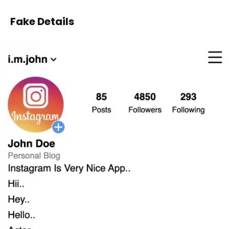
Fake Details