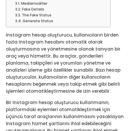
Mediamodifier
Fake Details
The Fake Status
Generate Status
Instagram hesap oluşturucu, kullanıcıların birden
fazla Instagram hesabını otomatik olarak
oluşturmasına ve yönetmesine olanak tanıyan bir
araç veya hizmettir. Bu araçlar, gönderileri
planlama, takipçileri ve yorumları yönetme ve
analizleri izleme gibi özellikler sunabilir. Bazı hesap
oluşturucular, kullanıcıların diğer kullanıcıların
hesaplarını beğenmek veya takip etmek gibi belirli
işlemleri otomatikleştirmesine de izin verebilir.
Bir Instagram hesap oluşturucu kullanmanın,
platformdaki eylemleri otomatikleştirmek için
üçüncü taraf araçlarının kullanılmasını yasaklayan
Instagram hizmet şartlarını ihlal edebileceğini
unutmamalısınız. Bu hizmet şartlarını ihlal etmek,