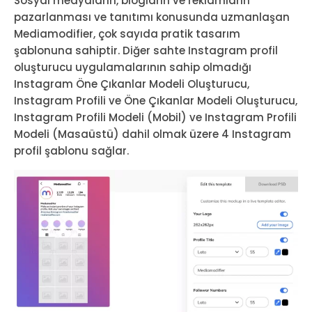
Sosyal medyaların, blogların ve reklamların
pazarlanması ve tanıtımı konusunda uzmanlaşan
Mediamodifier, çok sayıda pratik tasarım
şablonuna sahiptir. Diğer sahte Instagram profil
oluşturucu uygulamalarının sahip olmadığı
Instagram Öne Çıkanlar Modeli Oluşturucu,
Instagram Profili ve Öne Çıkanlar Modeli Oluşturucu,
Instagram Profili Modeli (Mobil) ve Instagram Profili
Modeli (Masaüstü) dahil olmak üzere 4 Instagram
profil şablonu sağlar.