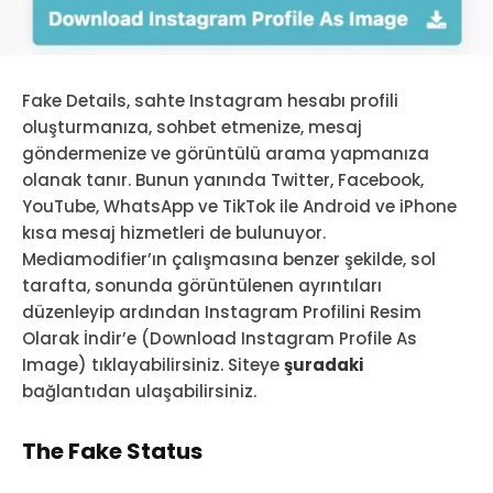
Fake Details, sahte Instagram hesabı profili
oluşturmanıza, sohbet etmenize, mesaj
göndermenize ve görüntülü arama yapmanıza
olanak tanır. Bunun yanında Twitter, Facebook,
YouTube, WhatsApp ve TikTok ile Android ve iPhone
kısa mesaj hizmetleri de bulunuyor.
Mediamodifier’ın çalışmasına benzer şekilde, sol
tarafta, sonunda görüntülenen ayrıntıları
düzenleyip ardından Instagram Profilini Resim
Olarak İndir’e (Download Instagram Profile As
Image) tıklayabilirsiniz. Siteye
şuradaki
bağlantıdan ulaşabilirsiniz.
The Fake Status