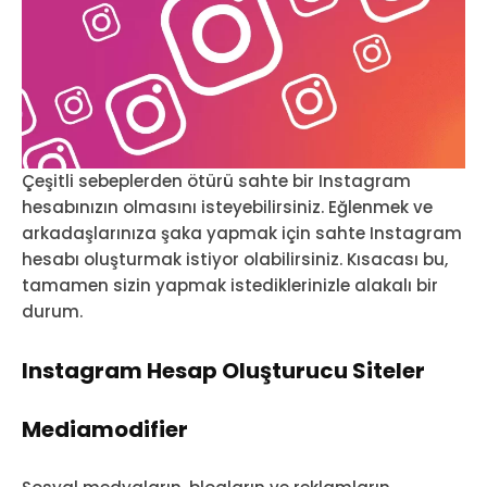
Çeşitli sebeplerden ötürü sahte bir Instagram
hesabınızın olmasını isteyebilirsiniz. Eğlenmek ve
arkadaşlarınıza şaka yapmak için sahte Instagram
hesabı oluşturmak istiyor olabilirsiniz. Kısacası bu,
tamamen sizin yapmak istediklerinizle alakalı bir
durum.
Instagram Hesap Oluşturucu Siteler
Mediamodifier