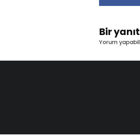
Bir yanı
Yorum yapabil