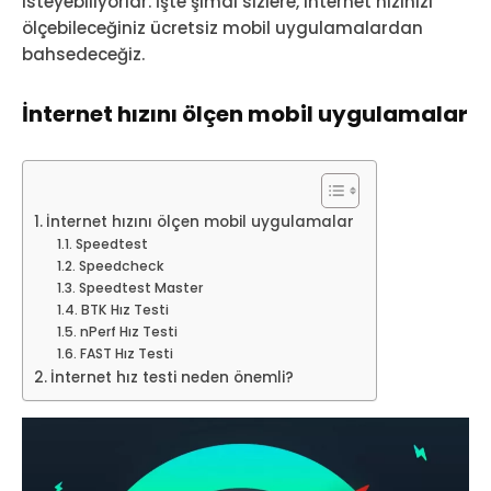
isteyebiliyorlar. İşte şimdi sizlere, internet hızınızı
ölçebileceğiniz ücretsiz mobil uygulamalardan
bahsedeceğiz.
İnternet hızını ölçen mobil uygulamalar
İnternet hızını ölçen mobil uygulamalar
Speedtest
Speedcheck
Speedtest Master
BTK Hız Testi
nPerf Hız Testi
FAST Hız Testi
İnternet hız testi neden önemli?