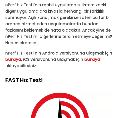
nPerf Hız Testi’nin mobil uygulaması, listemizdeki
diğer uygulamalara kıyasla herhangi bir farklılık
sunmuyor. Açık konuşmak gerekirse zaten bu tür bir
amaca hizmet eden uygulamalarda bundan
fazlasını beklemek de hata olacaktır. Ancak yine de
nPerf Hız Testi’ni diğerlerine tercih etmeye değer mi?
Neden olmasın…
nPerf Hız Testi’nin Android versiyonuna ulaşmak için
buraya
, iOS versiyonuna ulaşmak için
buraya
tıklayabilirsiniz.
FAST Hız Testi