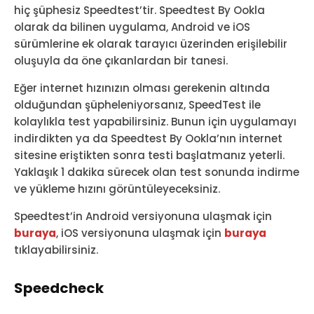
hiç şüphesiz Speedtest’tir. Speedtest By Ookla
olarak da bilinen uygulama, Android ve iOS
sürümlerine ek olarak tarayıcı üzerinden erişilebilir
oluşuyla da öne çıkanlardan bir tanesi.
Eğer internet hızınızın olması gerekenin altında
olduğundan şüpheleniyorsanız, SpeedTest ile
kolaylıkla test yapabilirsiniz. Bunun için uygulamayı
indirdikten ya da Speedtest By Ookla’nın internet
sitesine eriştikten sonra testi başlatmanız yeterli.
Yaklaşık 1 dakika sürecek olan test sonunda indirme
ve yükleme hızını görüntüleyeceksiniz.
Speedtest’in Android versiyonuna ulaşmak için
buraya
, iOS versiyonuna ulaşmak için
buraya
tıklayabilirsiniz.
Speedcheck