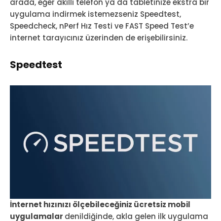
arada, eğer akıllı telefon ya da tabletinize ekstra bir
uygulama indirmek istemezseniz Speedtest,
Speedcheck, nPerf Hız Testi ve FAST Speed Test’e
internet tarayıcınız üzerinden de erişebilirsiniz.
Speedtest
İnternet hızınızı ölçebileceğiniz ücretsiz mobil
uygulamalar
denildiğinde, akla gelen ilk uygulama