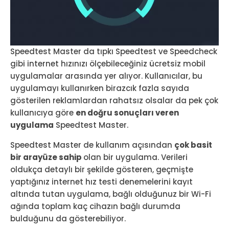
Speedtest Master da tıpkı Speedtest ve Speedcheck
gibi internet hızınızı ölçebileceğiniz ücretsiz mobil
uygulamalar arasında yer alıyor. Kullanıcılar, bu
uygulamayı kullanırken birazcık fazla sayıda
gösterilen reklamlardan rahatsız olsalar da pek çok
kullanıcıya göre
en doğru sonuçları veren
uygulama
Speedtest Master.
Speedtest Master de kullanım açısından
çok basit
bir arayüze sahip
olan bir uygulama. Verileri
oldukça detaylı bir şekilde gösteren, geçmişte
yaptığınız internet hız testi denemelerini kayıt
altında tutan uygulama, bağlı olduğunuz bir Wi-Fi
ağında toplam kaç cihazın bağlı durumda
bulduğunu da gösterebiliyor.