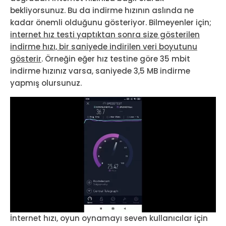
bekliyorsunuz. Bu da indirme hızının aslında ne
kadar önemli olduğunu gösteriyor. Bilmeyenler için;
internet hız testi yaptıktan sonra size gösterilen
indirme hızı, bir saniyede indirilen veri boyutunu
gösterir
. Örneğin eğer hız testine göre 35 mbit
indirme hızınız varsa, saniyede 3,5 MB indirme
yapmış olursunuz.
İnternet hızı, oyun oynamayı seven kullanıcılar için