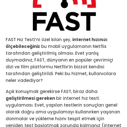
FAST Hız Testi’ni özel kılan şey,
internet hızınızı
ölçebileceğiniz
bu mobil uygulamanın Netflix
tarafından geliştirilmiş olması. Evet yanlış
duymadınız, FAST, dünyanın en popüler çevrimiçi
dizi ve film platformu Netflix’in bizzat kendisi
tarafından geliştirildi. Peki bu hizmet, kullanıcılara
neler vadediyor?
Açık konuşmak gerekirse FAST, biraz daha
geliştirilmesi gereken
bir internet hız testi
uygulaması. Evet, yapılan testlerin sonuçları genel
olarak doğru ama uygulamayı kullanırken yaşanan
donmalar ve yükleme hızını tespit etmek için
yeniden test başlatmak zorunda kalmanız (internet