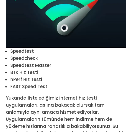
Speedtest
Speedcheck
Speedtest Master
BTK Hız Testi
nPerf Hız Testi
FAST Speed Test
Yukarıda listelediğimiz İnternet hız testi
uygulamaları, aslına bakacak olursak tam
anlamıyla aynı amaca hizmet ediyorlar.
Uygulamaların tümünde hem indirme hem de
yükleme hızlarına rahatlıkla bakabiliyorsunuz. Bu