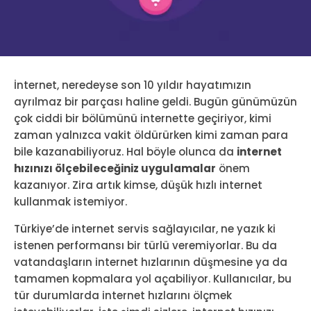
İnternet, neredeyse son 10 yıldır hayatımızın
ayrılmaz bir parçası haline geldi. Bugün günümüzün
çok ciddi bir bölümünü internette geçiriyor, kimi
zaman yalnızca vakit öldürürken kimi zaman para
bile kazanabiliyoruz. Hal böyle olunca da
internet
hızınızı ölçebileceğiniz uygulamalar
önem
kazanıyor. Zira artık kimse, düşük hızlı internet
kullanmak istemiyor.
Türkiye’de internet servis sağlayıcılar, ne yazık ki
istenen performansı bir türlü veremiyorlar. Bu da
vatandaşların internet hızlarının düşmesine ya da
tamamen kopmalara yol açabiliyor. Kullanıcılar, bu
tür durumlarda internet hızlarını ölçmek