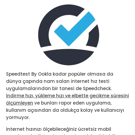
Speedtest By Ookla kadar popüler olmasa da
dünya çapında nam salan internet hız testi
uygulamalarından bir tanesi de Speedcheck.
İndirme hızı, yükleme hızı ve elbette gecikme süresini
ölçümleyen
ve bunları rapor eden uygulama,
kullanım açısından da oldukça kolay ve kullanıcıyı
yormuyor.
İnternet hızınızı ölçebileceğiniz ücretsiz mobil