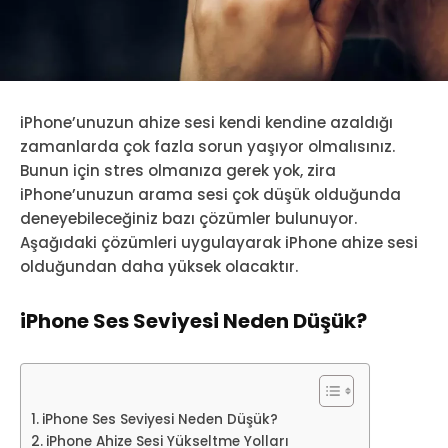
iPhone’unuzun ahize sesi kendi kendine azaldığı
zamanlarda çok fazla sorun yaşıyor olmalısınız.
Bunun için stres olmanıza gerek yok, zira
iPhone’unuzun arama sesi çok düşük olduğunda
deneyebileceğiniz bazı çözümler bulunuyor.
Aşağıdaki çözümleri uygulayarak iPhone ahize sesi
olduğundan daha yüksek olacaktır.
iPhone Ses Seviyesi Neden Düşük?
iPhone Ses Seviyesi Neden Düşük?
iPhone Ahize Sesi Yükseltme Yolları