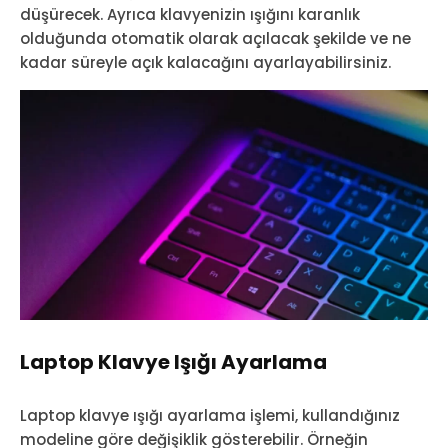
düşürecek. Ayrıca klavyenizin ışığını karanlık
olduğunda otomatik olarak açılacak şekilde ve ne
kadar süreyle açık kalacağını ayarlayabilirsiniz.
Laptop Klavye Işığı Ayarlama
Laptop klavye ışığı ayarlama işlemi, kullandığınız
modeline göre değişiklik gösterebilir. Örneğin