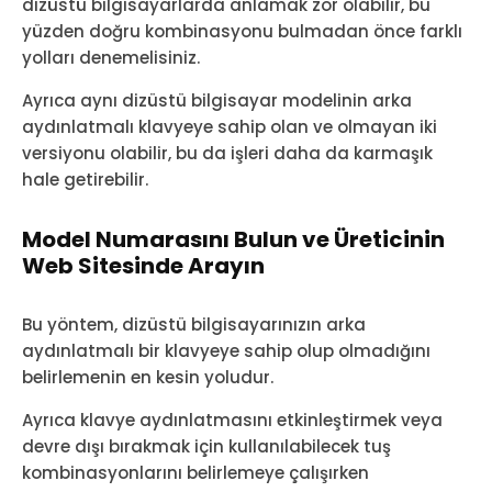
dizüstü bilgisayarlarda anlamak zor olabilir, bu
yüzden doğru kombinasyonu bulmadan önce farklı
yolları denemelisiniz.
Ayrıca aynı dizüstü bilgisayar modelinin arka
aydınlatmalı klavyeye sahip olan ve olmayan iki
versiyonu olabilir, bu da işleri daha da karmaşık
hale getirebilir.
Model Numarasını Bulun ve Üreticinin
Web Sitesinde Arayın
Bu yöntem, dizüstü bilgisayarınızın arka
aydınlatmalı bir klavyeye sahip olup olmadığını
belirlemenin en kesin yoludur.
Ayrıca klavye aydınlatmasını etkinleştirmek veya
devre dışı bırakmak için kullanılabilecek tuş
kombinasyonlarını belirlemeye çalışırken