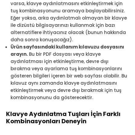
varsa, klavye aydınlatmasını etkinleştirmek için
tuş kombinasyonunu aramaya başlayabilirsiniz.
Eğer yoksa, arka aydınlatmalı olmayan bir klavye
ile dizüstü bilgisayarınızı kullanmak için bazı
alternatiflere ihtiyacınız olacak (bunun hakkında
daha sonra konuşacağız).
Ürün sayfasındaki kullanım kılavuzu dosyasını
arayın.
Bu bir PDF dosyası veya klavye
aydınlatması için etkinleştirme, devre dışı
bırakma veya ayarlama tuş kombinasyonlarını
gösteren bilgileri içeren bir web sayfası olabilir. Bu
kılavuz aynı zamanda klavye aydınlatmasını
etkinleştirmek veya devre dışı bırakmak için tuş
kombinasyonunu da gösterecektir.
Klavye Aydınlatma Tuşları İçin Farklı
Kombinasyonları Deneyin