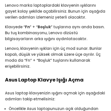
Lenovo marka laptoplardaki klavyenin ışıklarını
gayet kolay şekilde açabilirsiniz. Bunun için aşağıda
verilen adımları izlemeniz yeterli olacaktır.
Klavyede “
Fn
” + “
Boşluk
” tuşlarına aynı anda basın.
Bu tuş kombinasyonu, Lenovo dizüstü
bilgisayarların arka ışığını aydınlatacaktır.
Lenovo, klavyenin ışıkları için üç mod sunar. Bunlar
kapalı, düşük ve yüksek olmak üzere üçe ayrılır. Üç
moda da “Fn” + “Boşluk” tuşlarını kullanarak
erişebilirsiniz.
Asus Laptop Klavye Işığı Açma
Asus laptop klavyenizin ışığını açmak için aşağıdaki
adımları takip etmelisiniz:
Öncelikle Asus laptopunuzun açık olduğundan