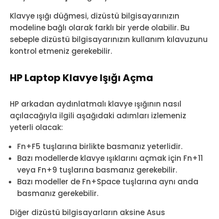
Klavye ışığı düğmesi, dizüstü bilgisayarınızın
modeline bağlı olarak farklı bir yerde olabilir. Bu
sebeple dizüstü bilgisayarınızın kullanım kılavuzunu
kontrol etmeniz gerekebilir.
HP Laptop Klavye Işığı Açma
HP arkadan aydınlatmalı klavye ışığının nasıl
açılacağıyla ilgili aşağıdaki adımları izlemeniz
yeterli olacak:
Fn+F5 tuşlarına birlikte basmanız yeterlidir.
Bazı modellerde klavye ışıklarını açmak için Fn+11
veya Fn+9 tuşlarına basmanız gerekebilir.
Bazı modeller de Fn+Space tuşlarına aynı anda
basmanız gerekebilir.
Diğer dizüstü bilgisayarların aksine Asus