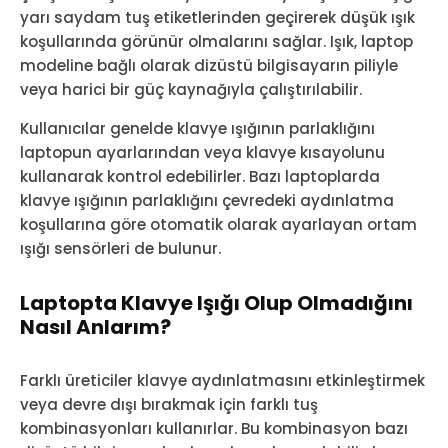
yarı saydam tuş etiketlerinden geçirerek düşük ışık
koşullarında görünür olmalarını sağlar. Işık, laptop
modeline bağlı olarak dizüstü bilgisayarın piliyle
veya harici bir güç kaynağıyla çalıştırılabilir.
Kullanıcılar genelde klavye ışığının parlaklığını
laptopun ayarlarından veya klavye kısayolunu
kullanarak kontrol edebilirler. Bazı laptoplarda
klavye ışığının parlaklığını çevredeki aydınlatma
koşullarına göre otomatik olarak ayarlayan ortam
ışığı sensörleri de bulunur.
Laptopta Klavye Işığı Olup Olmadığını
Nasıl Anlarım?
Farklı üreticiler klavye aydınlatmasını etkinleştirmek
veya devre dışı bırakmak için farklı tuş
kombinasyonları kullanırlar. Bu kombinasyon bazı