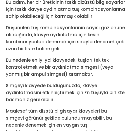
Bu adım, her bir üreticinin farklı dizüstü bilgisayarlar
için farklı klavye aydınlatma tuş kombinasyonlarına
sahip olabileceği için karmaşık olabilir.
Düşünülen tuş kombinasyonlarının sayısı göz önüne
alındığında, klavye aydınlatma için kesin
kombinasyonları denemek için sırayla denemek çok
uzun bir liste haline gelir.
Bu nedenle en iyi yol klavyedeki tuşları tek tek
kontrol etmek ve bir aydınlatma simgesi (veya
yanmış bir ampul simgesi) aramaktır.
Simgeyi klavyede bulduğunuzda, klavye
aydınlatmasını etkinleştirmek için Fn tuşuyla birlikte
basmanız gerekebilir.
Maalesef tüm dizstü bilgisayar klavyeleri bu
simgeyi görünür şekilde bulundurmayabilir, bu
nedenle denemek için en yaygın tuş