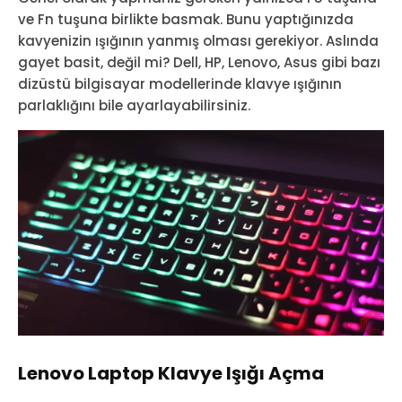
ve Fn tuşuna birlikte basmak. Bunu yaptığınızda
kavyenizin ışığının yanmış olması gerekiyor. Aslında
gayet basit, değil mi? Dell, HP, Lenovo, Asus gibi bazı
dizüstü bilgisayar modellerinde klavye ışığının
parlaklığını bile ayarlayabilirsiniz.
Lenovo Laptop Klavye Işığı Açma