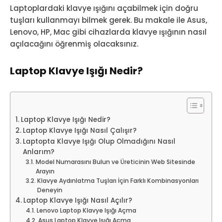
Laptoplardaki klavye ışığını açabilmek için doğru
tuşları kullanmayı bilmek gerek. Bu makale ile Asus,
Lenovo, HP, Mac gibi cihazlarda klavye ışığının nasıl
açılacağını öğrenmiş olacaksınız.
Laptop Klavye Işığı Nedir?
Laptop Klavye Işığı Nedir?
Laptop Klavye Işığı Nasıl Çalışır?
Laptopta Klavye Işığı Olup Olmadığını Nasıl
Anlarım?
Model Numarasını Bulun ve Üreticinin Web Sitesinde
Arayın
Klavye Aydınlatma Tuşları İçin Farklı Kombinasyonları
Deneyin
Laptop Klavye Işığı Nasıl Açılır?
Lenovo Laptop Klavye Işığı Açma
Asus Laptop Klavye Işığı Açma