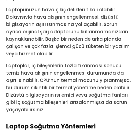
Laptopunuzun hava çıkış delikleri tıkalı olabilir.
Dolayısıyla hava akışının engellenmesi, dizüstü
bilgisayarın aşırı ısınmasına yol açabilir. Sorun
ayrıca orijinal şarj adaptörünü kullanmamanızdan
kaynaklanabilir. Başka bir neden de arka planda
çalışan ve çok fazla işlemci gücü tüketen bir yazılım
veya hizmet olabilir.
Laptoplar, iç bileşenlerin tozla tıkanması sonucu
temiz hava akışının engellenmesi durumunda da
aşırı ısınabilir. CPU’nun termal macunu yıpranmışsa,
bu durum sıkıntılı bir termal yönetime neden olabilir.
Dizüstü bilgisayarın ısı emici veya soğutma fanları
gibi iç soğutma bileşenleri arızalanmışsa da sorun
yaşayabilirsiniz.
Laptop Soğutma Yöntemleri