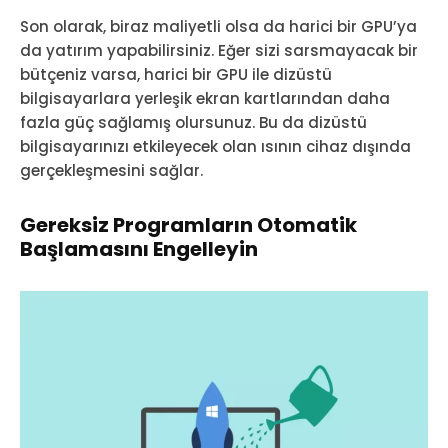
Son olarak, biraz maliyetli olsa da harici bir GPU’ya
da yatırım yapabilirsiniz. Eğer sizi sarsmayacak bir
bütçeniz varsa, harici bir GPU ile dizüstü
bilgisayarlara yerleşik ekran kartlarından daha
fazla güç sağlamış olursunuz. Bu da dizüstü
bilgisayarınızı etkileyecek olan ısının cihaz dışında
gerçekleşmesini sağlar.
Gereksiz Programların Otomatik
Başlamasını Engelleyin