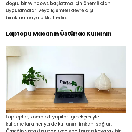
doğru bir Windows başlatma için önemli olan
uygulamaları veya işlemleri devre dışı
bırakmamaya dikkat edin.
Laptopu Masanın Üstünde Kullanın
Laptoplar, kompakt yapıları gerekçesiyle
kullanıcılara her yerde kullanım imkanı sağlar.
Örneğin yatakta uzanırken yan tarafa koyarak bir