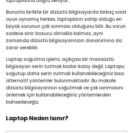
laptoplarına doğru ilerliyor.
Bununla birlikte bir dizüstü bilgisayarda birkaç saat
oyun oynamış herkes, laptopların sahip olduğu en
büyük sorunun çok ısınması olduğunu bilir. Bu sorun
sadece sinir bozucu olmakla kalmaz, aynı
zamanda dizüstü bilgisayarınızın donanımına da
zarar verebilir.
Laptop soğutma işlemi, açıkçası bir masaüstü
bilgisayarı serin tutmak kadar kolay değil. Laptopu
soğutup daha serin tutmak kullanabileceğiniz bazı
alternatif yöntemler bulunmaktadır. Bu makale
dizüstü bilgisayarınızı soğutmak ve çok ısınmasını
önlemek için kullanabileceğiniz yöntemlerden
bahsedeceğiz.
Laptop Neden Isınır?