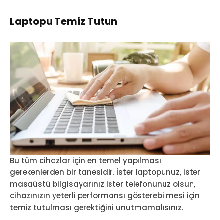
Laptopu Temiz Tutun
Bu tüm cihazlar için en temel yapılması
gerekenlerden bir tanesidir. İster laptopunuz, ister
masaüstü bilgisayarınız ister telefonunuz olsun,
cihazınızın yeterli performansı gösterebilmesi için
temiz tutulması gerektiğini unutmamalısınız.