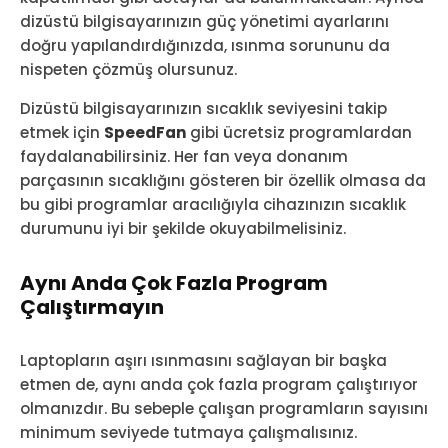
dizüstü bilgisayarınızın güç yönetimi ayarlarını
doğru yapılandırdığınızda, ısınma sorununu da
nispeten çözmüş olursunuz.
Dizüstü bilgisayarınızın sıcaklık seviyesini takip
etmek için
SpeedFan
gibi ücretsiz programlardan
faydalanabilirsiniz. Her fan veya donanım
parçasının sıcaklığını gösteren bir özellik olmasa da
bu gibi programlar aracılığıyla cihazınızın sıcaklık
durumunu iyi bir şekilde okuyabilmelisiniz.
Aynı Anda Çok Fazla Program
Çalıştırmayın
Laptopların aşırı ısınmasını sağlayan bir başka
etmen de, aynı anda çok fazla program çalıştırıyor
olmanızdır. Bu sebeple çalışan programların sayısını
minimum seviyede tutmaya çalışmalısınız.