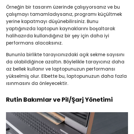
Örneğin bir tasarım üzerinde çalışıyorsanız ve bu
çalışmayı tamamladıysanız, programı küçültmek
yerine kapatmayı düşünebilirsiniz. Bunu
yaptığınızda laptopun kaynaklarını boşaltarak
halihazırda kullandığınız bir şey için daha iyi
performans alacaksınız.
Bununla birlikte tarayıcınızdaki açık sekme sayısını
da olabildiğince azaltın. Böylelikle tarayıcınız daha
az bellek kullanır ve laptopunuzun performansı
yükselmiş olur. Elbette bu, laptopunuzun daha fazla
ısınmasını da önleyecektir.
Rutin Bakımlar ve Pil/Şarj Yönetimi