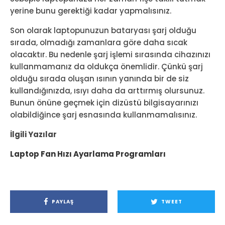
yerine bunu gerektiği kadar yapmalısınız.
Son olarak laptopunuzun bataryası şarj olduğu
sırada, olmadığı zamanlara göre daha sıcak
olacaktır. Bu nedenle şarj işlemi sırasında cihazınızı
kullanmamanız da oldukça önemlidir. Çünkü şarj
olduğu sırada oluşan ısının yanında bir de siz
kullandığınızda, ısıyı daha da arttırmış olursunuz.
Bunun önüne geçmek için dizüstü bilgisayarınızı
olabildiğince şarj esnasında kullanmamalısınız.
İlgili Yazılar
Laptop Fan Hızı Ayarlama Programları
PAYLAŞ
TWEET