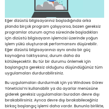
Eğer dizüstü bilgisayarınız başladığında arka
planda birçok program çalışıyorsa, bazen gereksiz
programlar oturum açma sürecinde başladıkları
için dizüstü bilgisayarın işlemcisi üzerinde yoğun
işlem yükü oluşturarak performansını düşürebilir.
Eğer dizüstü bilgisayarınızı aynı anda bir güç
kaynağına taktıysanız, durum daha da
kötüleşecektir. Bu tür bir durumu önlemek için
başlangıçta gereksiz olduğunu düşündüğünüz tüm
uygulamaları durdurabilirsiniz.
Bu uygulamaları durdurmak için ya Windows Görev
Yöneticisi’ni kullanabilir ya da ayarlar menüsüne
giderek gereksiz uygulamaları buradan devre dışı
bırakabilirsiniz. Ayrıca devre dışı bırakabileceğiniz
birkaç başlangıç ​​işlemi daha vardır. Bununla birlikte,