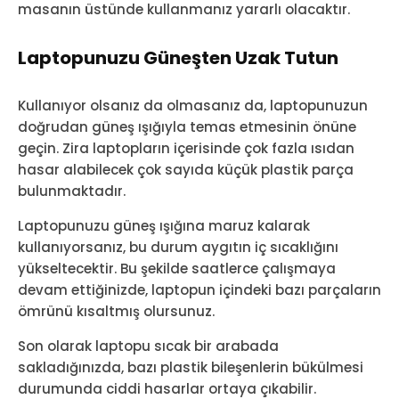
masanın üstünde kullanmanız yararlı olacaktır.
Laptopunuzu Güneşten Uzak Tutun
Kullanıyor olsanız da olmasanız da, laptopunuzun
doğrudan güneş ışığıyla temas etmesinin önüne
geçin. Zira laptopların içerisinde çok fazla ısıdan
hasar alabilecek çok sayıda küçük plastik parça
bulunmaktadır.
Laptopunuzu güneş ışığına maruz kalarak
kullanıyorsanız, bu durum aygıtın iç sıcaklığını
yükseltecektir. Bu şekilde saatlerce çalışmaya
devam ettiğinizde, laptopun içindeki bazı parçaların
ömrünü kısaltmış olursunuz.
Son olarak laptopu sıcak bir arabada
sakladığınızda, bazı plastik bileşenlerin bükülmesi
durumunda ciddi hasarlar ortaya çıkabilir.