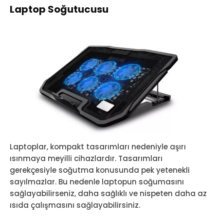
Laptop Soğutucusu
Laptoplar, kompakt tasarımları nedeniyle aşırı
ısınmaya meyilli cihazlardır. Tasarımları
gerekçesiyle soğutma konusunda pek yetenekli
sayılmazlar. Bu nedenle laptopun soğumasını
sağlayabilirseniz, daha sağlıklı ve nispeten daha az
ısıda çalışmasını sağlayabilirsiniz.