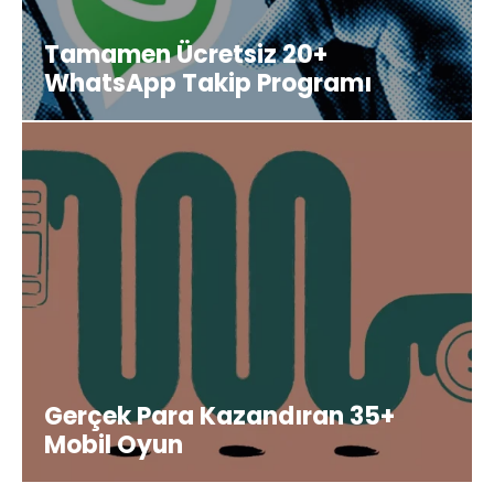
Tamamen Ücretsiz 20+
WhatsApp Takip Programı
Gerçek Para Kazandıran 35+
Mobil Oyun