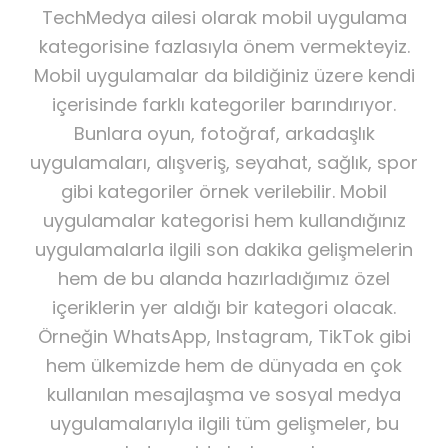
TechMedya ailesi olarak mobil uygulama
kategorisine fazlasıyla önem vermekteyiz.
Mobil uygulamalar da bildiğiniz üzere kendi
içerisinde farklı kategoriler barındırıyor.
Bunlara oyun, fotoğraf, arkadaşlık
uygulamaları, alışveriş, seyahat, sağlık, spor
gibi kategoriler örnek verilebilir. Mobil
uygulamalar kategorisi hem kullandığınız
uygulamalarla ilgili son dakika gelişmelerin
hem de bu alanda hazırladığımız özel
içeriklerin yer aldığı bir kategori olacak.
Örneğin WhatsApp, Instagram, TikTok gibi
hem ülkemizde hem de dünyada en çok
kullanılan mesajlaşma ve sosyal medya
uygulamalarıyla ilgili tüm gelişmeler, bu