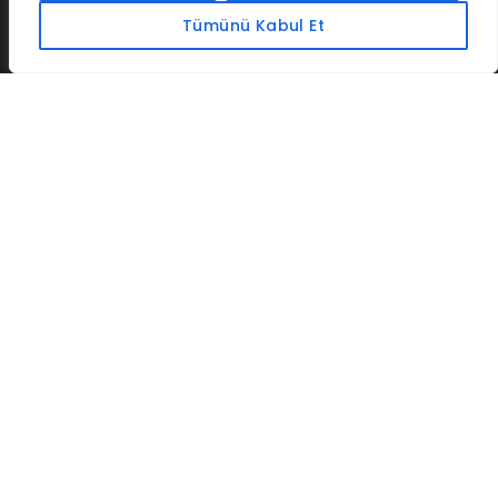
Tümünü Kabul Et