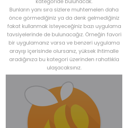
kategoride bulunacak.
Bunların yanı sıra sizlere muhtemelen daha
önce görmediğiniz ya da denk gelmediğiniz
fakat kullanmak isteyeceğiniz bazı uygulama
tavsiyelerinde de bulunacağız. Örneğin favori
bir uygulamanız varsa ve benzeri uygulama
arayışı içerisinde olursanız, yüksek ihtimalle
aradığınıza bu kategori üzerinden rahatlıkla
ulaşacaksınız.