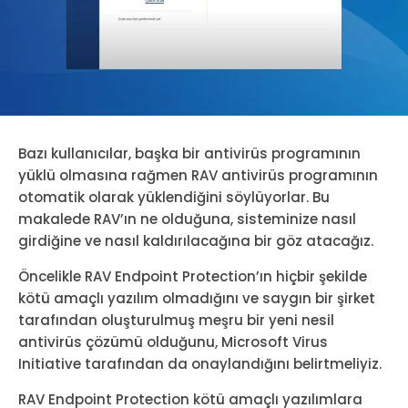
Bazı kullanıcılar, başka bir antivirüs programının
yüklü olmasına rağmen RAV antivirüs programının
otomatik olarak yüklendiğini söylüyorlar. Bu
makalede RAV’ın ne olduğuna, sisteminize nasıl
girdiğine ve nasıl kaldırılacağına bir göz atacağız.
Öncelikle RAV Endpoint Protection’ın hiçbir şekilde
kötü amaçlı yazılım olmadığını ve saygın bir şirket
tarafından oluşturulmuş meşru bir yeni nesil
antivirüs çözümü olduğunu, Microsoft Virus
Initiative tarafından da onaylandığını belirtmeliyiz.
RAV Endpoint Protection kötü amaçlı yazılımlara