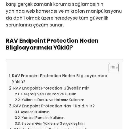
karşı gerçek zamanlı koruma sağlamasının
yanında web kamerası ve mikrofon manipülasyonu
da dahil olmak üzere neredeyse tüm güvenlik
sorunlarına çözüm sunar.
RAV Endpoint Protection Neden
Bilgisayarımda Yüklü?
RAV Endpoint Protection Neden Bilgisayarımda
Yüklü?
RAV Endpoint Protection Güvenilir mi?
Gelişmiş Veri Koruma ve Gizlilik
Kullanıcı Dostu ve Hatasız Kullanım
RAV Endpoint Protection Nasıl Kaldırılır?
Ayarlar’ı Kullanın
Kontrol Panelini Kullanın
Sistem Geri Yükleme Gerçekleştirin