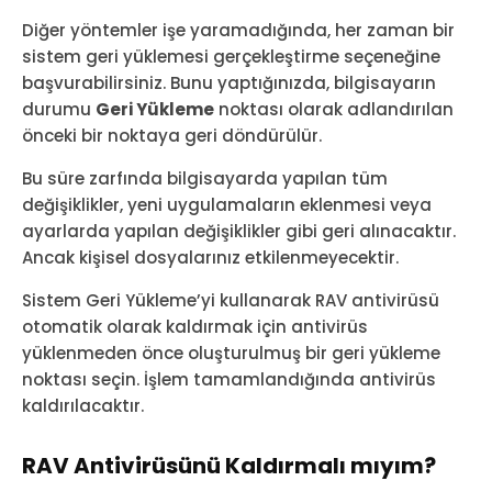
Diğer yöntemler işe yaramadığında, her zaman bir
sistem geri yüklemesi gerçekleştirme seçeneğine
başvurabilirsiniz. Bunu yaptığınızda, bilgisayarın
durumu
Geri Yükleme
noktası olarak adlandırılan
önceki bir noktaya geri döndürülür.
Bu süre zarfında bilgisayarda yapılan tüm
değişiklikler, yeni uygulamaların eklenmesi veya
ayarlarda yapılan değişiklikler gibi geri alınacaktır.
Ancak kişisel dosyalarınız etkilenmeyecektir.
Sistem Geri Yükleme’yi kullanarak RAV antivirüsü
otomatik olarak kaldırmak için antivirüs
yüklenmeden önce oluşturulmuş bir geri yükleme
noktası seçin. İşlem tamamlandığında antivirüs
kaldırılacaktır.
RAV Antivirüsünü Kaldırmalı mıyım?