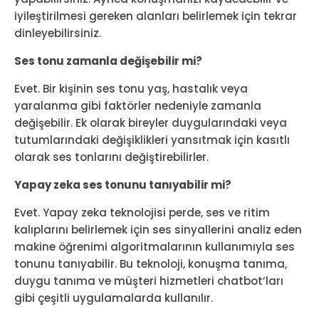
iyileştirilmesi gereken alanları belirlemek için tekrar
dinleyebilirsiniz.
Ses tonu zamanla değişebilir mi?
Evet. Bir kişinin ses tonu yaş, hastalık veya
yaralanma gibi faktörler nedeniyle zamanla
değişebilir. Ek olarak bireyler duygularındaki veya
tutumlarındaki değişiklikleri yansıtmak için kasıtlı
olarak ses tonlarını değiştirebilirler.
Yapay zeka ses tonunu tanıyabilir mi?
Evet. Yapay zeka teknolojisi perde, ses ve ritim
kalıplarını belirlemek için ses sinyallerini analiz eden
makine öğrenimi algoritmalarının kullanımıyla ses
tonunu tanıyabilir. Bu teknoloji, konuşma tanıma,
duygu tanıma ve müşteri hizmetleri chatbot’ları
gibi çeşitli uygulamalarda kullanılır.