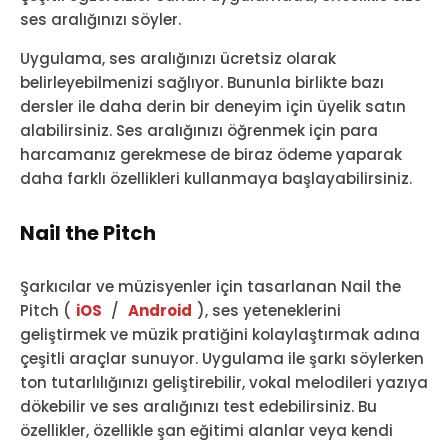
ses aralığınızı söyler.
Uygulama, ses aralığınızı ücretsiz olarak
belirleyebilmenizi sağlıyor. Bununla birlikte bazı
dersler ile daha derin bir deneyim için üyelik satın
alabilirsiniz. Ses aralığınızı öğrenmek için para
harcamanız gerekmese de biraz ödeme yaparak
daha farklı özellikleri kullanmaya başlayabilirsiniz.
Nail the Pitch
Şarkıcılar ve müzisyenler için tasarlanan Nail the
Pitch (
iOS
/
Android
), ses yeteneklerini
geliştirmek ve müzik pratiğini kolaylaştırmak adına
çeşitli araçlar sunuyor. Uygulama ile şarkı söylerken
ton tutarlılığınızı geliştirebilir, vokal melodileri yazıya
dökebilir ve ses aralığınızı test edebilirsiniz. Bu
özellikler, özellikle şan eğitimi alanlar veya kendi