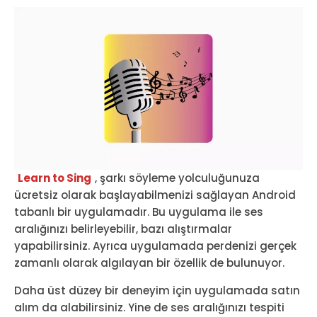
Learn to Sing
, şarkı söyleme yolculuğunuza
ücretsiz olarak başlayabilmenizi sağlayan Android
tabanlı bir uygulamadır. Bu uygulama ile ses
aralığınızı belirleyebilir, bazı alıştırmalar
yapabilirsiniz. Ayrıca uygulamada perdenizi gerçek
zamanlı olarak algılayan bir özellik de bulunuyor.
Daha üst düzey bir deneyim için uygulamada satın
alım da alabilirsiniz. Yine de ses aralığınızı tespiti