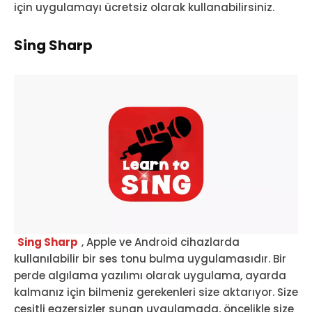
için uygulamayı ücretsiz olarak kullanabilirsiniz.
Sing Sharp
Sing Sharp
, Apple ve Android cihazlarda
kullanılabilir bir ses tonu bulma uygulamasıdır. Bir
perde algılama yazılımı olarak uygulama, ayarda
kalmanız için bilmeniz gerekenleri size aktarıyor. Size
çeşitli egzersizler sunan uygulamada, öncelikle size