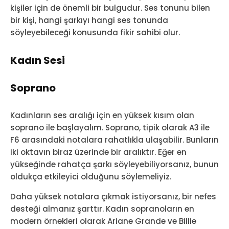
kişiler için de önemli bir bulgudur. Ses tonunu bilen
bir kişi, hangi şarkıyı hangi ses tonunda
söyleyebileceği konusunda fikir sahibi olur.
Kadın Sesi
Soprano
Kadınların ses aralığı için en yüksek kısım olan
soprano ile başlayalım. Soprano, tipik olarak A3 ile
F6 arasındaki notalara rahatlıkla ulaşabilir. Bunların
iki oktavın biraz üzerinde bir aralıktır. Eğer en
yükseğinde rahatça şarkı söyleyebiliyorsanız, bunun
oldukça etkileyici olduğunu söylemeliyiz.
Daha yüksek notalara çıkmak istiyorsanız, bir nefes
desteği almanız şarttır. Kadın sopranoların en
modern örnekleri olarak Ariane Grande ve Billie