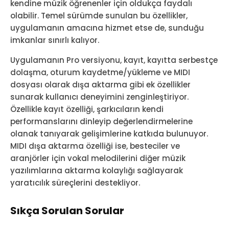
kendine müzik öğrenenler için oldukça faydalı
olabilir. Temel sürümde sunulan bu özellikler,
uygulamanın amacına hizmet etse de, sunduğu
imkanlar sınırlı kalıyor.
Uygulamanın Pro versiyonu, kayıt, kayıtta serbestçe
dolaşma, oturum kaydetme/yükleme ve MIDI
dosyası olarak dışa aktarma gibi ek özellikler
sunarak kullanıcı deneyimini zenginleştiriyor.
Özellikle kayıt özelliği, şarkıcıların kendi
performanslarını dinleyip değerlendirmelerine
olanak tanıyarak gelişimlerine katkıda bulunuyor.
MIDI dışa aktarma özelliği ise, besteciler ve
aranjörler için vokal melodilerini diğer müzik
yazılımlarına aktarma kolaylığı sağlayarak
yaratıcılık süreçlerini destekliyor.
Sıkça Sorulan Sorular