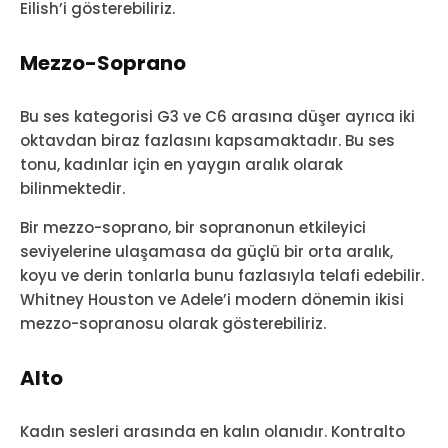
Eilish’i gösterebiliriz.
Mezzo-Soprano
Bu ses kategorisi G3 ve C6 arasına düşer ayrıca iki
oktavdan biraz fazlasını kapsamaktadır. Bu ses
tonu, kadınlar için en yaygın aralık olarak
bilinmektedir.
Bir mezzo-soprano, bir sopranonun etkileyici
seviyelerine ulaşamasa da güçlü bir orta aralık,
koyu ve derin tonlarla bunu fazlasıyla telafi edebilir.
Whitney Houston ve Adele’i modern dönemin ikisi
mezzo-sopranosu olarak gösterebiliriz.
Alto
Kadın sesleri arasında en kalın olanıdır. Kontralto