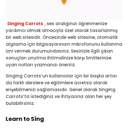
Singing Carrots
, ses aralığınızı öğrenmenize
yardımcı olmak amacıyla özel olarak tasarlanmış
bir web sitesidir. Öncesinde web sitesine, otomatik
algılama için bilgisayarınızın mikrofonunu kullanma
izni vermek durumundasınız. Sesinizle ilgili çıkan
sonuçları unutma ihtimalinize karşı limitlerinize
uyan notları yazmanızı öneririz.
Singing Carrots’un kullanıcılar için bir başka artısı
da farklı derslere ve eğitimlere ücretsiz olarak
erişebilmenizi sağlamasıdır. Genel olarak Singing
Carrots’ta istediğiniz ve ihtiyacınız olan her şey
bulabilirsiniz.
Learn to Sing