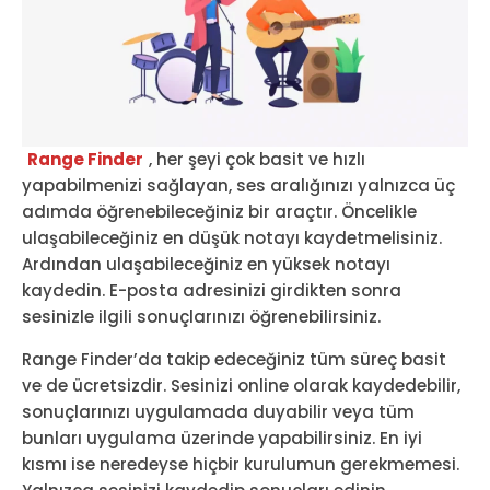
Range Finder
, her şeyi çok basit ve hızlı
yapabilmenizi sağlayan, ses aralığınızı yalnızca üç
adımda öğrenebileceğiniz bir araçtır. Öncelikle
ulaşabileceğiniz en düşük notayı kaydetmelisiniz.
Ardından ulaşabileceğiniz en yüksek notayı
kaydedin. E-posta adresinizi girdikten sonra
sesinizle ilgili sonuçlarınızı öğrenebilirsiniz.
Range Finder’da takip edeceğiniz tüm süreç basit
ve de ücretsizdir. Sesinizi online olarak kaydedebilir,
sonuçlarınızı uygulamada duyabilir veya tüm
bunları uygulama üzerinde yapabilirsiniz. En iyi
kısmı ise neredeyse hiçbir kurulumun gerekmemesi.