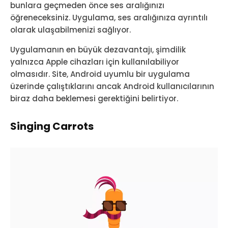
bunlara geçmeden önce ses aralığınızı
öğreneceksiniz. Uygulama, ses aralığınıza ayrıntılı
olarak ulaşabilmenizi sağlıyor.
Uygulamanın en büyük dezavantajı, şimdilik
yalnızca Apple cihazları için kullanılabiliyor
olmasıdır. Site, Android uyumlu bir uygulama
üzerinde çalıştıklarını ancak Android kullanıcılarının
biraz daha beklemesi gerektiğini belirtiyor.
Singing Carrots