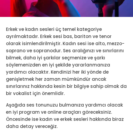
Erkek ve kadın sesleri üç temel kategoriye
ayrılmaktadır. Erkek sesi bas, bariton ve tenor
olarak isimlendirilmiştir. Kadın sesi ise alto, mezzo-
soprano ve sopranodur. Ses aralığınızı ve sınırlarını
bilmek, daha iyi şarkılar seçmenize ve şarkı
söylemenizden en iyi şekilde yararlanmanıza
yardımcı olacaktır. Kendinizi her iki yönde de
genişletmek her zaman mümkündür ancak
sınırlarınız hakkında kesin bir bilgiye sahip olmak da
bir vokalist için önemlidir.
Aşağıda ses tonunuzu bulmanıza yardımcı olacak
en iyi program ve online araçları göreceksiniz.
Öncesinde ise kadın ve erkek sesleri hakkında biraz
daha detay vereceğiz.