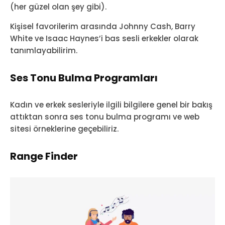
(her güzel olan şey gibi).
Kişisel favorilerim arasında Johnny Cash, Barry
White ve Isaac Haynes’i bas sesli erkekler olarak
tanımlayabilirim.
Ses Tonu Bulma Programları
Kadın ve erkek sesleriyle ilgili bilgilere genel bir bakış
attıktan sonra ses tonu bulma programı ve web
sitesi örneklerine geçebiliriz.
Range Finder