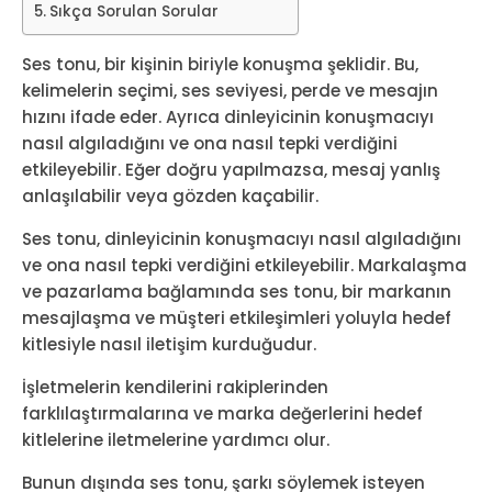
Sıkça Sorulan Sorular
Ses tonu, bir kişinin biriyle konuşma şeklidir. Bu,
kelimelerin seçimi, ses seviyesi, perde ve mesajın
hızını ifade eder. Ayrıca dinleyicinin konuşmacıyı
nasıl algıladığını ve ona nasıl tepki verdiğini
etkileyebilir. Eğer doğru yapılmazsa, mesaj yanlış
anlaşılabilir veya gözden kaçabilir.
Ses tonu, dinleyicinin konuşmacıyı nasıl algıladığını
ve ona nasıl tepki verdiğini etkileyebilir. Markalaşma
ve pazarlama bağlamında ses tonu, bir markanın
mesajlaşma ve müşteri etkileşimleri yoluyla hedef
kitlesiyle nasıl iletişim kurduğudur.
İşletmelerin kendilerini rakiplerinden
farklılaştırmalarına ve marka değerlerini hedef
kitlelerine iletmelerine yardımcı olur.
Bunun dışında ses tonu, şarkı söylemek isteyen