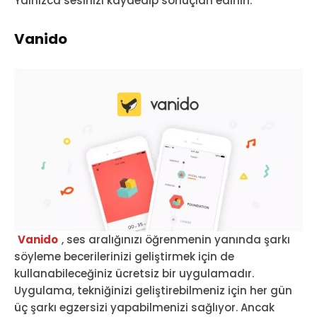
Yalnızca sesinizi kaydedip sonuçları edinin.
Vanido
Vanido
, ses aralığınızı öğrenmenin yanında şarkı
söyleme becerilerinizi geliştirmek için de
kullanabileceğiniz ücretsiz bir uygulamadır.
Uygulama, tekniğinizi geliştirebilmeniz için her gün
üç şarkı egzersizi yapabilmenizi sağlıyor. Ancak