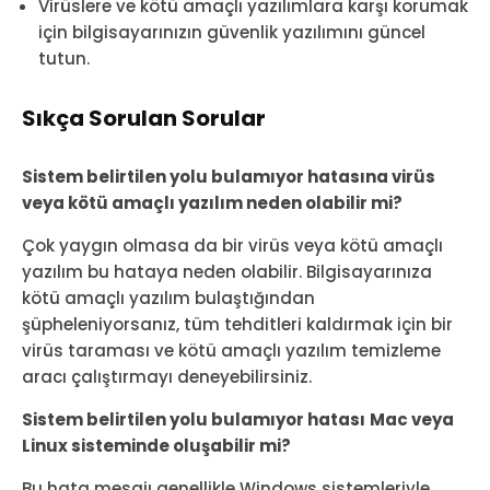
Virüslere ve kötü amaçlı yazılımlara karşı korumak
için bilgisayarınızın güvenlik yazılımını güncel
tutun.
Sıkça Sorulan Sorular
Sistem belirtilen yolu bulamıyor hatasına virüs
veya kötü amaçlı yazılım neden olabilir mi?
Çok yaygın olmasa da bir virüs veya kötü amaçlı
yazılım bu hataya neden olabilir. Bilgisayarınıza
kötü amaçlı yazılım bulaştığından
şüpheleniyorsanız, tüm tehditleri kaldırmak için bir
virüs taraması ve kötü amaçlı yazılım temizleme
aracı çalıştırmayı deneyebilirsiniz.
Sistem belirtilen yolu bulamıyor hatası
Mac veya
Linux sisteminde oluşabilir mi?
Bu hata mesajı genellikle Windows sistemleriyle