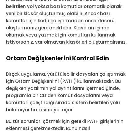
belirtilen yol yoksa bazı komutlar otomatik olarak
yeni bir klasör oluşturmuş olabilir. Ancak bazı
komutlar için kodu çalıştırmadan önce klasörü
oluşturmanız gerekmektedir. Klasörün içinde
okumak veya yazmak için komutları kullanmak
istiyorsanız, var olmayan klasörleri oluşturmalısınız.
Ortam Değişkenlerini Kontrol Edin
Birçok uygulama, yürütülebilir dosyaları çalıştırmak
için Ortam Değişkeni’ni (PATH) kullanmaktadır. Bu
değişken yazılımın yol ayrıntılarını içermediğinde,
programla bir CLI’den komut dosyalarını veya
komutları çalıştırdığı sırada sistem belirtilen yolu
bulamıyor hatasına yol açar.
Bu tür sorunları çözmek için gerekli PATH girişlerinin
eklenmesi gerekmektedir. Bunu nasıl