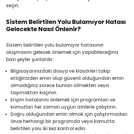
seçin.
Sistem Belirtilen Yolu Bulamıyor Hatası
Gelecekte Nasıl Önlenir?
Sistem belirtilen yolu bulamıyor hatasının
oluşmasını gelecek önlemek için yapabileceğiniz
bazı şeyler şunlardır:
Bilgisayarınızdaki dosya ve klasörleri takip
ettiğinizden emin olup güvenli olduğundan emin
olmadığınız sürece bunları silmekten veya
taşımaktan kaçının.
Erişim hatalarını önlemek için programları ve
komutları her zaman uygun izinlerle çalıştırın.
Doğru olduğundan emin olmak için çalıştırmadan
önce herhangi bir programda veya komutta
belirtilen yolu iki kez kontrol edin.