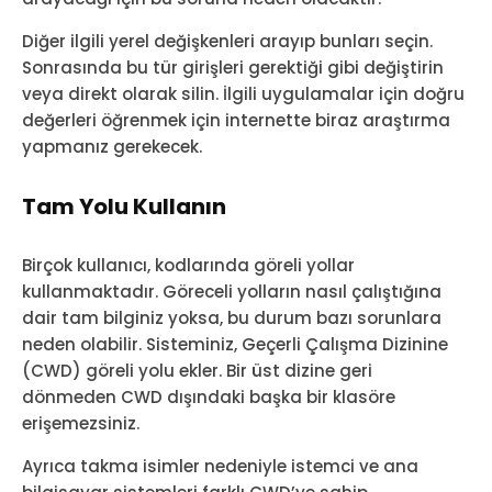
Diğer ilgili yerel değişkenleri arayıp bunları seçin.
Sonrasında bu tür girişleri gerektiği gibi değiştirin
veya direkt olarak silin. İlgili uygulamalar için doğru
değerleri öğrenmek için internette biraz araştırma
yapmanız gerekecek.
Tam Yolu Kullanın
Birçok kullanıcı, kodlarında göreli yollar
kullanmaktadır. Göreceli yolların nasıl çalıştığına
dair tam bilginiz yoksa, bu durum bazı sorunlara
neden olabilir. Sisteminiz, Geçerli Çalışma Dizinine
(CWD) göreli yolu ekler. Bir üst dizine geri
dönmeden CWD dışındaki başka bir klasöre
erişemezsiniz.
Ayrıca takma isimler nedeniyle istemci ve ana