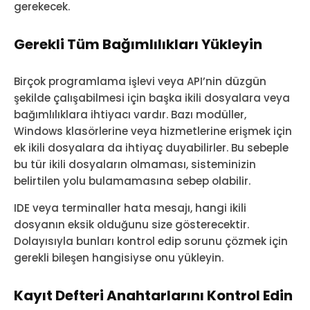
gerekecek.
Gerekli Tüm Bağımlılıkları Yükleyin
Birçok programlama işlevi veya API’nin düzgün
şekilde çalışabilmesi için başka ikili dosyalara veya
bağımlılıklara ihtiyacı vardır. Bazı modüller,
Windows klasörlerine veya hizmetlerine erişmek için
ek ikili dosyalara da ihtiyaç duyabilirler. Bu sebeple
bu tür ikili dosyaların olmaması, sisteminizin
belirtilen yolu bulamamasına sebep olabilir.
IDE veya terminaller hata mesajı, hangi ikili
dosyanın eksik olduğunu size gösterecektir.
Dolayısıyla bunları kontrol edip sorunu çözmek için
gerekli bileşen hangisiyse onu yükleyin.
Kayıt Defteri Anahtarlarını Kontrol Edin