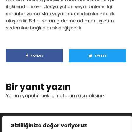
ilişkilendirilirken, dosya yolları veya izinlerle ilgili
sorunlar varsa Mac veya Linux sistemlerinde de
oluşabilir. Belirli sorun giderme adımları, işletim
sistemine bağlı olarak değişebilir.
PAYLAŞ
TWEET
Bir yanıt yazın
Yorum yapabilmek için
oturum açmalısınız
.
Gizliliğinize değer veriyoruz