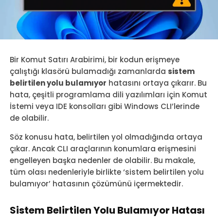
Bir Komut Satırı Arabirimi, bir kodun erişmeye
çalıştığı klasörü bulamadığı zamanlarda
sistem
belirtilen yolu bulamıyor
hatasını ortaya çıkarır. Bu
hata, çeşitli programlama dili yazılımları için Komut
İstemi veya IDE konsolları gibi Windows CLI’lerinde
de olabilir.
Söz konusu hata, belirtilen yol olmadığında ortaya
çıkar. Ancak CLI araçlarının konumlara erişmesini
engelleyen başka nedenler de olabilir. Bu makale,
tüm olası nedenleriyle birlikte ‘sistem belirtilen yolu
bulamıyor’ hatasının çözümünü içermektedir.
Sistem Belirtilen Yolu Bulamıyor Hatası