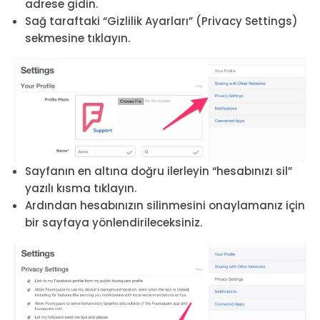
adrese gidin.
Sağ taraftaki “Gizlilik Ayarları” (Privacy Settings)
sekmesine tıklayın.
Sayfanın en altına doğru ilerleyin “hesabınızı sil”
yazılı kısma tıklayın.
Ardından hesabınızın silinmesini onaylamanız için
bir sayfaya yönlendirileceksiniz.