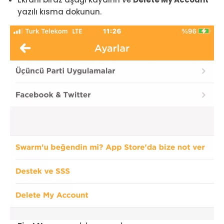
yazılı kısma dokunun.