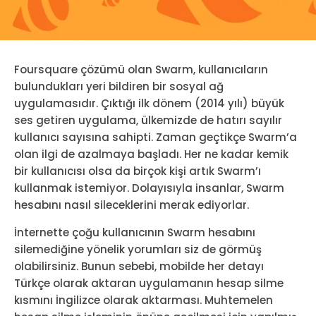
Foursquare çözümü olan Swarm, kullanıcıların
bulundukları yeri bildiren bir sosyal ağ
uygulamasıdır. Çıktığı ilk dönem (2014 yılı) büyük
ses getiren uygulama, ülkemizde de hatırı sayılır
kullanıcı sayısına sahipti. Zaman geçtikçe Swarm’a
olan ilgi de azalmaya başladı. Her ne kadar kemik
bir kullanıcısı olsa da birçok kişi artık Swarm’ı
kullanmak istemiyor. Dolayısıyla insanlar, Swarm
hesabını nasıl sileceklerini merak ediyorlar.
İnternette çoğu kullanıcının Swarm hesabını
silemediğine yönelik yorumları siz de görmüş
olabilirsiniz. Bunun sebebi, mobilde her detayı
Türkçe olarak aktaran uygulamanın hesap silme
kısmını İngilizce olarak aktarması. Muhtemelen