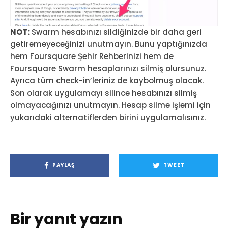
NOT:
Swarm hesabınızı sildiğinizde bir daha geri
getiremeyeceğinizi unutmayın. Bunu yaptığınızda
hem Foursquare Şehir Rehberinizi hem de
Foursquare Swarm hesaplarınızı silmiş olursunuz.
Ayrıca tüm check-in’leriniz de kaybolmuş olacak.
Son olarak uygulamayı silince hesabınızı silmiş
olmayacağınızı unutmayın. Hesap silme işlemi için
yukarıdaki alternatiflerden birini uygulamalısınız.
PAYLAŞ
TWEET
Bir yanıt yazın