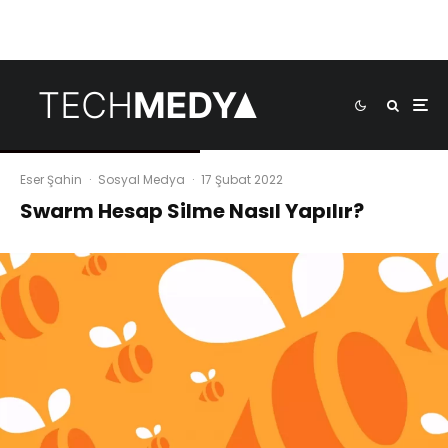
Eser Şahin
·
Sosyal Medya
·
17 Şubat 2022
Swarm Hesap Silme Nasıl Yapılır?