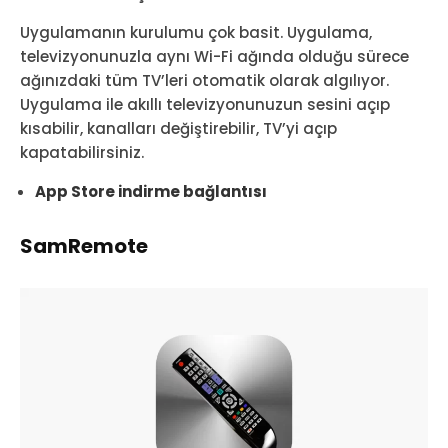
Uygulamanın kurulumu çok basit. Uygulama,
televizyonunuzla aynı Wi-Fi ağında olduğu sürece
ağınızdaki tüm TV’leri otomatik olarak algılıyor.
Uygulama ile akıllı televizyonunuzun sesini açıp
kısabilir, kanalları değiştirebilir, TV’yi açıp
kapatabilirsiniz.
App Store indirme bağlantısı
SamRemote