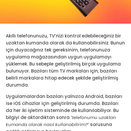
Akıllı telefonunuzu, TV’nizi kontrol edebileceğiniz bir
uzaktan kumanda olarak da kullanabilirsiniz. Bunun
için duyacağınız tek gereksinim, telefonunuza
uygulama mağazasından uygun uygulamayı
yüklemek. Bu sebeple geliştirilmiş birçok uygulama
bulunuyor. Bazıları tüm TV markaları için, bazıları
belirli markalara hitap edecek şekilde geliştirilmiş
durumda.
Uygulamalardan bazıları yalnızca Android, bazıları
ise iOS cihazlar için geliştirilmiş durumda. Bazıları
da her iki işletim sisteminde de kullanılabiliyor. Bu
bilgiyi de aktardıktan sonra ‘
telefonumu uzaktan
kumanda olarak nasıl kullanabilirim?
‘ sorusuna