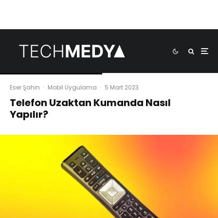
Eser Şahin
·
Mobil Uygulama
·
5 Mart 2023
Telefon Uzaktan Kumanda Nasıl
Yapılır?