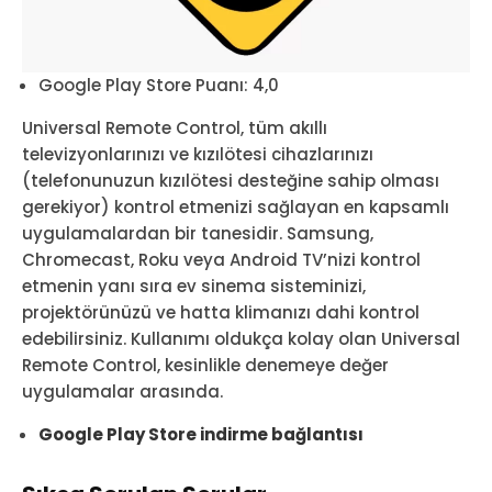
Google Play Store Puanı: 4,0
Universal Remote Control, tüm akıllı
televizyonlarınızı ve kızılötesi cihazlarınızı
(telefonunuzun kızılötesi desteğine sahip olması
gerekiyor) kontrol etmenizi sağlayan en kapsamlı
uygulamalardan bir tanesidir. Samsung,
Chromecast, Roku veya Android TV’nizi kontrol
etmenin yanı sıra ev sinema sisteminizi,
projektörünüzü ve hatta klimanızı dahi kontrol
edebilirsiniz. Kullanımı oldukça kolay olan Universal
Remote Control, kesinlikle denemeye değer
uygulamalar arasında.
Google Play Store indirme bağlantısı