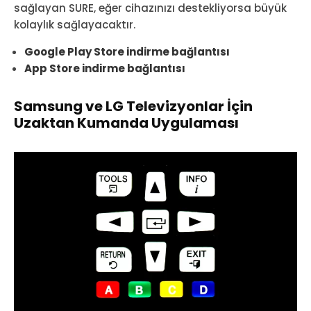
sağlayan SURE, eğer cihazınızı destekliyorsa büyük
kolaylık sağlayacaktır.
Google Play Store indirme bağlantısı
App Store indirme bağlantısı
Samsung ve LG Televizyonlar İçin
Uzaktan Kumanda Uygulaması