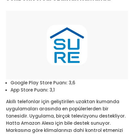
Google Play Store Puanı: 3,6
App Store Puanı: 3,1
Akıllı telefonlar için geliştirilen uzaktan kumanda
uygulamaları arasında en popülerlerden bir
tanesidir. Uygulama, birçok televizyonu destekliyor.
Hatta Amazon Alexa için bile destek sunuyor.
Markasına göre klimalarınızı dahi kontrol etmenizi