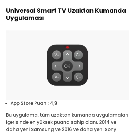
Universal Smart TV Uzaktan Kumanda
Uygulaması
App Store Puanı: 4,9
Bu uygulama, tüm uzaktan kumanda uygulamaları
içerisinde en yüksek puana sahip olanı. 2014 ve
daha yeni Samsung ve 2016 ve daha yeni Sony