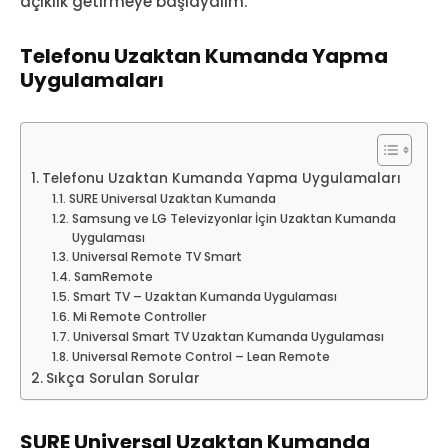
açıklık getirmeye başlayalım.
Telefonu Uzaktan Kumanda Yapma
Uygulamaları
Telefonu Uzaktan Kumanda Yapma Uygulamaları
SURE Universal Uzaktan Kumanda
Samsung ve LG Televizyonlar İçin Uzaktan Kumanda
Uygulaması
Universal Remote TV Smart
SamRemote
Smart TV – Uzaktan Kumanda Uygulaması
Mi Remote Controller
Universal Smart TV Uzaktan Kumanda Uygulaması
Universal Remote Control – Lean Remote
Sıkça Sorulan Sorular
SURE Universal Uzaktan Kumanda