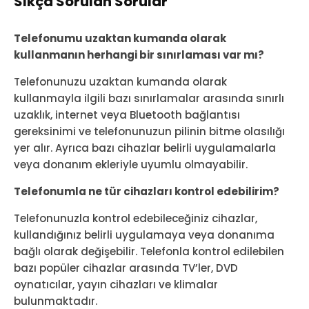
Sıkça Sorulan Sorular
Telefonumu uzaktan kumanda olarak
kullanmanın herhangi bir sınırlaması var mı?
Telefonunuzu uzaktan kumanda olarak
kullanmayla ilgili bazı sınırlamalar arasında sınırlı
uzaklık, internet veya Bluetooth bağlantısı
gereksinimi ve telefonunuzun pilinin bitme olasılığı
yer alır. Ayrıca bazı cihazlar belirli uygulamalarla
veya donanım ekleriyle uyumlu olmayabilir.
Telefonumla ne tür cihazları kontrol edebilirim?
Telefonunuzla kontrol edebileceğiniz cihazlar,
kullandığınız belirli uygulamaya veya donanıma
bağlı olarak değişebilir. Telefonla kontrol edilebilen
bazı popüler cihazlar arasında TV’ler, DVD
oynatıcılar, yayın cihazları ve klimalar
bulunmaktadır.