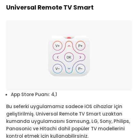
Universal Remote TV Smart
App Store Puanı: 4,1
Bu seferki uygulamamız sadece iOS cihazlar için
geliştirilmiş. Universal Remote TV Smart uzaktan
kumanda uygulamasını Samsung, LG, Sony, Philips,
Panasonic ve Hitachi dahil popüler TV modellerini
kontrol etmek için kullanabilirsiniz.