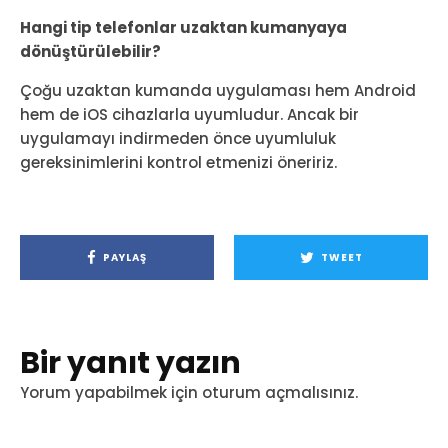
Hangi tip telefonlar uzaktan kumanyaya
dönüştürülebilir?
Çoğu uzaktan kumanda uygulaması hem Android
hem de iOS cihazlarla uyumludur. Ancak bir
uygulamayı indirmeden önce uyumluluk
gereksinimlerini kontrol etmenizi öneririz.
PAYLAŞ
TWEET
Bir yanıt yazın
Yorum yapabilmek için
oturum açmalısınız
.