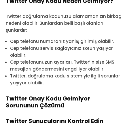
Twitter Onay Kodu Neden Gelmiyor?
Twitter doğrulama kodunuzu alamamanızın birkaç
nedeni olabilir. Bunlardan belli başlı olanları
şunlardır:
Cep telefonu numaranız yanlış girilmiş olabilir.
Cep telefonu servis sağlayıcınız sorun yaşıyor
olabilir.
Cep telefonunuzun ayarları, Twitter’ın size SMS
mesajları göndermesini engelliyor olabilir.
Twitter, doğrulama kodu sistemiyle ilgili sorunlar
yaşıyor olabilir.
Twitter Onay Kodu Gelmiyor
Sorununun Çözümü
Twitter Sunucularını Kontrol Edin