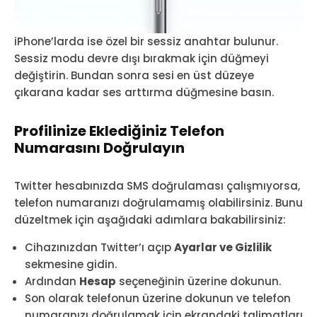
iPhone’larda ise özel bir sessiz anahtar bulunur.
Sessiz modu devre dışı bırakmak için düğmeyi
değiştirin. Bundan sonra sesi en üst düzeye
çıkarana kadar ses arttırma düğmesine basın.
Profilinize Eklediğiniz Telefon
Numarasını Doğrulayın
Twitter hesabınızda SMS doğrulaması çalışmıyorsa,
telefon numaranızı doğrulamamış olabilirsiniz. Bunu
düzeltmek için aşağıdaki adımlara bakabilirsiniz:
Cihazınızdan Twitter’ı açıp
Ayarlar ve Gizlilik
sekmesine gidin.
Ardından
Hesap
seçeneğinin üzerine dokunun.
Son olarak telefonun üzerine dokunun ve telefon
numaranızı doğrulamak için ekrandaki talimatları