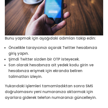
Bunu yapmak için aşağıdaki adımları takip edin:
Öncelikle tarayıcınızı açarak Twitter hesabınıza
giriş yapın.
Şimdi Twitter sizden bir OTP isteyecek.
Son olarak hesabınıza ait yedek kodu girin ve
hesabınıza erişmek için ekranda beliren
talimatları izleyin.
Yukarıdaki işlemleri tamamladıktan sonra SMS
doğrulamasını yeni numaranıza aktarmak için
ayarlara giderek telefon numaranızı güncelleyin.