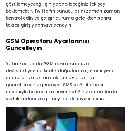
çözülemeyeceği için yapabileceğiniz tek şey
beklemektir. Twitter’ın sunucularını zaman zaman
kontrol edin ve çalışır duruma geldikten sonra
tekrar giriş yapmayı deneyin.
GSM Operatörü Ayarlarınızı
Güncelleyin
Yakın zamanda GSM operatörünüzü
değiştirdiyseniz, kimlik doğrulama işlemini yeni
numaranıza aktarmak için ayarlarınızı
güncellemeniz gerekiyor. SMS doğrulaması
nedeniyle hesabınıza erişemediğiniz durumlarda
yedek kodunuzu girmeyi de deneyebilirsiniz.