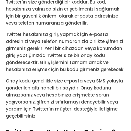
Twitter’ın size gönderdiği bir koddur. Bu kod,
hesabınıza yalnızca sizin erişebilmenizi sağlamak
için bir güvenlik önlemi olarak e-posta adresinize
veya telefon numaranıza gönderilir.
Twitter hesabınıza giriş yapmak için e-posta
adresinizi veya telefon numaranızla birlikte şifrenizi
girmeniz gerekir. Yeni bir cihazdan veya konumdan
giriş yaptığınızda Twitter size bir onay kodu
gönderecektir. Giriş işlemini tamamlamak ve
hesabınıza erişmek için bu kodu girmeniz gerekecek.
Onay kodu genellikle size e-posta veya SMS yoluyla
gönderilen altı haneli bir sayıdır. Onay kodunu
almazsanız veya hesabınıza erişmekte sorun
yaşıyorsanız, şifrenizi sıfırlamayı deneyebilir veya
yardım için Twitter’ın müşteri desteğiyle iletişime
geçebilirsiniz.