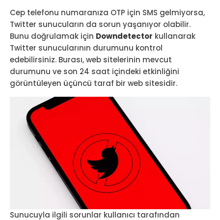
Cep telefonu numaranıza OTP için SMS gelmiyorsa,
Twitter sunucuların da sorun yaşanıyor olabilir.
Bunu doğrulamak için
Downdetector
kullanarak
Twitter sunucularının durumunu kontrol
edebilirsiniz. Burası, web sitelerinin mevcut
durumunu ve son 24 saat içindeki etkinliğini
görüntüleyen üçüncü taraf bir web sitesidir.
Sunucuyla ilgili sorunlar kullanıcı tarafından