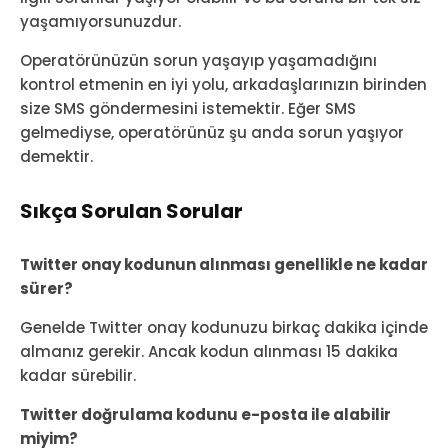
yaşamıyorsunuzdur.
Operatörünüzün sorun yaşayıp yaşamadığını
kontrol etmenin en iyi yolu, arkadaşlarınızın birinden
size SMS göndermesini istemektir. Eğer SMS
gelmediyse, operatörünüz şu anda sorun yaşıyor
demektir.
Sıkça Sorulan Sorular
Twitter onay kodunun alınması genellikle ne kadar
sürer?
Genelde Twitter onay kodunuzu birkaç dakika içinde
almanız gerekir. Ancak kodun alınması 15 dakika
kadar sürebilir.
Twitter doğrulama kodunu e-posta ile alabilir
miyim?