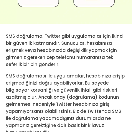
SMS doğrulama, Twitter gibi uygulamalar için ikinci
bir güvenlik katmanıdır. Sunucular, hesabınıza
erişmek veya hesabınızda değişiklik yapmak için
girmeniz gereken cep telefonu numaranıza tek
seferlik bir pin gönderir.
SMS doğrulaması ile uygulamalar, hesabınıza erişip
erişmediğinizi doğrulayabiliyorlar. Bu sayede
bilgisayar korsanlığı ve güvenlik ihlali gibi riskleri
azaltmış olur. Ancak onay (doğrulama) kodunun
gelmemesi nedeniyle Twitter hesabınıza giriş
yapamıyorsanız olabilirsiniz. Biz de Twitter’da SMS
ile doğrulama yapamadığınız durumlarda ne
yapmanız gerektiğine dair basit bir kılavuz