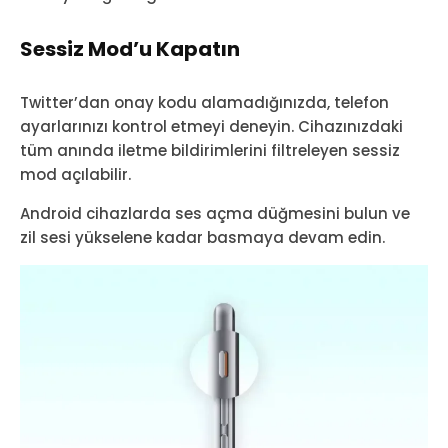
Sessiz Mod’u Kapatın
Twitter’dan onay kodu alamadığınızda, telefon
ayarlarınızı kontrol etmeyi deneyin. Cihazınızdaki
tüm anında iletme bildirimlerini filtreleyen sessiz
mod açılabilir.
Android cihazlarda ses açma düğmesini bulun ve
zil sesi yükselene kadar basmaya devam edin.