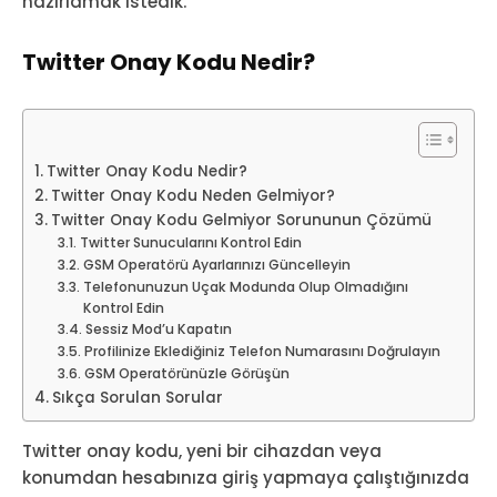
hazırlamak istedik.
Twitter Onay Kodu Nedir?
Twitter Onay Kodu Nedir?
Twitter Onay Kodu Neden Gelmiyor?
Twitter Onay Kodu Gelmiyor Sorununun Çözümü
Twitter Sunucularını Kontrol Edin
GSM Operatörü Ayarlarınızı Güncelleyin
Telefonunuzun Uçak Modunda Olup Olmadığını
Kontrol Edin
Sessiz Mod’u Kapatın
Profilinize Eklediğiniz Telefon Numarasını Doğrulayın
GSM Operatörünüzle Görüşün
Sıkça Sorulan Sorular
Twitter onay kodu, yeni bir cihazdan veya
konumdan hesabınıza giriş yapmaya çalıştığınızda